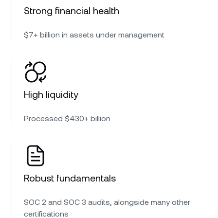
Strong financial health
$7+ billion in assets under management
High liquidity
Processed $430+ billion
Robust fundamentals
SOC 2 and SOC 3 audits, alongside many other
certifications