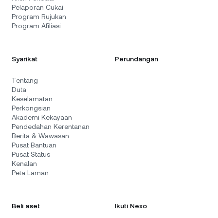
Pelaporan Cukai
Program Rujukan
Program Afiliasi
Syarikat
Perundangan
Tentang
Duta
Keselamatan
Perkongsian
Akademi Kekayaan
Pendedahan Kerentanan
Berita & Wawasan
Pusat Bantuan
Pusat Status
Kenalan
Peta Laman
Beli aset
Ikuti Nexo