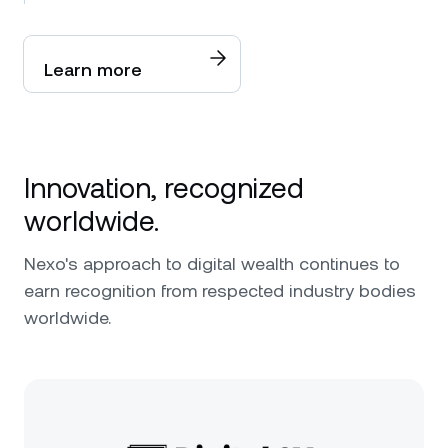
Learn more
Innovation, recognized
worldwide.
Nexo's approach to digital wealth continues to
earn recognition from respected industry bodies
worldwide.