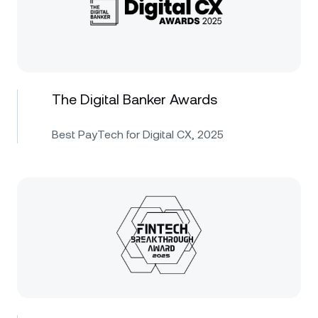
The Digital Banker Awards
Best PayTech for Digital CX, 2025