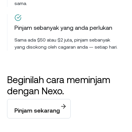
sama.
Pinjam sebanyak yang anda perlukan
Sama ada $50 atau $2 juta, pinjam sebanyak
yang disokong oleh cagaran anda — setiap hari.
Beginilah cara meminjam
dengan Nexo.
Pinjam sekarang