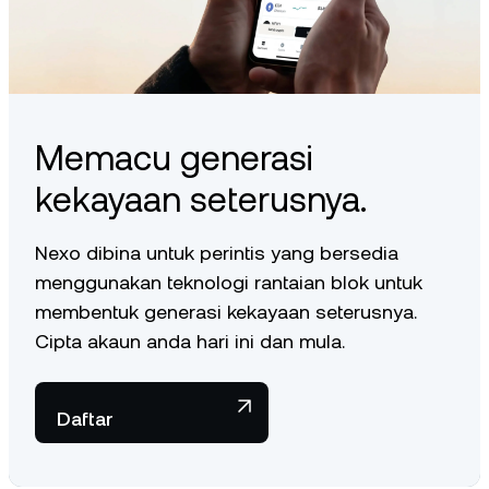
Memacu generasi
kekayaan seterusnya.
Nexo dibina untuk perintis yang bersedia
menggunakan teknologi rantaian blok untuk
membentuk generasi kekayaan seterusnya.
Cipta akaun anda hari ini dan mula.
Daftar