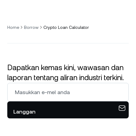
Home
Borrow
Crypto Loan Calculator
Dapatkan kemas kini, wawasan dan
laporan tentang aliran industri terkini.
Langgan