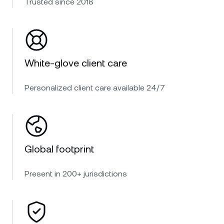
Trusted since 2018
White-glove client care
Personalized client care available 24/7
Global footprint
Present in 200+ jurisdictions