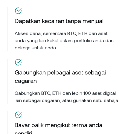
Dapatkan kecairan tanpa menjual
Akses dana, sementara BTC, ETH dan aset
anda yang lain kekal dalam portfolio anda dan
bekerja untuk anda.
Gabungkan pelbagai aset sebagai
cagaran
Gabungkan BTC, ETH dan lebih 100 aset digital
lain sebagai cagaran, atau gunakan satu sahaja.
Bayar balik mengikut terma anda
sendiri