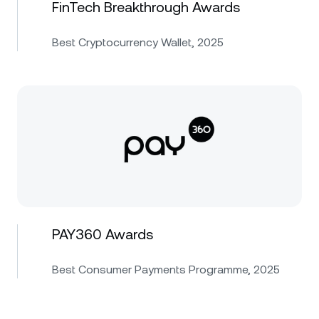
FinTech Breakthrough Awards
Best Cryptocurrency Wallet, 2025
PAY360 Awards
Best Consumer Payments Programme, 2025