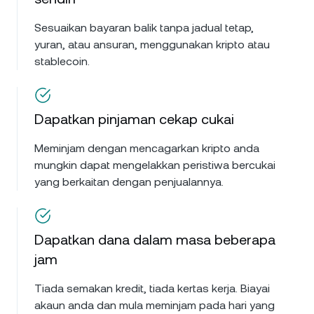
Sesuaikan bayaran balik tanpa jadual tetap,
yuran, atau ansuran, menggunakan kripto atau
stablecoin.
Dapatkan pinjaman cekap cukai
Meminjam dengan mencagarkan kripto anda
mungkin dapat mengelakkan peristiwa bercukai
yang berkaitan dengan penjualannya.
Dapatkan dana dalam masa beberapa
jam
Tiada semakan kredit, tiada kertas kerja. Biayai
akaun anda dan mula meminjam pada hari yang