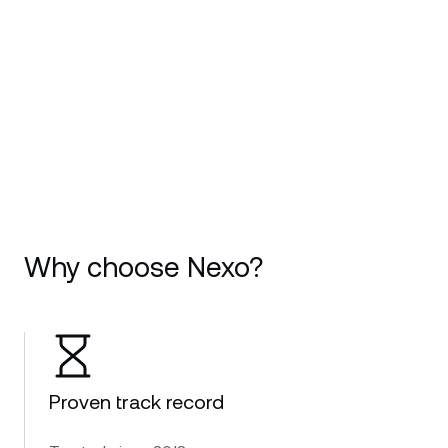
Why choose Nexo?
Proven track record