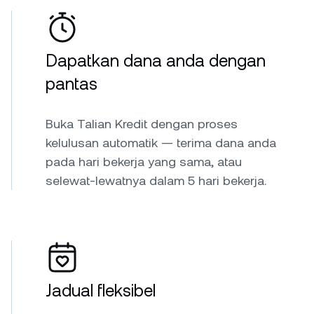
Dapatkan dana anda dengan
pantas
Buka Talian Kredit dengan proses
kelulusan automatik — terima dana anda
pada hari bekerja yang sama, atau
selewat-lewatnya dalam 5 hari bekerja.
Jadual fleksibel