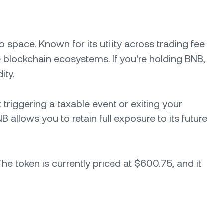
 space. Known for its utility across trading fee
e blockchain ecosystems. If you're holding BNB,
ity.
 triggering a taxable event or exiting your
allows you to retain full exposure to its future
he token is currently priced at $600.75, and it