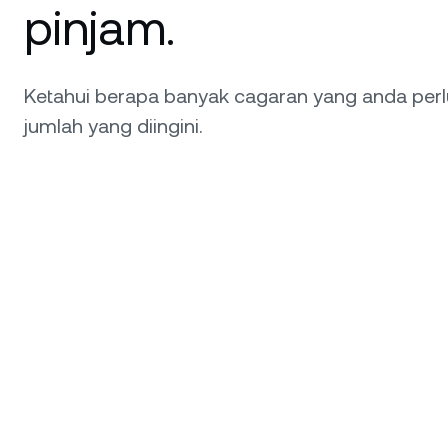
pinjam.
Ketahui berapa banyak cagaran yang anda per
jumlah yang diingini.