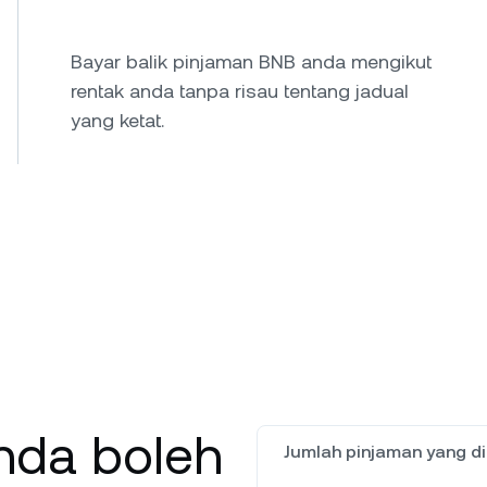
Bayar balik pinjaman BNB anda mengikut
rentak anda tanpa risau tentang jadual
yang ketat.
anda boleh
Jumlah pinjaman yang di