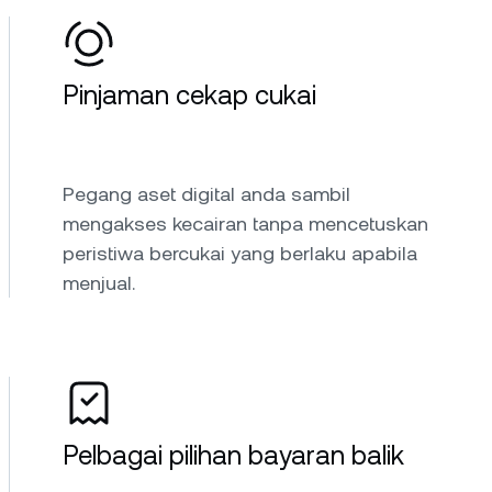
Pinjaman cekap cukai
Pegang aset digital anda sambil
mengakses kecairan tanpa mencetuskan
peristiwa bercukai yang berlaku apabila
menjual.
Pelbagai pilihan bayaran balik