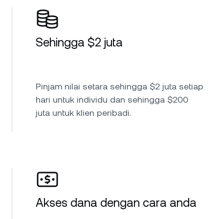
Sehingga $2 juta
Pinjam nilai setara sehingga $2 juta setiap
hari untuk individu dan sehingga $200
juta untuk klien peribadi.
Akses dana dengan cara anda