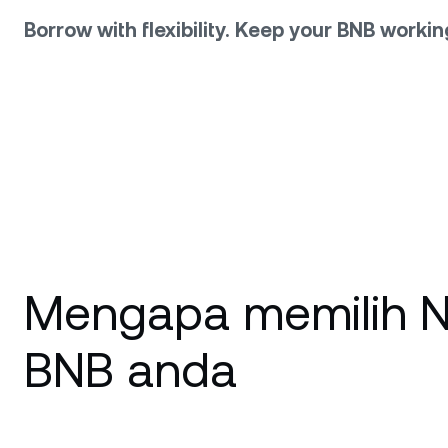
Borrow with flexibility. Keep your BNB workin
Mengapa memilih N
BNB anda