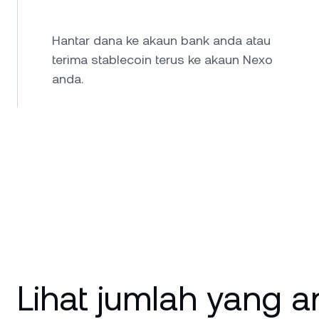
Hantar dana ke akaun bank anda atau
terima stablecoin terus ke akaun Nexo
anda.
Lihat jumlah yang 