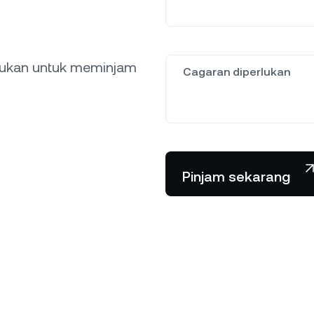
lukan untuk meminjam
Cagaran diperlukan
Pinjam sekarang