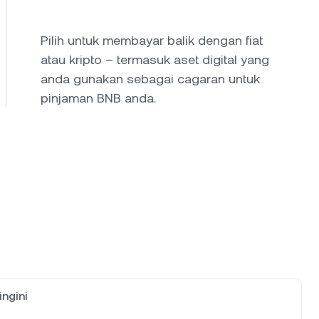
Pilih untuk membayar balik dengan fiat
atau kripto – termasuk aset digital yang
anda gunakan sebagai cagaran untuk
pinjaman BNB anda.
ingini