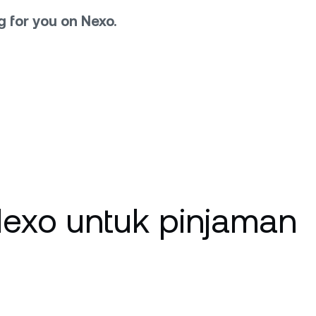
g for you on Nexo.
exo untuk pinjaman