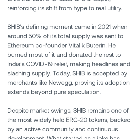
reinforcing its shift from hype to real utility.
SHIB’s defining moment came in 2021 when
around 50% of its total supply was sent to
Ethereum co-founder Vitalik Buterin. He
burned most of it and donated the rest to
India’s COVID-19 relief, making headlines and
slashing supply. Today, SHIB is accepted by
merchants like Newegg, proving its adoption
extends beyond pure speculation.
Despite market swings, SHIB remains one of
the most widely held ERC-20 tokens, backed
by an active community and continuous
development. What started as a joke has