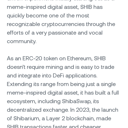
meme-inspired digital asset, SHIB has
quickly become one of the most
recognizable cryptocurrencies through the
efforts of a very passionate and vocal
community.
As an ERC-20 token on Ethereum, SHIB
doesn’t require mining and is easy to trade
and integrate into DeFi applications.
Extending its range from being just a single
meme-inspired digital asset, it has built a full
ecosystem, including ShibaSwap, its
decentralized exchange. In 2023, the launch
of Shibarium, a Layer 2 blockchain, made
SHIB transactions faster and cheaper,