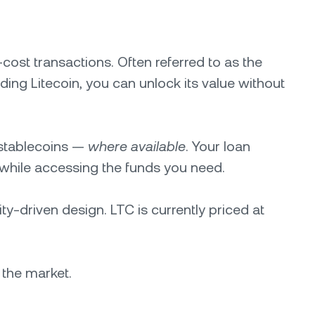
-cost transactions. Often referred to as the
holding Litecoin, you can unlock its value without
r stablecoins —
where available
. Your loan
 while accessing the funds you need.
ty-driven design. LTC is currently priced at
 the market.