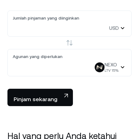
Jumlah pinjaman yang diinginkan
USD
Agunan yang diperlukan
NEXO
LTV
15
%
Pinjam sekarang
Hal yang perlu Anda ketahui