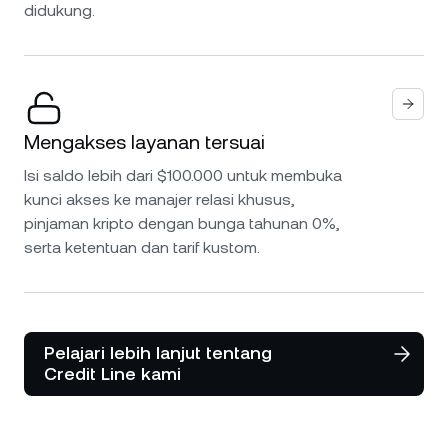
didukung.
Mengakses layanan tersuai
Isi saldo lebih dari $100.000 untuk membuka
kunci akses ke manajer relasi khusus,
pinjaman kripto dengan bunga tahunan 0%,
serta ketentuan dan tarif kustom.
Pelajari lebih lanjut tentang
Credit Line kami