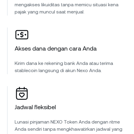
mengakses likuiditas tanpa memicu situasi kena
pajak yang muncul saat menjual.
Akses dana dengan cara Anda
Kirim dana ke rekening bank Anda atau terima
stablecoin langsung di akun Nexo Anda.
Jadwal fleksibel
Lunasi pinjaman NEXO Token Anda dengan ritme
Anda sendiri tanpa mengkhawatirkan jadwal yang