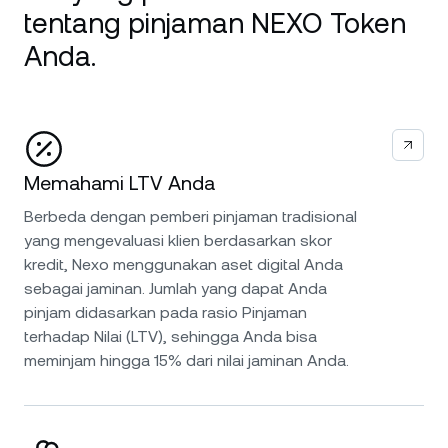
tentang pinjaman NEXO Token
Anda.
Memahami LTV Anda
Berbeda dengan pemberi pinjaman tradisional
yang mengevaluasi klien berdasarkan skor
kredit, Nexo menggunakan aset digital Anda
sebagai jaminan. Jumlah yang dapat Anda
pinjam didasarkan pada rasio Pinjaman
terhadap Nilai (LTV), sehingga Anda bisa
meminjam hingga 15% dari nilai jaminan Anda.