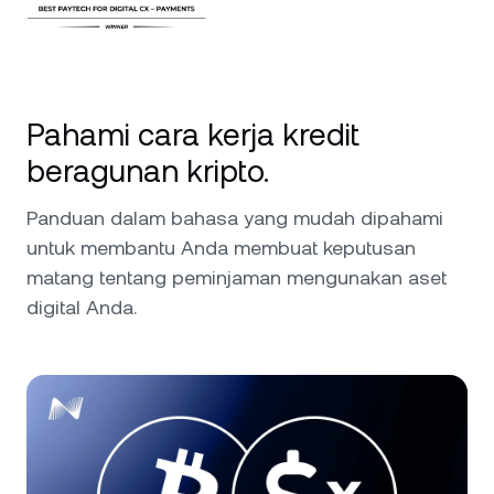
Pahami cara kerja kredit
beragunan kripto.
Panduan dalam bahasa yang mudah dipahami
untuk membantu Anda membuat keputusan
matang tentang peminjaman mengunakan aset
digital Anda.