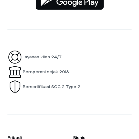
Layanan klien 24/7
Beroperasi sejak 2018
Bersertifikasi SOC 2 Type 2
Pribadi
Bisnis