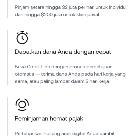
Pinjam setara hingga $2 juta per hari untuk individu
dan hingga $200 juta untuk klien privat.
Dapatkan dana Anda dengan cepat
Buka Credit Line dengan proses persetujuan
otomatis — terima dana Anda pada hari kerja yang
sama, atau paling lambat dalam 5 hari kerja.
Peminjaman hemat pajak
Pertahankan holding aset digital Anda sambil