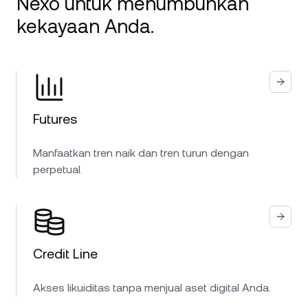
Nexo untuk menumbuhkan
kekayaan Anda.
Futures
Manfaatkan tren naik dan tren turun dengan
perpetual.
Credit Line
Akses likuiditas tanpa menjual aset digital Anda.