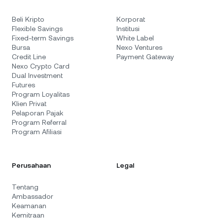
Beli Kripto
Korporat
Flexible Savings
Institusi
Fixed-term Savings
White Label
Bursa
Nexo Ventures
Credit Line
Payment Gateway
Nexo Crypto Card
Dual Investment
Futures
Program Loyalitas
Klien Privat
Pelaporan Pajak
Program Referral
Program Afiliasi
Perusahaan
Legal
Tentang
Ambassador
Keamanan
Kemitraan