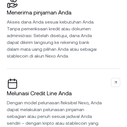
Menerima pinjaman Anda
Akses dana Anda sesuai kebutuhan Anda.
Tanpa pemeriksaan kredit atau dokumen
administrasi. Setelah disetujui, dana Anda
dapat dikirim langsung ke rekening bank
dalam mata uang pilihan Anda atau sebagai
stablecoin di akun Nexo Anda.
Melunasi Credit Line Anda
Dengan model pelunasan fleksibel Nexo, Anda
dapat melakukan pelunasan pinjaman
sebagian atau penuh sesuai jadwal Anda
sendiri – dengan kripto atau stablecoin yang