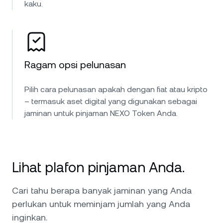
kaku.
Ragam opsi pelunasan
Pilih cara pelunasan apakah dengan fiat atau kripto
– termasuk aset digital yang digunakan sebagai
jaminan untuk pinjaman NEXO Token Anda.
Lihat plafon pinjaman Anda.
Cari tahu berapa banyak jaminan yang Anda
perlukan untuk meminjam jumlah yang Anda
inginkan.