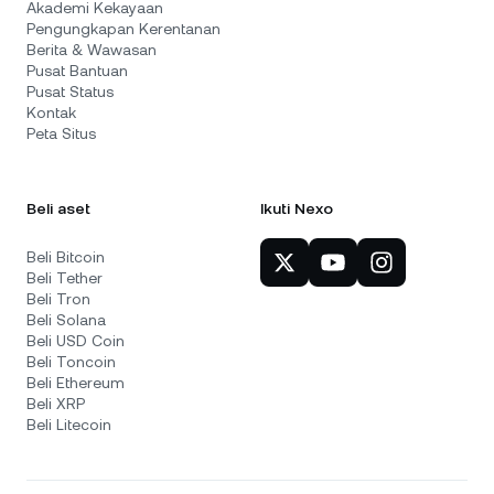
Akademi Kekayaan
Pengungkapan Kerentanan
Berita & Wawasan
Pusat Bantuan
Pusat Status
Kontak
Peta Situs
Beli aset
Ikuti Nexo
Beli Bitcoin
Beli Tether
Beli Tron
Beli Solana
Beli USD Coin
Beli Toncoin
Beli Ethereum
Beli XRP
Beli Litecoin