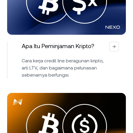
Apa Itu Peminjaman Kripto?
Cara kerja credit line beragunan kripto,
arti LTV, dan bagaimana pelunasan
sebenarnya berfungsi.