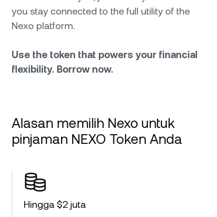
you stay connected to the full utility of the
Nexo platform.
Use the token that powers your financial
flexibility. Borrow now.
Alasan memilih Nexo untuk
pinjaman NEXO Token Anda
Hingga $2 juta