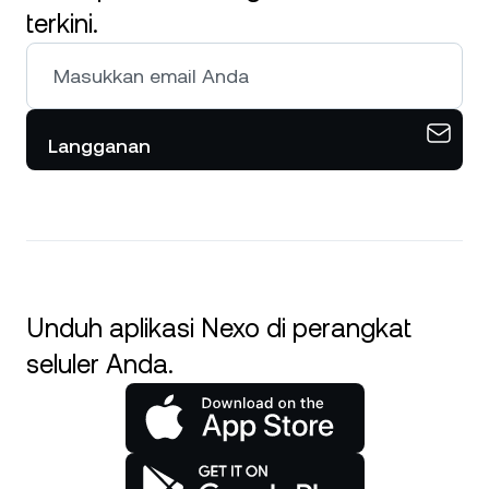
terkini.
Langganan
Unduh aplikasi Nexo di perangkat
seluler Anda.