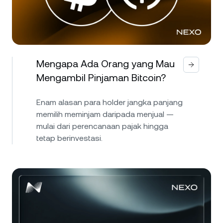
Mengapa Ada Orang yang Mau
Mengambil Pinjaman Bitcoin?
Enam alasan para holder jangka panjang
memilih meminjam daripada menjual —
mulai dari perencanaan pajak hingga
tetap berinvestasi.