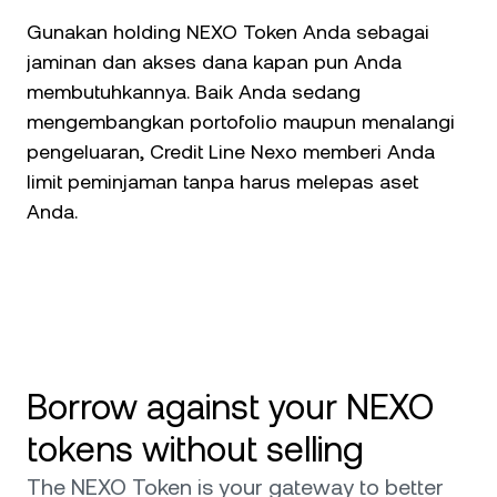
Gunakan holding NEXO Token Anda sebagai
jaminan dan akses dana kapan pun Anda
membutuhkannya. Baik Anda sedang
mengembangkan portofolio maupun menalangi
pengeluaran, Credit Line Nexo memberi Anda
limit peminjaman tanpa harus melepas aset
Anda.
Borrow against your NEXO
tokens without selling
The NEXO Token is your gateway to better