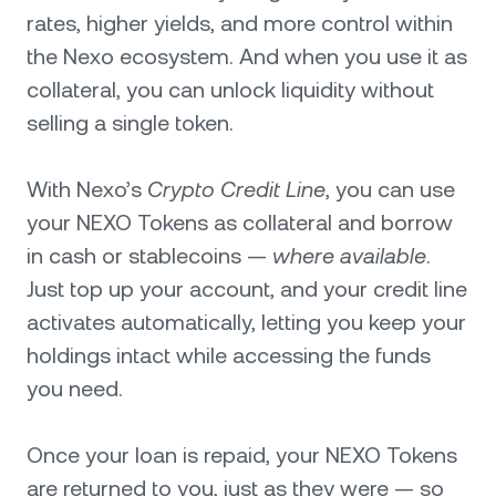
rates, higher yields, and more control within
the Nexo ecosystem. And when you use it as
collateral, you can unlock liquidity without
selling a single token.
With Nexo’s
Crypto Credit Line
, you can use
your NEXO Tokens as collateral and borrow
in cash or stablecoins —
where available
.
Just top up your account, and your credit line
activates automatically, letting you keep your
holdings intact while accessing the funds
you need.
Once your loan is repaid, your NEXO Tokens
are returned to you, just as they were — so