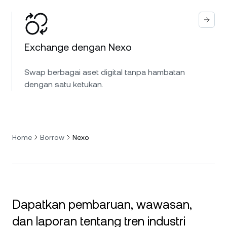
Exchange dengan Nexo
Swap berbagai aset digital tanpa hambatan
dengan satu ketukan.
Home
Borrow
Nexo
Dapatkan pembaruan, wawasan,
dan laporan tentang tren industri