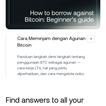
Cara Meminjam dengan Agunan
Bitcoin
Panduan langkah demi langkah tentang
penggunaan BTC sebagai agunan —
cara kerja LTV, hal yang perlu
diperhatikan, dan cara mengelola risiko.
Find answers to all your