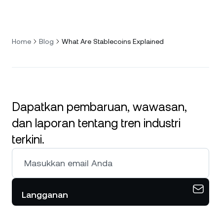
Home
Blog
What Are Stablecoins Explained
Dapatkan pembaruan, wawasan,
dan laporan tentang tren industri
terkini.
Langganan