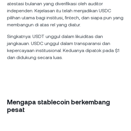
atestasi bulanan yang diverifikasi oleh auditor
independen. Kejelasan itu telah menjadikan USDC
pilihan utama bagi institusi, fintech, dan siapa pun yang
membangun di atas rel yang diatur.
Singkatnya: USDT unggul dalam likuiditas dan
jangkauan. USDC unggul dalam transparansi dan
kepercayaan institusional. Keduanya dipatok pada $1
dan didukung secara luas.
Mengapa stablecoin berkembang
pesat