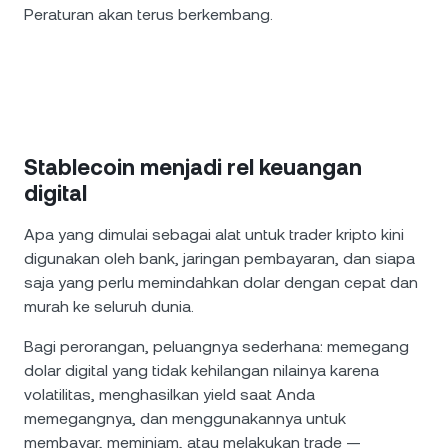
Peraturan akan terus berkembang.
Stablecoin menjadi rel keuangan
digital
Apa yang dimulai sebagai alat untuk trader kripto kini
digunakan oleh bank, jaringan pembayaran, dan siapa
saja yang perlu memindahkan dolar dengan cepat dan
murah ke seluruh dunia.
Bagi perorangan, peluangnya sederhana: memegang
dolar digital yang tidak kehilangan nilainya karena
volatilitas, menghasilkan yield saat Anda
memegangnya, dan menggunakannya untuk
membayar, meminjam, atau melakukan trade —