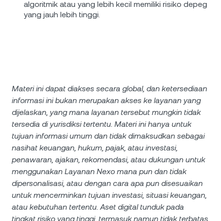
algoritmik atau yang lebih kecil memiliki risiko depeg
yang jauh lebih tinggi.
Materi ini dapat diakses secara global, dan ketersediaan
informasi ini bukan merupakan akses ke layanan yang
dijelaskan, yang mana layanan tersebut mungkin tidak
tersedia di yurisdiksi tertentu. Materi ini hanya untuk
tujuan informasi umum dan tidak dimaksudkan sebagai
nasihat keuangan, hukum, pajak, atau investasi,
penawaran, ajakan, rekomendasi, atau dukungan untuk
menggunakan Layanan Nexo mana pun dan tidak
dipersonalisasi, atau dengan cara apa pun disesuaikan
untuk mencerminkan tujuan investasi, situasi keuangan,
atau kebutuhan tertentu. Aset digital tunduk pada
tingkat risiko yang tinggi, termasuk namun tidak terbatas