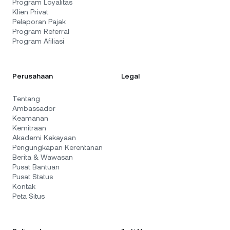
Program Loyalitas
Klien Privat
Pelaporan Pajak
Program Referral
Program Afiliasi
Perusahaan
Legal
Tentang
Ambassador
Keamanan
Kemitraan
Akademi Kekayaan
Pengungkapan Kerentanan
Berita & Wawasan
Pusat Bantuan
Pusat Status
Kontak
Peta Situs