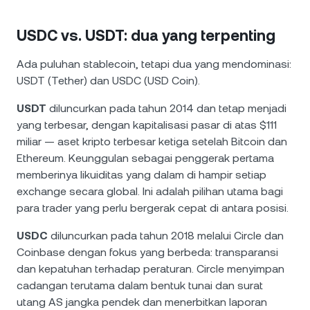
USDC vs. USDT: dua yang terpenting
Ada puluhan stablecoin, tetapi dua yang mendominasi:
USDT (Tether) dan USDC (USD Coin).
USDT
diluncurkan pada tahun 2014 dan tetap menjadi
yang terbesar, dengan kapitalisasi pasar di atas $111
miliar — aset kripto terbesar ketiga setelah Bitcoin dan
Ethereum. Keunggulan sebagai penggerak pertama
memberinya likuiditas yang dalam di hampir setiap
exchange secara global. Ini adalah pilihan utama bagi
para trader yang perlu bergerak cepat di antara posisi.
USDC
diluncurkan pada tahun 2018 melalui Circle dan
Coinbase dengan fokus yang berbeda: transparansi
dan kepatuhan terhadap peraturan. Circle menyimpan
cadangan terutama dalam bentuk tunai dan surat
utang AS jangka pendek dan menerbitkan laporan