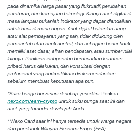
pada dinamika harga pasar yang fluktuatif, perubahan
peraturan, dan kemajuan teknologi. Kinerja aset digital di
masa lampau bukanlah indikator yang dapat diandalkan
untuk hasil di masa depan. Aset digital bukanlah uang
atau alat pembayaran yang sah, tidak didukung oleh
pemerintah atau bank sentral, dan sebagian besar tidak
memiliki aset dasar, aliran pendapatan, atau sumber nilai
lainnya. Penilaian independen berdasarkan keadaan
pribadi harus dilakukan, dan konsultasi dengan
profesional yang berkualifikasi direkomendasikan
sebelum membuat keputusan apa pun.
*Suku bunga bervariasi di setiap yurisdiksi.
Periksa
nexo.com/earn-crypto
untuk suku bunga saat ini dan
aset yang tersedia di wilayah Anda.
**Nexo Card saat ini hanya tersedia untuk warga negara
dan penduduk Wilayah Ekonomi Eropa (EEA).