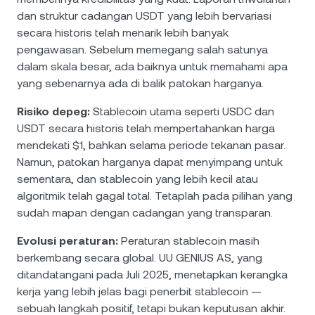
dan struktur cadangan USDT yang lebih bervariasi
secara historis telah menarik lebih banyak
pengawasan. Sebelum memegang salah satunya
dalam skala besar, ada baiknya untuk memahami apa
yang sebenarnya ada di balik patokan harganya.
Risiko depeg:
Stablecoin utama seperti USDC dan
USDT secara historis telah mempertahankan harga
mendekati $1, bahkan selama periode tekanan pasar.
Namun, patokan harganya dapat menyimpang untuk
sementara, dan stablecoin yang lebih kecil atau
algoritmik telah gagal total. Tetaplah pada pilihan yang
sudah mapan dengan cadangan yang transparan.
Evolusi peraturan:
Peraturan stablecoin masih
berkembang secara global. UU GENIUS AS, yang
ditandatangani pada Juli 2025, menetapkan kerangka
kerja yang lebih jelas bagi penerbit stablecoin —
sebuah langkah positif, tetapi bukan keputusan akhir.