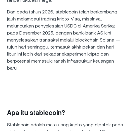
tanpa fluktuasi harga.
Dan pada tahun 2026, stablecoin telah berkembang
jauh melampaui trading kripto. Visa, misalnya,
meluncurkan penyelesaian USDC di Amerika Serikat
pada Desember 2025, dengan bank-bank AS kini
menyelesaikan transaksi melalui blockchain Solana —
tujuh hari seminggu, termasuk akhir pekan dan hari
libur. Ini lebih dari sekadar eksperimen kripto dan
berpotensi memasuki ranah infrastruktur keuangan
baru.
Apa itu stablecoin?
Stablecoin adalah mata uang kripto yang dipatok pada