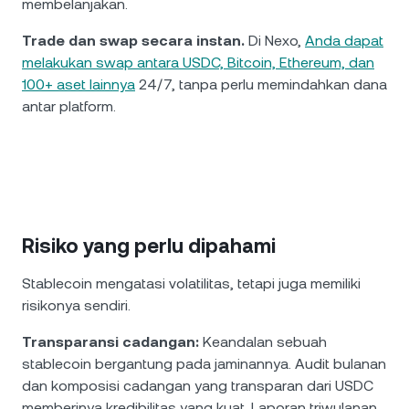
membelanjakan.
Trade dan swap secara instan.
Di Nexo,
Anda dapat
melakukan swap antara USDC, Bitcoin, Ethereum, dan
100+ aset lainnya
24/7, tanpa perlu memindahkan dana
antar platform.
Risiko yang perlu dipahami
Stablecoin mengatasi volatilitas, tetapi juga memiliki
risikonya sendiri.
Transparansi cadangan:
Keandalan sebuah
stablecoin bergantung pada jaminannya. Audit bulanan
dan komposisi cadangan yang transparan dari USDC
memberinya kredibilitas yang kuat. Laporan triwulanan