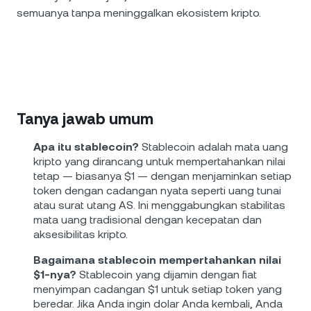
semuanya tanpa meninggalkan ekosistem kripto.
Tanya jawab umum
Apa itu stablecoin?
Stablecoin adalah mata uang
kripto yang dirancang untuk mempertahankan nilai
tetap — biasanya $1 — dengan menjaminkan setiap
token dengan cadangan nyata seperti uang tunai
atau surat utang AS. Ini menggabungkan stabilitas
mata uang tradisional dengan kecepatan dan
aksesibilitas kripto.
Bagaimana stablecoin mempertahankan nilai
$1-nya?
Stablecoin yang dijamin dengan fiat
menyimpan cadangan $1 untuk setiap token yang
beredar. Jika Anda ingin dolar Anda kembali, Anda