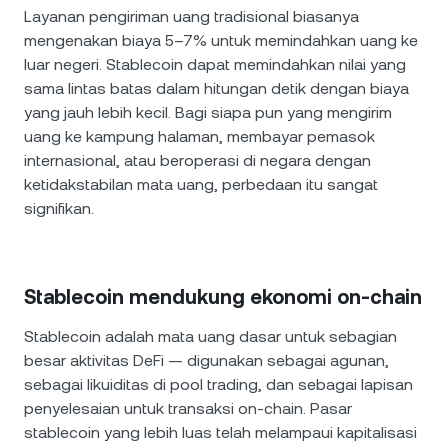
Layanan pengiriman uang tradisional biasanya
mengenakan biaya 5–7% untuk memindahkan uang ke
luar negeri. Stablecoin dapat memindahkan nilai yang
sama lintas batas dalam hitungan detik dengan biaya
yang jauh lebih kecil. Bagi siapa pun yang mengirim
uang ke kampung halaman, membayar pemasok
internasional, atau beroperasi di negara dengan
ketidakstabilan mata uang, perbedaan itu sangat
signifikan.
Stablecoin mendukung ekonomi on-chain
Stablecoin adalah mata uang dasar untuk sebagian
besar aktivitas DeFi — digunakan sebagai agunan,
sebagai likuiditas di pool trading, dan sebagai lapisan
penyelesaian untuk transaksi on-chain. Pasar
stablecoin yang lebih luas telah melampaui kapitalisasi