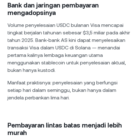
Bank dan jaringan pembayaran
mengadopsinya
Volume penyelesaian USDC bulanan Visa mencapai
tingkat berjalan tahunan sebesar $3,5 miliar pada akhir
tahun 2025. Bank-bank AS kini dapat menyelesaikan
transaksi Visa dalam USDC di Solana — menandai
pertama kalinya lembaga keuangan utama
menggunakan stablecoin untuk penyelesaian aktual,
bukan hanya kustodi.
Manfaat praktisnya: penyelesaian yang berfungsi
setiap hari dalam seminggu, bukan hanya dalam
jendela perbankan lima hari.
Pembayaran lintas batas menjadi lebih
murah