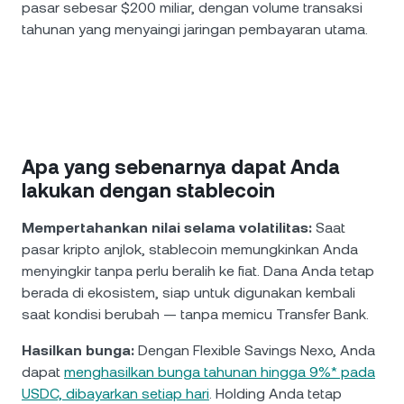
pasar sebesar $200 miliar, dengan volume transaksi
tahunan yang menyaingi jaringan pembayaran utama.
Apa yang sebenarnya dapat Anda
lakukan dengan stablecoin
Mempertahankan nilai selama volatilitas:
Saat
pasar kripto anjlok, stablecoin memungkinkan Anda
menyingkir tanpa perlu beralih ke fiat. Dana Anda tetap
berada di ekosistem, siap untuk digunakan kembali
saat kondisi berubah — tanpa memicu Transfer Bank.
Hasilkan bunga:
Dengan Flexible Savings Nexo, Anda
dapat
menghasilkan bunga tahunan hingga 9%* pada
USDC, dibayarkan setiap hari
. Holding Anda tetap