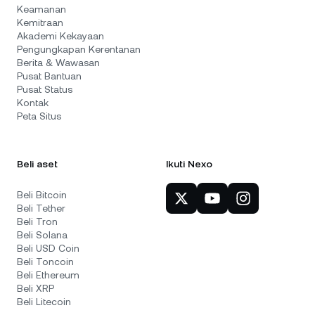
Keamanan
Kemitraan
Akademi Kekayaan
Pengungkapan Kerentanan
Berita & Wawasan
Pusat Bantuan
Pusat Status
Kontak
Peta Situs
Beli aset
Ikuti Nexo
Beli Bitcoin
Beli Tether
Beli Tron
Beli Solana
Beli USD Coin
Beli Toncoin
Beli Ethereum
Beli XRP
Beli Litecoin