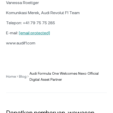
Vanessa Roettger
Komunikasi Merek, Audi Revolut F1 Team
Telepon: +41 79 75 75 285
E-mail:
[email protected]
www.audif1.com
Audi Formula One Welcomes Nexo Official
Home
Blog
Digital Asset Partner