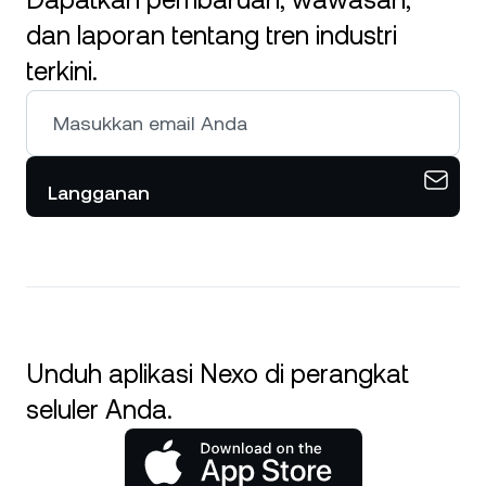
Dapatkan pembaruan, wawasan,
dan laporan tentang tren industri
terkini.
Langganan
Unduh aplikasi Nexo di perangkat
seluler Anda.