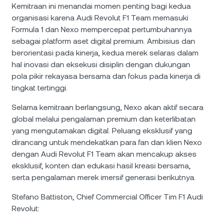
Kemitraan ini menandai momen penting bagi kedua
organisasi karena Audi Revolut F1 Team memasuki
Formula 1 dan Nexo mempercepat pertumbuhannya
sebagai platform aset digital premium. Ambisius dan
berorientasi pada kinerja, kedua merek selaras dalam
hal inovasi dan eksekusi disiplin dengan dukungan
pola pikir rekayasa bersama dan fokus pada kinerja di
tingkat tertinggi.
Selama kemitraan berlangsung, Nexo akan aktif secara
global melalui pengalaman premium dan keterlibatan
yang mengutamakan digital. Peluang eksklusif yang
dirancang untuk mendekatkan para fan dan klien Nexo
dengan Audi Revolut F1 Team akan mencakup akses
eksklusif, konten dan edukasi hasil kreasi bersama,
serta pengalaman merek imersif generasi berikutnya.
Stefano Battiston, Chief Commercial Officer Tim F1 Audi
Revolut: