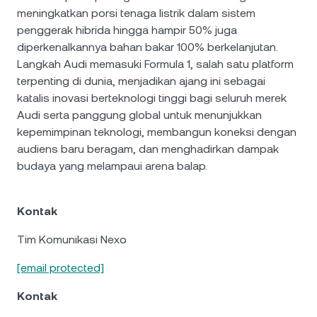
meningkatkan porsi tenaga listrik dalam sistem
penggerak hibrida hingga hampir 50% juga
diperkenalkannya bahan bakar 100% berkelanjutan.
Langkah Audi memasuki Formula 1, salah satu platform
terpenting di dunia, menjadikan ajang ini sebagai
katalis inovasi berteknologi tinggi bagi seluruh merek
Audi serta panggung global untuk menunjukkan
kepemimpinan teknologi, membangun koneksi dengan
audiens baru beragam, dan menghadirkan dampak
budaya yang melampaui arena balap.
Kontak
Tim Komunikasi Nexo
[email protected]
Kontak