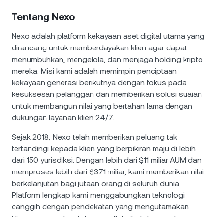
Tentang Nexo
Nexo adalah platform kekayaan aset digital utama yang
dirancang untuk memberdayakan klien agar dapat
menumbuhkan, mengelola, dan menjaga holding kripto
mereka. Misi kami adalah memimpin penciptaan
kekayaan generasi berikutnya dengan fokus pada
kesuksesan pelanggan dan memberikan solusi suaian
untuk membangun nilai yang bertahan lama dengan
dukungan layanan klien 24/7.
Sejak 2018, Nexo telah memberikan peluang tak
tertandingi kepada klien yang berpikiran maju di lebih
dari 150 yurisdiksi. Dengan lebih dari $11 miliar AUM dan
memproses lebih dari $371 miliar, kami memberikan nilai
berkelanjutan bagi jutaan orang di seluruh dunia.
Platform lengkap kami menggabungkan teknologi
canggih dengan pendekatan yang mengutamakan