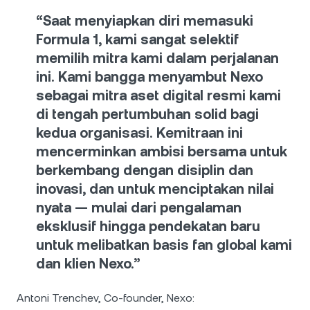
“Saat menyiapkan diri memasuki
Formula 1, kami sangat selektif
memilih mitra kami dalam perjalanan
ini. Kami bangga menyambut Nexo
sebagai mitra aset digital resmi kami
di tengah pertumbuhan solid bagi
kedua organisasi. Kemitraan ini
mencerminkan ambisi bersama untuk
berkembang dengan disiplin dan
inovasi, dan untuk menciptakan nilai
nyata — mulai dari pengalaman
eksklusif hingga pendekatan baru
untuk melibatkan basis fan global kami
dan klien Nexo.”
Antoni Trenchev, Co-founder, Nexo: