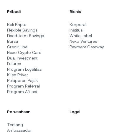
Pribadi
Bisnis
Beli Kripto
Korporat
Flexible Savings
Institusi
Fixed-term Savings
White Label
Bursa
Nexo Ventures
Credit Line
Payment Gateway
Nexo Crypto Card
Dual Investment
Futures
Program Loyalitas
Klien Privat
Pelaporan Pajak
Program Referral
Program Afiliasi
Perusahaan
Legal
Tentang
Ambassador