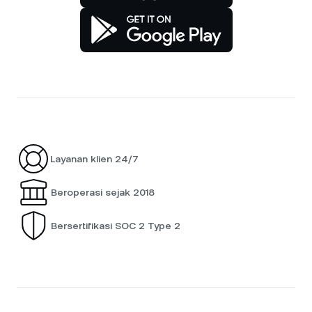
Layanan klien 24/7
Beroperasi sejak 2018
Bersertifikasi SOC 2 Type 2