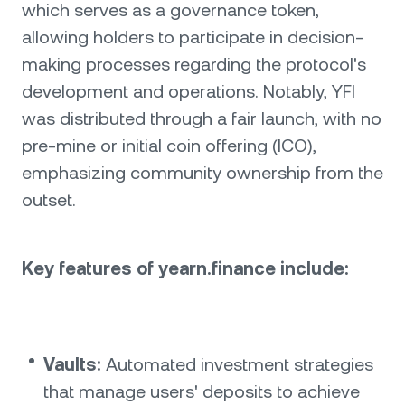
which serves as a governance token,
allowing holders to participate in decision-
making processes regarding the protocol's
development and operations. Notably, YFI
was distributed through a fair launch, with no
pre-mine or initial coin offering (ICO),
emphasizing community ownership from the
outset.
Key features of yearn.finance include:
Vaults:
Automated investment strategies
that manage users' deposits to achieve