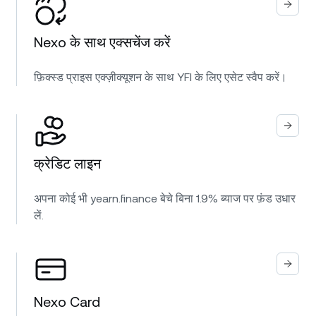
Nexo के साथ एक्सचेंज करें
फ़िक्स्ड प्राइस एक्ज़ीक्यूशन के साथ YFI के लिए एसेट स्वैप करें।
क्रेडिट लाइन
अपना कोई भी yearn.finance बेचे बिना 1.9% ब्याज पर फ़ंड उधार
लें.
Nexo Card