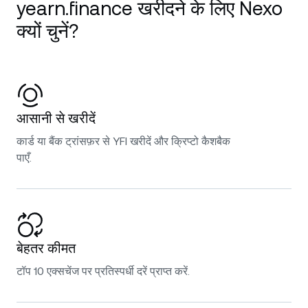
yearn.finance खरीदने के लिए Nexo
क्यों चुनें?
आसानी से खरीदें
कार्ड या बैंक ट्रांसफ़र से YFI खरीदें और क्रिप्टो कैशबैक
पाएँ.
बेहतर कीमत
टॉप 10 एक्सचेंज पर प्रतिस्पर्धी दरें प्राप्त करें.