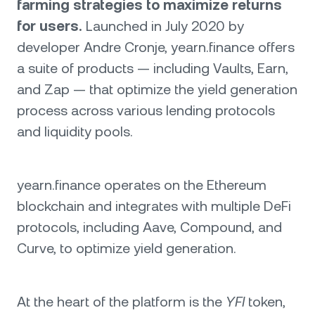
farming strategies to maximize returns
for users.
Launched in July 2020 by
developer Andre Cronje, yearn.finance offers
a suite of products — including Vaults, Earn,
and Zap — that optimize the yield generation
process across various lending protocols
and liquidity pools.
yearn.finance operates on the Ethereum
blockchain and integrates with multiple DeFi
protocols, including Aave, Compound, and
Curve, to optimize yield generation.
At the heart of the platform is the
YFI
token,