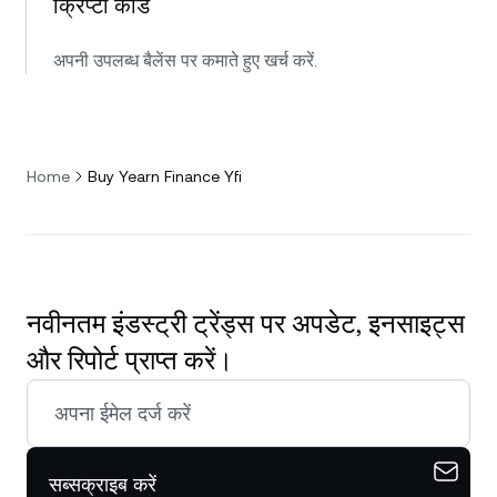
क्रिप्टो कार्ड
अपनी उपलब्ध बैलेंस पर कमाते हुए खर्च करें.
Home
Buy Yearn Finance Yfi
नवीनतम इंडस्ट्री ट्रेंड्स पर अपडेट, इनसाइट्स
और रिपोर्ट प्राप्त करें।
सब्सक्राइब करें