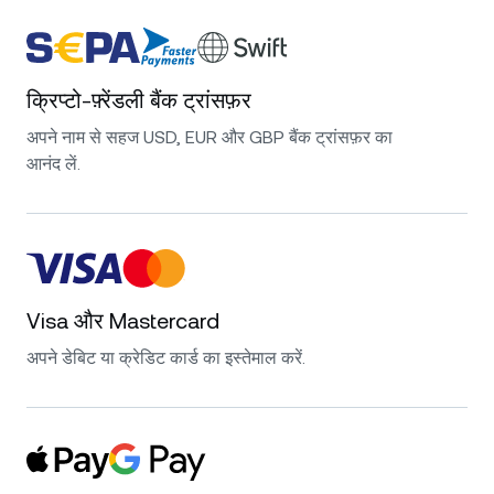
क्रिप्टो-फ़्रेंडली बैंक ट्रांसफ़र
अपने नाम से सहज USD, EUR और GBP बैंक ट्रांसफ़र का
आनंद लें.
Visa और Mastercard
अपने डेबिट या क्रेडिट कार्ड का इस्तेमाल करें.