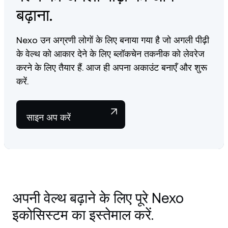
बढ़ाना.
Nexo उन अग्रणी लोगों के लिए बनाया गया है जो अगली पीढ़ी
के वेल्थ को आकार देने के लिए ब्लॉकचेन तकनीक को लेवरेज
करने के लिए तैयार हैं. आज ही अपना अकाउंट बनाएँ और शुरू
करें.
साइन अप करें
अपनी वेल्थ बढ़ाने के लिए पूरे Nexo
इकोसिस्टम का इस्तेमाल करें.