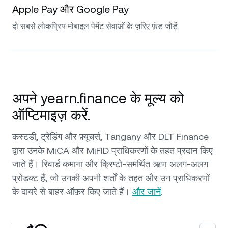
Apple Pay और Google Pay
दो सबसे लोकप्रिय मोबाइल पेमेंट सेवाओं के ज़रिए फ़ंड जोड़ें.
अपने yearn.finance के मूल्य को
ऑप्टिमाइज़ करें.
कस्टडी, ट्रेडिंग और फ़्यूचर्स, Tangany और DLT Finance
द्वारा उनके MiCA और MiFID प्राधिकरणों के तहत प्रदान किए
जाते हैं। रिवार्ड कमाना और क्रिप्टो-समर्थित ऋण अलग-अलग
प्रोडक्ट हैं, जो उनकी अपनी शर्तों के तहत और उन प्राधिकरणों
के दायरे से बाहर ऑफ़र किए जाते हैं।
और जानें
.