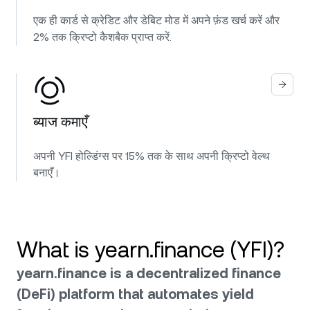
एक ही कार्ड से क्रेडिट और डेबिट मोड में अपने फ़ंड खर्च करें और
2% तक क्रिप्टो कैशबैक प्राप्त करें.
ब्याज कमाएँ
अपनी YFI होल्डिंग्स पर 15% तक के साथ अपनी क्रिप्टो वेल्थ
बनाएँ।
What is yearn.finance (YFI)?
yearn.finance is a decentralized finance
(DeFi) platform that automates yield