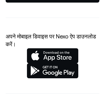
अपने मोबाइल डिवाइस पर Nexo ऐप डाउनलोड
करें।