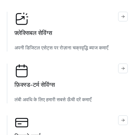
फ़्लेक्सिबल सेविंग्स
अपनी डिजिटल एसेट्स पर रोज़ाना चक्रवृद्धि ब्याज कमाएँ.
फ़िक्स्ड‑टर्म सेविंग्स
लंबी अवधि के लिए हमारी सबसे ऊँची दरें कमाएँ.