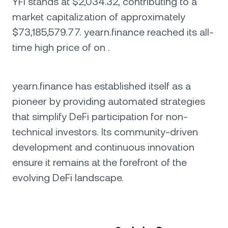
YFI stands at $2,034.32, contributing to a
market capitalization of approximately
$73,185,579.77. yearn.finance reached its all-
time high price of on .
yearn.finance has established itself as a
pioneer by providing automated strategies
that simplify DeFi participation for non-
technical investors. Its community-driven
development and continuous innovation
ensure it remains at the forefront of the
evolving DeFi landscape.