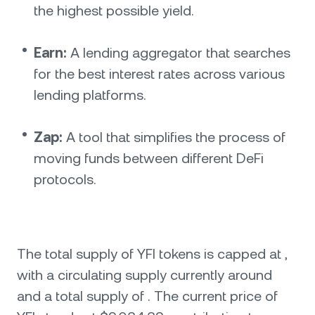
the highest possible yield.
Earn:
A lending aggregator that searches
for the best interest rates across various
lending platforms.
Zap:
A tool that simplifies the process of
moving funds between different DeFi
protocols.
The total supply of YFI tokens is capped at ,
with a circulating supply currently around
and a total supply of . The current price of