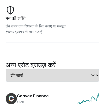
मन की शांति
लंबे समय तक स्थिरता के लिए बनाए गए मजबूत
इंफ्रास्ट्रक्चर से लाभ उठाएँ.
अन्य एसेट ब्राउज़ करें
Convex Finance
CVX