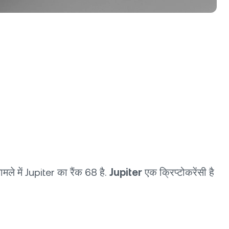
ले में Jupiter का रैंक 68 है.
Jupiter
एक क्रिप्टोकरेंसी है