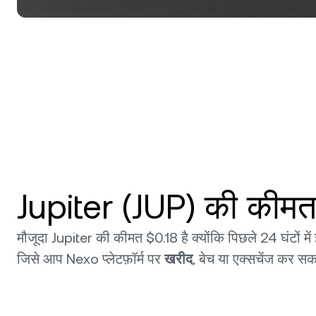
Jupiter (JUP) की कीमत 
मौजूदा Jupiter की कीमत $0.18 है क्योंकि पिछले 24 घंटों मे
जिसे आप Nexo प्लेटफ़ॉर्म पर
खरीद
, बेच या एक्सचेंज कर सकते