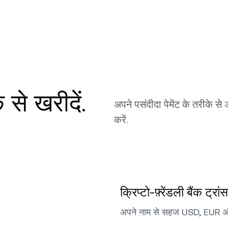
से खरीदें.
अपने पसंदीदा पेमेंट के तरीके स
करें.
क्रिप्टो-फ़्रेंडली बैंक ट्रां
अपने नाम से सहज USD, EUR और 