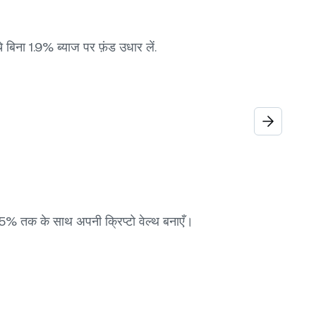
 बिना 1.9% ब्याज पर फ़ंड उधार लें.
15% तक के साथ अपनी क्रिप्टो वेल्थ बनाएँ।