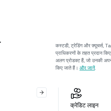
ो
कस्टडी, ट्रेडिंग और फ़्यूचर्
प्राधिकरणों के तहत प्रदान किए
अलग प्रोडक्ट हैं, जो उनकी अपन
किए जाते हैं।
और जानें
.
क्रेडिट लाइन