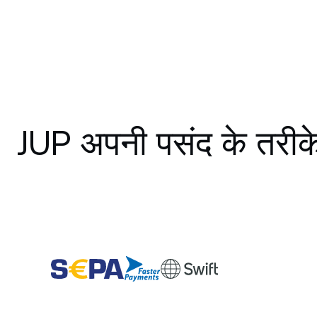
JUP अपनी पसंद के तरीके 