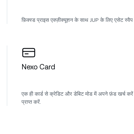
फ़िक्स्ड प्राइस एक्ज़ीक्यूशन के साथ JUP के लिए एसेट स्वैप
Nexo Card
एक ही कार्ड से क्रेडिट और डेबिट मोड में अपने फ़ंड खर्च क
प्राप्त करें.