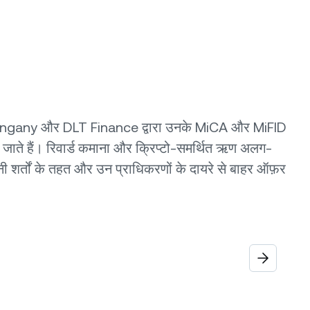
स, Tangany और DLT Finance द्वारा उनके MiCA और MiFID
 जाते हैं। रिवार्ड कमाना और क्रिप्टो-समर्थित ऋण अलग-
ी शर्तों के तहत और उन प्राधिकरणों के दायरे से बाहर ऑफ़र