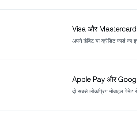
Visa और Mastercard
अपने डेबिट या क्रेडिट कार्ड का इस
Apple Pay और Goog
दो सबसे लोकप्रिय मोबाइल पेमेंट सेव