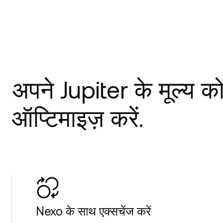
अपने Jupiter के मूल्य क
ऑप्टिमाइज़ करें.
Nexo के साथ एक्सचेंज करें