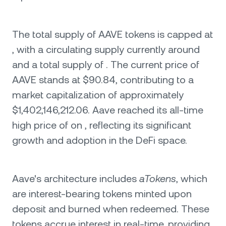
The total supply of AAVE tokens is capped at
, with a circulating supply currently around
and a total supply of . The current price of
AAVE stands at $90.84, contributing to a
market capitalization of approximately
$1,402,146,212.06. Aave reached its all-time
high price of on , reflecting its significant
growth and adoption in the DeFi space.
Aave's architecture includes
aTokens
, which
are interest-bearing tokens minted upon
deposit and burned when redeemed. These
tokens accrue interest in real-time, providing