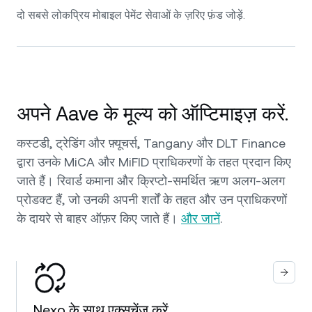
दो सबसे लोकप्रिय मोबाइल पेमेंट सेवाओं के ज़रिए फ़ंड जोड़ें.
अपने Aave के मूल्य को ऑप्टिमाइज़ करें.
कस्टडी, ट्रेडिंग और फ़्यूचर्स, Tangany और DLT Finance
द्वारा उनके MiCA और MiFID प्राधिकरणों के तहत प्रदान किए
जाते हैं। रिवार्ड कमाना और क्रिप्टो-समर्थित ऋण अलग-अलग
प्रोडक्ट हैं, जो उनकी अपनी शर्तों के तहत और उन प्राधिकरणों
के दायरे से बाहर ऑफ़र किए जाते हैं।
और जानें
.
Nexo के साथ एक्सचेंज करें