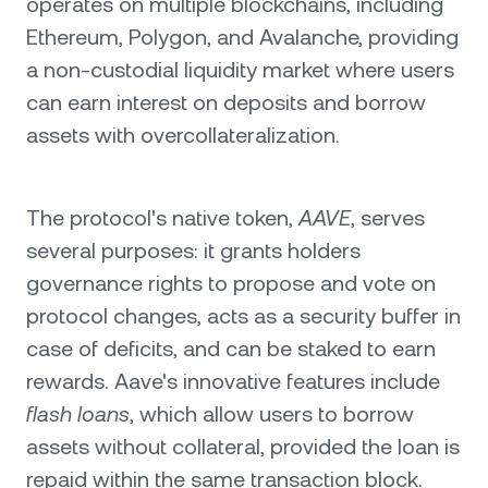
operates on multiple blockchains, including
Ethereum, Polygon, and Avalanche, providing
a non-custodial liquidity market where users
can earn interest on deposits and borrow
assets with overcollateralization.
The protocol's native token,
AAVE
, serves
several purposes: it grants holders
governance rights to propose and vote on
protocol changes, acts as a security buffer in
case of deficits, and can be staked to earn
rewards. Aave's innovative features include
flash loans
, which allow users to borrow
assets without collateral, provided the loan is
repaid within the same transaction block.