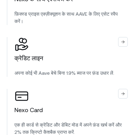
फ़िक्स्ड प्राइस एक्ज़ीक्यूशन के साथ AAVE के लिए एसेट स्वैप
करें।
क्रेडिट लाइन
अपना कोई भी Aave बेचे बिना 1.9% ब्याज पर फ़ंड उधार लें.
Nexo Card
एक ही कार्ड से क्रेडिट और डेबिट मोड में अपने फ़ंड खर्च करें और
2% तक क्रिप्टो कैशबैक प्राप्त करें.