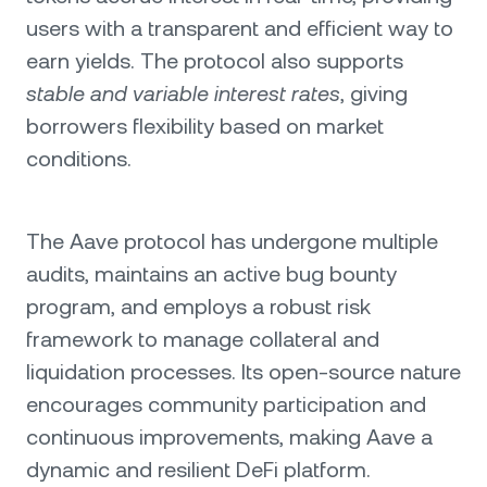
users with a transparent and efficient way to
earn yields. The protocol also supports
stable and variable interest rates
, giving
borrowers flexibility based on market
conditions.
The Aave protocol has undergone multiple
audits, maintains an active bug bounty
program, and employs a robust risk
framework to manage collateral and
liquidation processes. Its open-source nature
encourages community participation and
continuous improvements, making Aave a
dynamic and resilient DeFi platform.