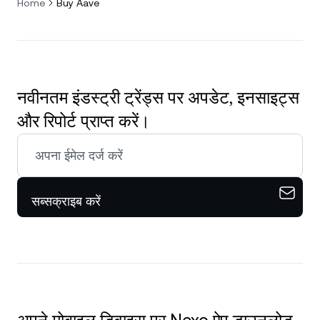
Home
Buy Aave
नवीनतम इंडस्ट्री ट्रेंड्स पर अपडेट, इनसाइट्स
और रिपोर्ट प्राप्त करें।
सब्सक्राइब करें