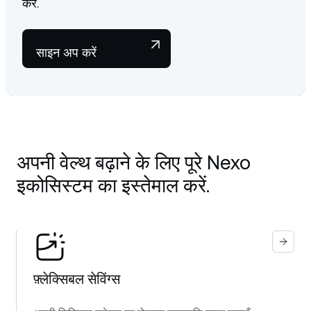
करें.
साइन अप करें
अपनी वेल्थ बढ़ाने के लिए पूरे Nexo
इकोसिस्टम का इस्तेमाल करें.
फ़्लेक्सिबल सेविंग्स