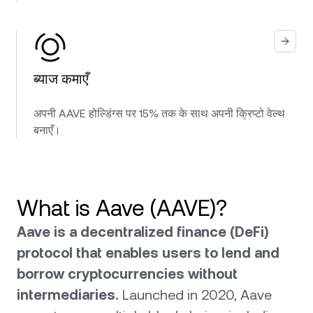
ब्याज कमाएँ
अपनी AAVE होल्डिंग्स पर 15% तक के साथ अपनी क्रिप्टो वेल्थ
बनाएँ।
What is Aave (AAVE)?
Aave is a decentralized finance (DeFi)
protocol that enables users to lend and
borrow cryptocurrencies without
intermediaries.
Launched in 2020, Aave