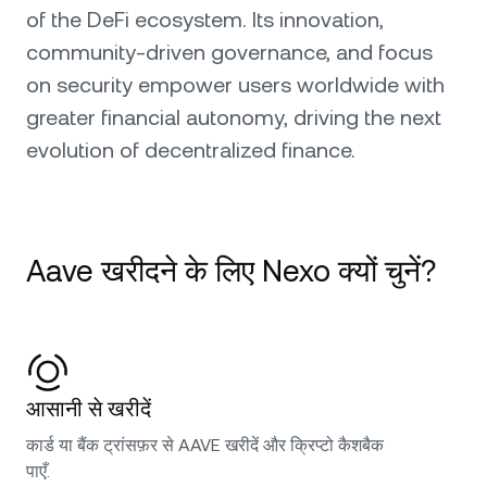
of the DeFi ecosystem. Its innovation,
community-driven governance, and focus
on security empower users worldwide with
greater financial autonomy, driving the next
evolution of decentralized finance.
Aave खरीदने के लिए Nexo क्यों चुनें?
आसानी से खरीदें
कार्ड या बैंक ट्रांसफ़र से AAVE खरीदें और क्रिप्टो कैशबैक
पाएँ.