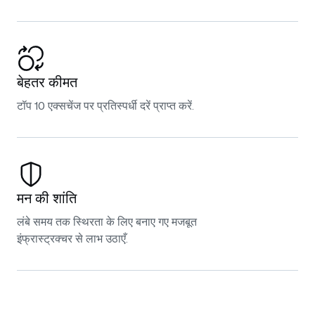
बेहतर कीमत
टॉप 10 एक्सचेंज पर प्रतिस्पर्धी दरें प्राप्त करें.
मन की शांति
लंबे समय तक स्थिरता के लिए बनाए गए मजबूत
इंफ्रास्ट्रक्चर से लाभ उठाएँ.