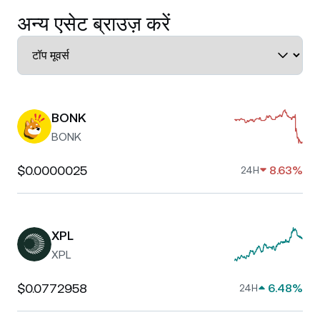
अन्य एसेट ब्राउज़ करें
BONK
BONK
$0.0000025
8.63%
24H
XPL
XPL
$0.0772958
6.48%
24H