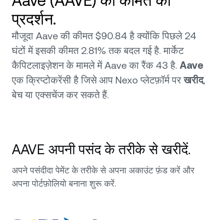
Aave (AAVE) की कीमत का
प्रदर्शन.
मौजूदा Aave की कीमत $90.84 है क्योंकि पिछले 24
घंटों में इसकी कीमत 2.81% तक बदल गई है. मार्केट
कैपिटलाइज़ेशन के मामले में Aave का रैंक 43 है.
Aave
एक क्रिप्टोकरेंसी है जिसे आप Nexo प्लेटफ़ॉर्म पर
खरीद
,
बेच या एक्सचेंज कर सकते हैं.
AAVE अपनी पसंद के तरीके से खरीदें.
अपने पसंदीदा पेमेंट के तरीके से अपना अकाउंट फ़ंड करें और
अपना पोर्टफ़ोलियो बनाना शुरू करें.