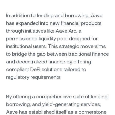
In addition to lending and borrowing, Aave
has expanded into new financial products
through initiatives like Aave Arc, a
permissioned liquidity pool designed for
institutional users. This strategic move aims
to bridge the gap between traditional finance
and decentralized finance by offering
compliant DeFi solutions tailored to
regulatory requirements.
By offering a comprehensive suite of lending,
borrowing, and yield-generating services,
Aave has established itself as a cornerstone