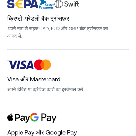
क्रिप्टो-फ़्रेंडली बैंक ट्रांसफ़र
अपने नाम से सहज USD, EUR और GBP बैंक ट्रांसफ़र का
आनंद लें.
Visa और Mastercard
अपने डेबिट या क्रेडिट कार्ड का इस्तेमाल करें.
Apple Pay और Google Pay