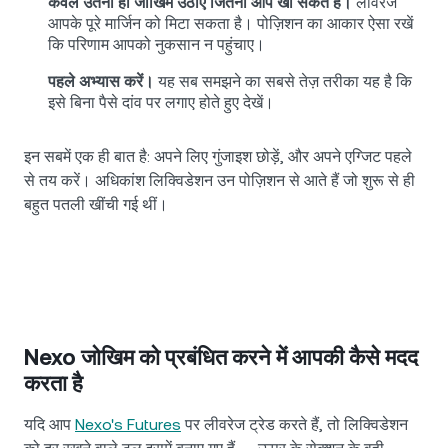
केवल उतना ही जोखिम उठाएं जितना आप खो सकते हैं।
लीवरेज
आपके पूरे मार्जिन को मिटा सकता है। पोज़िशन का आकार ऐसा रखें
कि परिणाम आपको नुकसान न पहुंचाए।
पहले अभ्यास करें।
यह सब समझने का सबसे तेज़ तरीका यह है कि
इसे बिना पैसे दांव पर लगाए होते हुए देखें।
इन सबमें एक ही बात है: अपने लिए गुंजाइश छोड़ें, और अपने एग्जिट पहले
से तय करें। अधिकांश लिक्विडेशन उन पोज़िशन से आते हैं जो शुरू से ही
बहुत पतली खींची गई थीं।
Nexo जोखिम को प्रबंधित करने में आपकी कैसे मदद
करता है
यदि आप
Nexo's Futures
पर लीवरेज ट्रेड करते हैं, तो लिक्विडेशन