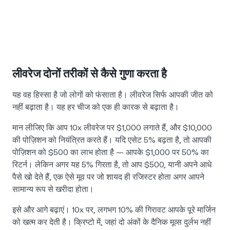
लीवरेज दोनों तरीकों से कैसे गुणा करता है
यह वह हिस्सा है जो लोगों को फंसाता है। लीवरेज सिर्फ आपकी जीत को
नहीं बढ़ाता है। यह हर चीज को एक ही कारक से बढ़ाता है।
मान लीजिए कि आप 10x लीवरेज पर $1,000 लगाते हैं, और $10,000
की पोज़िशन को नियंत्रित करते हैं। यदि एसेट 5% बढ़ता है, तो आपकी
पोज़िशन को $500 का लाभ होता है — आपके $1,000 पर 50% का
रिटर्न। लेकिन अगर यह 5% गिरता है, तो आप $500, यानी अपने आधे
पैसे खो देते हैं, एक ऐसे मूव पर जो शायद ही रजिस्टर होता अगर आपने
सामान्य रूप से खरीदा होता।
इसे और आगे बढ़ाएं। 10x पर, लगभग 10% की गिरावट आपके पूरे मार्जिन
को खत्म कर देती है। क्रिप्टो में, जहां दो अंकों के दैनिक मूव्स दुर्लभ नहीं