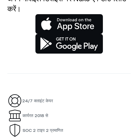
करें।
24/7 क्लाइंट केयर
कार्यरत 2018 से
SOC 2 टाइप 2 प्रमाणित