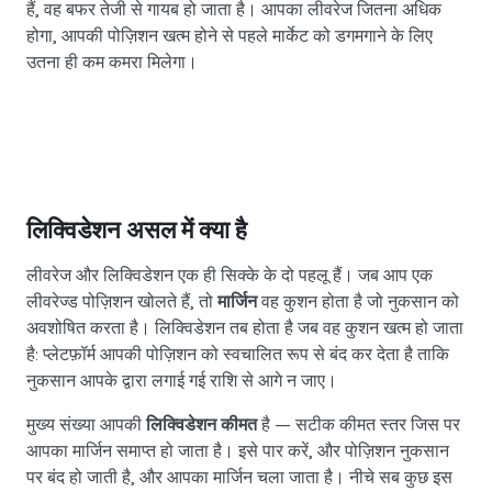
हैं, वह बफर तेजी से गायब हो जाता है। आपका लीवरेज जितना अधिक
होगा, आपकी पोज़िशन खत्म होने से पहले मार्केट को डगमगाने के लिए
उतना ही कम कमरा मिलेगा।
लिक्विडेशन असल में क्या है
लीवरेज और लिक्विडेशन एक ही सिक्के के दो पहलू हैं। जब आप एक
लीवरेज्ड पोज़िशन खोलते हैं, तो
मार्जिन
वह कुशन होता है जो नुकसान को
अवशोषित करता है। लिक्विडेशन तब होता है जब वह कुशन खत्म हो जाता
है: प्लेटफ़ॉर्म आपकी पोज़िशन को स्वचालित रूप से बंद कर देता है ताकि
नुकसान आपके द्वारा लगाई गई राशि से आगे न जाए।
मुख्य संख्या आपकी
लिक्विडेशन कीमत
है — सटीक कीमत स्तर जिस पर
आपका मार्जिन समाप्त हो जाता है। इसे पार करें, और पोज़िशन नुकसान
पर बंद हो जाती है, और आपका मार्जिन चला जाता है। नीचे सब कुछ इस