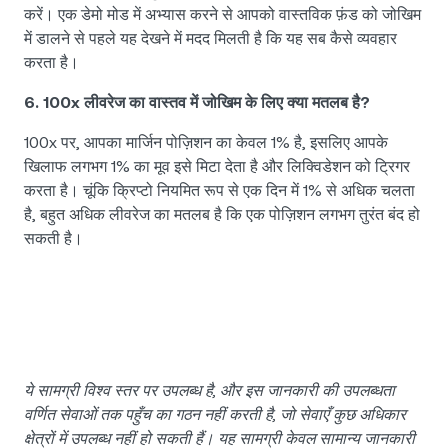
करें। एक डेमो मोड में अभ्यास करने से आपको वास्तविक फ़ंड को जोखिम
में डालने से पहले यह देखने में मदद मिलती है कि यह सब कैसे व्यवहार
करता है।
6. 100x लीवरेज का वास्तव में जोखिम के लिए क्या मतलब है?
100x पर, आपका मार्जिन पोज़िशन का केवल 1% है, इसलिए आपके
खिलाफ लगभग 1% का मूव इसे मिटा देता है और लिक्विडेशन को ट्रिगर
करता है। चूंकि क्रिप्टो नियमित रूप से एक दिन में 1% से अधिक चलता
है, बहुत अधिक लीवरेज का मतलब है कि एक पोज़िशन लगभग तुरंत बंद हो
सकती है।
ये सामग्री विश्व स्तर पर उपलब्ध है, और इस जानकारी की उपलब्धता
वर्णित सेवाओं तक पहुँच का गठन नहीं करती है, जो सेवाएँ कुछ अधिकार
क्षेत्रों में उपलब्ध नहीं हो सकती हैं। यह सामग्री केवल सामान्य जानकारी