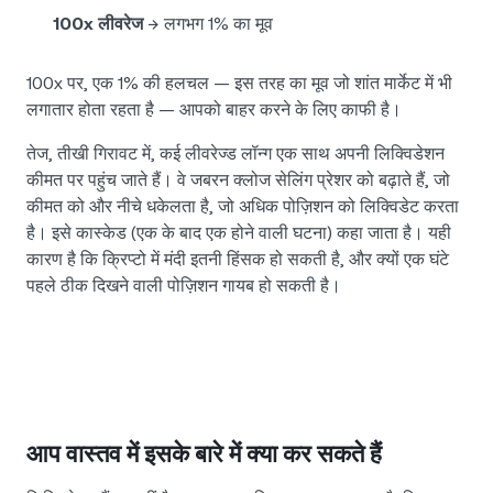
100x लीवरेज
→ लगभग 1% का मूव
100x पर, एक 1% की हलचल — इस तरह का मूव जो शांत मार्केट में भी
लगातार होता रहता है — आपको बाहर करने के लिए काफी है।
तेज, तीखी गिरावट में, कई लीवरेज्ड लॉन्ग एक साथ अपनी लिक्विडेशन
कीमत पर पहुंच जाते हैं। वे जबरन क्लोज सेलिंग प्रेशर को बढ़ाते हैं, जो
कीमत को और नीचे धकेलता है, जो अधिक पोज़िशन को लिक्विडेट करता
है। इसे कास्केड (एक के बाद एक होने वाली घटना) कहा जाता है। यही
कारण है कि क्रिप्टो में मंदी इतनी हिंसक हो सकती है, और क्यों एक घंटे
पहले ठीक दिखने वाली पोज़िशन गायब हो सकती है।
आप वास्तव में इसके बारे में क्या कर सकते हैं