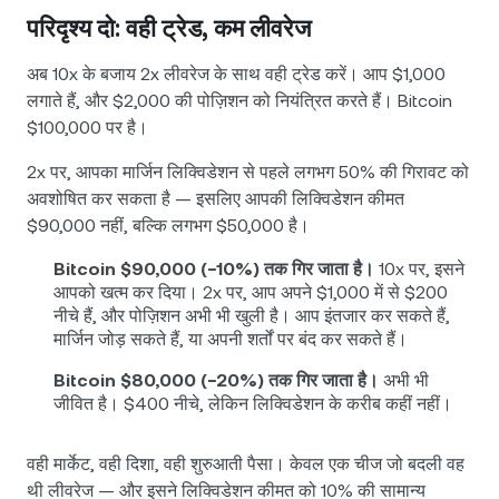
परिदृश्य दो: वही ट्रेड, कम लीवरेज
अब 10x के बजाय 2x लीवरेज के साथ वही ट्रेड करें। आप $1,000
लगाते हैं, और $2,000 की पोज़िशन को नियंत्रित करते हैं। Bitcoin
$100,000 पर है।
2x पर, आपका मार्जिन लिक्विडेशन से पहले लगभग 50% की गिरावट को
अवशोषित कर सकता है — इसलिए आपकी लिक्विडेशन कीमत
$90,000 नहीं, बल्कि लगभग $50,000 है।
Bitcoin $90,000 (−10%) तक गिर जाता है।
10x पर, इसने
आपको खत्म कर दिया। 2x पर, आप अपने $1,000 में से $200
नीचे हैं, और पोज़िशन अभी भी खुली है। आप इंतजार कर सकते हैं,
मार्जिन जोड़ सकते हैं, या अपनी शर्तों पर बंद कर सकते हैं।
Bitcoin $80,000 (−20%) तक गिर जाता है।
अभी भी
जीवित है। $400 नीचे, लेकिन लिक्विडेशन के करीब कहीं नहीं।
वही मार्केट, वही दिशा, वही शुरुआती पैसा। केवल एक चीज जो बदली वह
थी लीवरेज — और इसने लिक्विडेशन कीमत को 10% की सामान्य