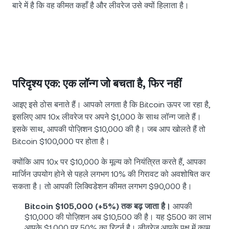
बारे में है कि वह कीमत कहाँ है और लीवरेज उसे क्यों हिलाता है।
परिदृश्य एक: एक लॉन्ग जो बचता है, फिर नहीं
आइए इसे ठोस बनाते हैं। आपको लगता है कि Bitcoin ऊपर जा रहा है,
इसलिए आप 10x लीवरेज पर अपने $1,000 के साथ लॉन्ग जाते हैं।
इसके साथ, आपकी पोज़िशन $10,000 की है। जब आप खोलते हैं तो
Bitcoin $100,000 पर होता है।
क्योंकि आप 10x पर $10,000 के मूल्य को नियंत्रित करते हैं, आपका
मार्जिन उपयोग होने से पहले लगभग 10% की गिरावट को अवशोषित कर
सकता है। तो आपकी लिक्विडेशन कीमत लगभग $90,000 है।
Bitcoin $105,000 (+5%) तक बढ़ जाता है।
आपकी
$10,000 की पोज़िशन अब $10,500 की है। यह $500 का लाभ
आपके $1,000 पर 50% का रिटर्न है। लीवरेज आपके पक्ष में काम