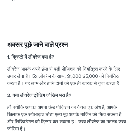
अक्सर पूछे जाने वाले प्रश्न
1. क्रिप्टो में लीवरेज क्या है?
लीवरेज आपके अपने फ़ंड से बड़ी पोज़िशन को नियंत्रित करने के लिए
उधार लेना है। 5x लीवरेज के साथ, $1,000 $5,000 को नियंत्रित
करता है। यह लाभ और हानि दोनों को एक ही कारक से गुणा करता है।
2. क्या लीवरेज ट्रेडिंग जोखिम भरा है?
हाँ. क्योंकि आपका अपना फ़ंड पोज़िशन का केवल एक अंश है, आपके
खिलाफ एक अपेक्षाकृत छोटा मूल्य मूव आपके मार्जिन को मिटा सकता है
और लिक्विडेशन को ट्रिगर कर सकता है। उच्च लीवरेज का मतलब उच्च
जोखिम है।