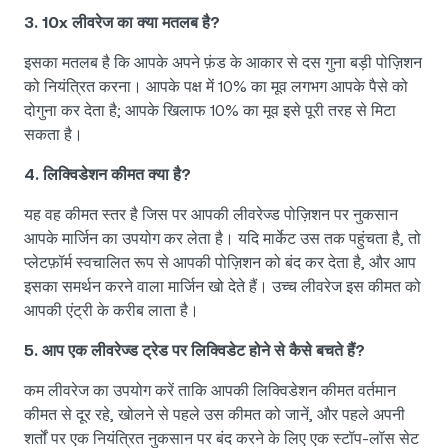
3. 10x लीवरेज का क्या मतलब है?
इसका मतलब है कि आपके अपने फ़ंड के आकार से दस गुना बड़ी पोज़िशन
को नियंत्रित करना। आपके पक्ष में 10% का मूव लगभग आपके पैसे को
दोगुना कर देता है; आपके खिलाफ 10% का मूव इसे पूरी तरह से मिटा
सकता है।
4. लिक्विडेशन कीमत क्या है?
यह वह कीमत स्तर है जिस पर आपकी लीवरेज्ड पोज़िशन पर नुकसान
आपके मार्जिन का उपयोग कर लेता है। यदि मार्केट उस तक पहुंचता है, तो
प्लेटफ़ॉर्म स्वचालित रूप से आपकी पोज़िशन को बंद कर देता है, और आप
इसका समर्थन करने वाला मार्जिन खो देते हैं। उच्च लीवरेज इस कीमत को
आपकी एंट्री के करीब लाता है।
5. आप एक लीवरेज्ड ट्रेड पर लिक्विडेट होने से कैसे बचते हैं?
कम लीवरेज का उपयोग करें ताकि आपकी लिक्विडेशन कीमत वर्तमान
कीमत से दूर रहे, खोलने से पहले उस कीमत को जानें, और पहले अपनी
शर्तों पर एक नियंत्रित नुकसान पर बंद करने के लिए एक स्टॉप-लॉस सेट