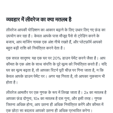
व्यवहार में लीवरेज का क्या मतलब है
लीवरेज आपकी पोज़िशन का आकार बढ़ाने के लिए उधार लिए गए फ़ंड का
उपयोग कर रहा है। केवल आपके पास मौजूद पैसे से ट्रेडिंग करने के
बजाय, आप मार्जिन नामक एक अंश नीचे रखते हैं, और प्लेटफ़ॉर्म आपको
बहुत बड़ी राशि को नियंत्रित करने देता है।
एक सरल सादृश्य: यह एक घर पर 20% डाउन पेमेंट करने जैसा है। आप
कीमत के एक अंश के साथ संपत्ति के पूरे मूल्य को नियंत्रित करते हैं। यदि
घर का मूल्य बढ़ता है, तो आपका रिटर्न पूरी चीज़ पर गिना जाता है, न कि
केवल आपके डाउन पेमेंट पर। अगर यह गिरता है, तो आपका नुकसान भी
होता है।
लीवरेज आमतौर पर एक गुणक के रूप में लिखा जाता है। 2x का मतलब है
आपका फ़ंड दोगुना, 10x का मतलब है दस गुना, और इसी तरह। गुणक
जितना अधिक होगा, आप उतना ही अधिक नियंत्रित करेंगे और कीमत में
एक छोटा सा बदलाव आपको उतना ही अधिक प्रभावित करेगा।