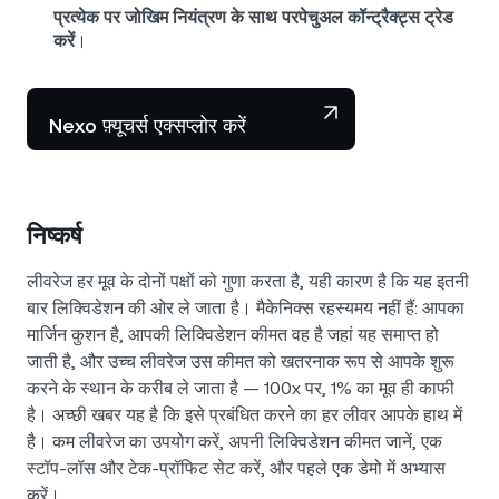
प्रत्येक पर जोखिम नियंत्रण के साथ परपेचुअल कॉन्ट्रैक्ट्स ट्रेड
करें
।
Nexo फ़्यूचर्स एक्सप्लोर करें
निष्कर्ष
लीवरेज हर मूव के दोनों पक्षों को गुणा करता है, यही कारण है कि यह इतनी
बार लिक्विडेशन की ओर ले जाता है। मैकेनिक्स रहस्यमय नहीं हैं: आपका
मार्जिन कुशन है, आपकी लिक्विडेशन कीमत वह है जहां यह समाप्त हो
जाती है, और उच्च लीवरेज उस कीमत को खतरनाक रूप से आपके शुरू
करने के स्थान के करीब ले जाता है — 100x पर, 1% का मूव ही काफी
है। अच्छी खबर यह है कि इसे प्रबंधित करने का हर लीवर आपके हाथ में
है। कम लीवरेज का उपयोग करें, अपनी लिक्विडेशन कीमत जानें, एक
स्टॉप-लॉस और टेक-प्रॉफिट सेट करें, और पहले एक डेमो में अभ्यास
करें।