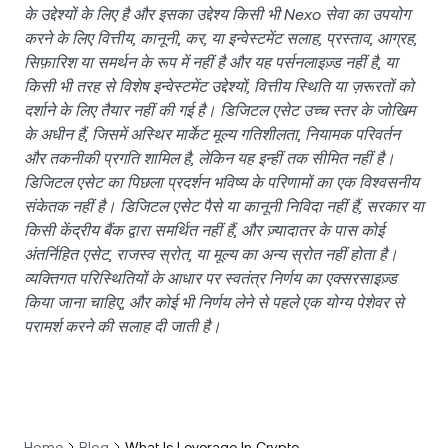
के उद्देश्यों के लिए है और इसका उद्देश्य किसी भी Nexo सेवा का उपयोग
करने के लिए वित्तीय, कानूनी, कर, या इन्वेस्टमेंट सलाह, प्रस्ताव, आग्रह,
सिफ़ारिश या समर्थन के रूप में नहीं है और यह पर्सनलाइज़्ड नहीं है, या
किसी भी तरह से विशेष इन्वेस्टमेंट उद्देश्यों, वित्तीय स्थिति या ज़रूरतों को
दर्शाने के लिए तैयार नहीं की गई है। डिजिटल एसेट उच्च स्तर के जोखिम
के अधीन हैं, जिसमें अस्थिर मार्केट मूल्य गतिशीलता, नियामक परिवर्तन
और तकनीकी प्रगति शामिल है, लेकिन यह इन्हीं तक सीमित नहीं है।
डिजिटल एसेट का पिछला प्रदर्शन भविष्य के परिणामों का एक विश्वसनीय
संकेतक नहीं है। डिजिटल एसेट पैसे या कानूनी निविदा नहीं हैं, सरकार या
किसी केंद्रीय बैंक द्वारा समर्थित नहीं हैं, और ज़्यादातर के पास कोई
अंतर्निहित एसेट, राजस्व स्रोत, या मूल्य का अन्य स्रोत नहीं होता है।
व्यक्तिगत परिस्थितियों के आधार पर स्वतंत्र निर्णय का एक्सरसाइज़्ड
किया जाना चाहिए, और कोई भी निर्णय लेने से पहले एक योग्य पेशेवर से
परामर्श करने की सलाह दी जाती है।
Home
Blog
What Is Leverage In Crypto