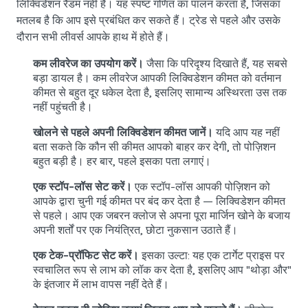
लिक्विडेशन रैंडम नहीं है। यह स्पष्ट गणित का पालन करता है, जिसका
मतलब है कि आप इसे प्रबंधित कर सकते हैं। ट्रेड से पहले और उसके
दौरान सभी लीवर्स आपके हाथ में होते हैं।
कम लीवरेज का उपयोग करें।
जैसा कि परिदृश्य दिखाते हैं, यह सबसे
बड़ा डायल है। कम लीवरेज आपकी लिक्विडेशन कीमत को वर्तमान
कीमत से बहुत दूर धकेल देता है, इसलिए सामान्य अस्थिरता उस तक
नहीं पहुंचती है।
खोलने से पहले अपनी लिक्विडेशन कीमत जानें।
यदि आप यह नहीं
बता सकते कि कौन सी कीमत आपको बाहर कर देगी, तो पोज़िशन
बहुत बड़ी है। हर बार, पहले इसका पता लगाएं।
एक स्टॉप-लॉस सेट करें।
एक स्टॉप-लॉस आपकी पोज़िशन को
आपके द्वारा चुनी गई कीमत पर बंद कर देता है — लिक्विडेशन कीमत
से पहले। आप एक जबरन क्लोज से अपना पूरा मार्जिन खोने के बजाय
अपनी शर्तों पर एक नियंत्रित, छोटा नुकसान उठाते हैं।
एक टेक-प्रॉफिट सेट करें।
इसका उल्टा: यह एक टार्गेट प्राइस पर
स्वचालित रूप से लाभ को लॉक कर देता है, इसलिए आप "थोड़ा और"
के इंतजार में लाभ वापस नहीं देते हैं।