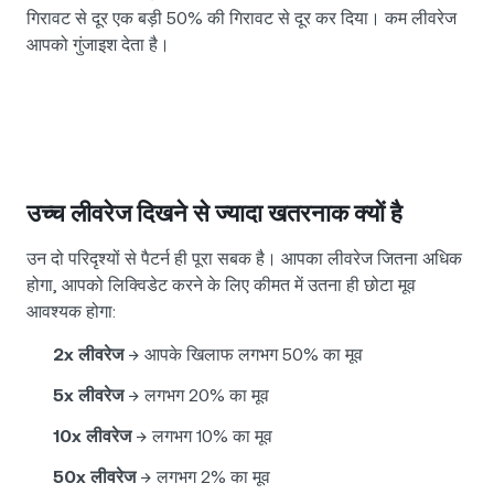
गिरावट से दूर एक बड़ी 50% की गिरावट से दूर कर दिया। कम लीवरेज
आपको गुंजाइश देता है।
उच्च लीवरेज दिखने से ज्यादा खतरनाक क्यों है
उन दो परिदृश्यों से पैटर्न ही पूरा सबक है। आपका लीवरेज जितना अधिक
होगा, आपको लिक्विडेट करने के लिए कीमत में उतना ही छोटा मूव
आवश्यक होगा:
2x लीवरेज
→ आपके खिलाफ लगभग 50% का मूव
5x लीवरेज
→ लगभग 20% का मूव
10x लीवरेज
→ लगभग 10% का मूव
50x लीवरेज
→ लगभग 2% का मूव