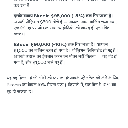
कर रहा है।
इसके बजाय Bitcoin $95,000 (−5%) तक गिर जाता है।
आपकी पोज़िशन $500 नीचे है — आपका आधा मार्जिन चला गया,
एक ऐसे मूव पर जो एक सामान्य होल्डिंग को शायद ही प्रभावित
करता।
Bitcoin $90,000 (−10%) तक गिर जाता है।
आपका
$1,000 का मार्जिन खत्म हो गया है। पोज़िशन लिक्विडेट हो गई है।
आपको उछाल का इंतजार करने का मौका नहीं मिलता — यह बंद हो
गया है, और $1,000 चले गए हैं।
यह वह हिस्सा है जो लोगों को फंसाता है: आपके पूरे स्टेक को लेने के लिए
Bitcoin को केवल 10% गिरना पड़ा। क्रिप्टो में, एक दिन में 10% का
मूव हो सकता है।