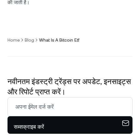
की जाती है।
Home
Blog
What Is A Bitcoin Etf
नवीनतम इंडस्ट्री ट्रेंड्स पर अपडेट, इनसाइट्स
और रिपोर्ट प्राप्त करें।
सब्सक्राइब करें