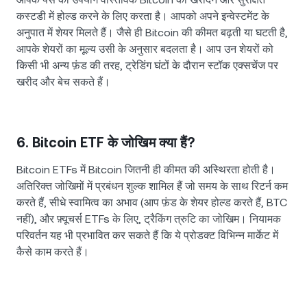
कस्टडी में होल्ड करने के लिए करता है। आपको अपने इन्वेस्टमेंट के
अनुपात में शेयर मिलते हैं। जैसे ही Bitcoin की कीमत बढ़ती या घटती है,
आपके शेयरों का मूल्य उसी के अनुसार बदलता है। आप उन शेयरों को
किसी भी अन्य फ़ंड की तरह, ट्रेडिंग घंटों के दौरान स्टॉक एक्सचेंज पर
खरीद और बेच सकते हैं।
6. Bitcoin ETF के जोखिम क्या हैं?
Bitcoin ETFs में Bitcoin जितनी ही कीमत की अस्थिरता होती है।
अतिरिक्त जोखिमों में प्रबंधन शुल्क शामिल हैं जो समय के साथ रिटर्न कम
करते हैं, सीधे स्वामित्व का अभाव (आप फ़ंड के शेयर होल्ड करते हैं, BTC
नहीं), और फ़्यूचर्स ETFs के लिए, ट्रैकिंग त्रुटि का जोखिम। नियामक
परिवर्तन यह भी प्रभावित कर सकते हैं कि ये प्रोडक्ट विभिन्न मार्केट में
कैसे काम करते हैं।