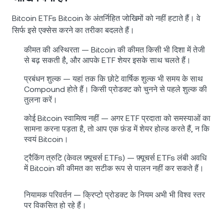
Bitcoin ETFs Bitcoin के अंतर्निहित जोखिमों को नहीं हटाते हैं। वे
सिर्फ इसे एक्सेस करने का तरीका बदलते हैं।
कीमत की अस्थिरता — Bitcoin की कीमत किसी भी दिशा में तेजी
से बढ़ सकती है, और आपके ETF शेयर इसके साथ चलते हैं।
प्रबंधन शुल्क — यहां तक कि छोटे वार्षिक शुल्क भी समय के साथ
Compound होते हैं। किसी प्रोडक्ट को चुनने से पहले शुल्क की
तुलना करें।
कोई Bitcoin स्वामित्व नहीं — अगर ETF प्रदाता को समस्याओं का
सामना करना पड़ता है, तो आप एक फ़ंड में शेयर होल्ड करते हैं, न कि
स्वयं Bitcoin।
ट्रैकिंग त्रुटि (केवल फ़्यूचर्स ETFs) — फ़्यूचर्स ETFs लंबी अवधि
में Bitcoin की कीमत का सटीक रूप से पालन नहीं कर सकते हैं।
नियामक परिवर्तन — क्रिप्टो प्रोडक्ट के नियम अभी भी विश्व स्तर
पर विकसित हो रहे हैं।