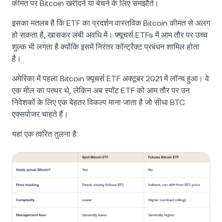
कीमत पर Bitcoin खरीदने या बेचने के लिए समझौते।
इसका मतलब है कि ETF का प्रदर्शन वास्तविक Bitcoin कीमत से अलग
हो सकता है, खासकर लंबी अवधि में। फ़्यूचर्स ETFs में आम तौर पर उच्च
शुल्क भी लगता है क्योंकि इसमें निरंतर कॉन्ट्रैक्ट प्रबंधन शामिल होता
है।
अमेरिका में पहला Bitcoin फ़्यूचर्स ETF अक्टूबर 2021 में लॉन्च हुआ। वे
एक मील का पत्थर थे, लेकिन अब स्पॉट ETF को आम तौर पर उन
निवेशकों के लिए एक बेहतर विकल्प माना जाता है जो सीधा BTC
एक्सपोजर चाहते हैं।
यहां एक त्वरित तुलना है: