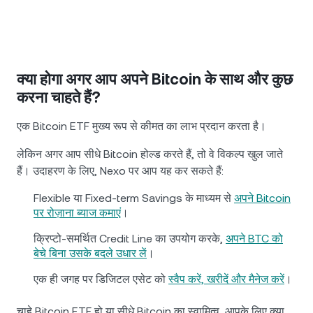
क्या होगा अगर आप अपने Bitcoin के साथ और कुछ
करना चाहते हैं?
एक Bitcoin ETF मुख्य रूप से कीमत का लाभ प्रदान करता है।
लेकिन अगर आप सीधे Bitcoin होल्ड करते हैं, तो वे विकल्प खुल जाते
हैं। उदाहरण के लिए, Nexo पर आप यह कर सकते हैं:
Flexible या Fixed-term Savings के माध्यम से
अपने Bitcoin
पर रोज़ाना ब्याज कमाएं
।
क्रिप्टो-समर्थित Credit Line का उपयोग करके,
अपने BTC को
बेचे बिना उसके बदले उधार लें
।
एक ही जगह पर डिजिटल एसेट को
स्वैप करें, खरीदें और मैनेज करें
।
चाहे Bitcoin ETF हो या सीधे Bitcoin का स्वामित्व, आपके लिए क्या