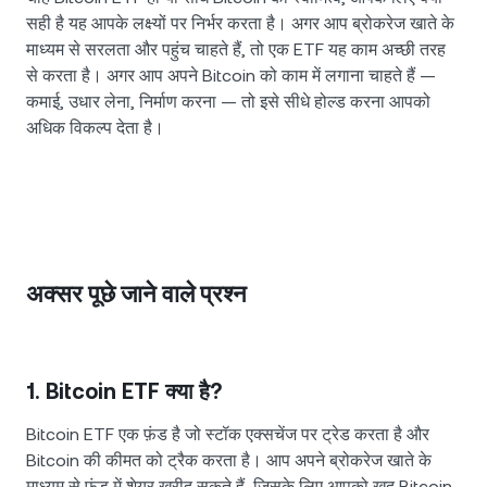
सही है यह आपके लक्ष्यों पर निर्भर करता है। अगर आप ब्रोकरेज खाते के
माध्यम से सरलता और पहुंच चाहते हैं, तो एक ETF यह काम अच्छी तरह
से करता है। अगर आप अपने Bitcoin को काम में लगाना चाहते हैं —
कमाई, उधार लेना, निर्माण करना — तो इसे सीधे होल्ड करना आपको
अधिक विकल्प देता है।
अक्सर पूछे जाने वाले प्रश्न
1. Bitcoin ETF क्या है?
Bitcoin ETF एक फ़ंड है जो स्टॉक एक्सचेंज पर ट्रेड करता है और
Bitcoin की कीमत को ट्रैक करता है। आप अपने ब्रोकरेज खाते के
माध्यम से फ़ंड में शेयर खरीद सकते हैं, जिसके लिए आपको खुद Bitcoin