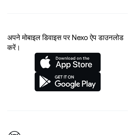
अपने मोबाइल डिवाइस पर Nexo ऐप डाउनलोड
करें।