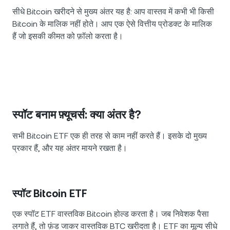
सीधे Bitcoin खरीदने से मुख्य अंतर यह है: आप वास्तव में कभी भी किसी
Bitcoin के मालिक नहीं होते। आप एक ऐसे वित्तीय प्रोडक्ट के मालिक
हैं जो इसकी कीमत को फ़ॉलो करता है।
स्पॉट बनाम फ़्यूचर्स: क्या अंतर है?
सभी Bitcoin ETF एक ही तरह से काम नहीं करते हैं। इसके दो मुख्य
प्रकार हैं, और यह अंतर मायने रखता है।
स्पॉट Bitcoin ETF
एक स्पॉट ETF वास्तविक Bitcoin होल्ड करता है। जब निवेशक पैसा
लगाते हैं, तो फ़ंड जाकर वास्तविक BTC खरीदता है। ETF का मूल्य सीधे