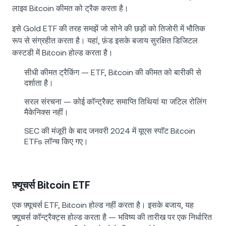
लाइव Bitcoin कीमत को ट्रैक करता है।
इसे Gold ETF की तरह समझें जो सोने की छड़ों को तिजोरी में भौतिक
रूप से संग्रहीत करता है। यहां, फ़ंड इसके बजाय सुरक्षित डिजिटल
कस्टडी में Bitcoin होल्ड करता है।
सीधी कीमत ट्रैकिंग — ETF, Bitcoin की कीमत को बारीकी से
दर्शाता है।
सरल संरचना — कोई कॉन्ट्रैक्ट समाप्ति तिथियां या जटिल रोलिंग
मैकेनिक्स नहीं।
SEC की मंजूरी के बाद जनवरी 2024 में यूएस स्पॉट Bitcoin
ETFs लॉन्च किए गए।
फ़्यूचर्स Bitcoin ETF
एक फ़्यूचर्स ETF, Bitcoin होल्ड नहीं करता है। इसके बजाय, यह
फ़्यूचर्स कॉन्ट्रैक्ट्स होल्ड करता है — भविष्य की तारीख पर एक निर्धारित