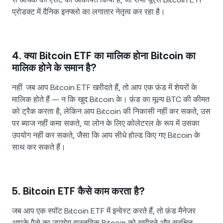
प्रोडक्ट में दैनिक इनफ्लो का लगातार नेतृत्व कर रहा है।
4. क्या Bitcoin ETF का मालिक होना Bitcoin का
मालिक होने के समान है?
नहीं. जब आप Bitcoin ETF खरीदते हैं, तो आप एक फ़ंड में शेयरों के
मालिक होते हैं — न कि खुद Bitcoin के। फ़ंड का मूल्य BTC की कीमत
को ट्रैक करता है, लेकिन आप Bitcoin की निकासी नहीं कर सकते, उस
पर ब्याज नहीं कमा सकते, या लोन के लिए कोलेटरल के रूप में उसका
उपयोग नहीं कर सकते, जैसा कि आप सीधे होल्ड किए गए Bitcoin के
साथ कर सकते हैं।
5. Bitcoin ETF कैसे काम करता है?
जब आप एक स्पॉट Bitcoin ETF में इन्वेस्ट करते हैं, तो फ़ंड मैनेजर
आपके पैसे का उपयोग वास्तविक Bitcoin को खरीदने और सुरक्षित