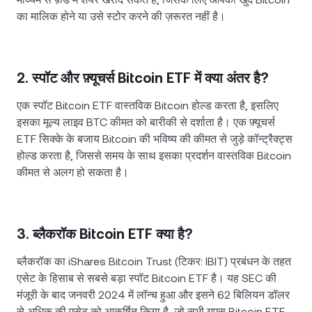
का मालिक होने या उसे स्टोर करने की ज़रूरत नहीं है।
2. स्पॉट और फ़्यूचर्स Bitcoin ETF में क्या अंतर है?
एक स्पॉट Bitcoin ETF वास्तविक Bitcoin होल्ड करता है, इसलिए
इसका मूल्य लाइव BTC कीमत को बारीकी से दर्शाता है। एक फ़्यूचर्स
ETF सिक्के के बजाय Bitcoin की भविष्य की कीमत से जुड़े कॉन्ट्रैक्ट्स
होल्ड करता है, जिससे समय के साथ इसका प्रदर्शन वास्तविक Bitcoin
कीमत से अलग हो सकता है।
3. ब्लैकरॉक Bitcoin ETF क्या है?
ब्लैकरॉक का iShares Bitcoin Trust (टिकर: IBIT) प्रबंधन के तहत
एसेट के हिसाब से सबसे बड़ा स्पॉट Bitcoin ETF है। यह SEC की
मंजूरी के बाद जनवरी 2024 में लॉन्च हुआ और इसने 62 बिलियन डॉलर
से अधिक की एसेट को आकर्षित किया है, जो सभी यूएस Bitcoin ETF