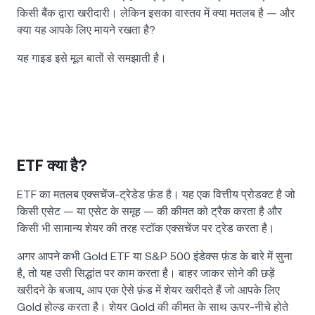
किसी बैंक द्वारा खरीदारी। लेकिन इसका वास्तव में क्या मतलब है — और
क्या यह आपके लिए मायने रखता है?
यह गाइड इसे मूल बातों से समझाती है।
ETF क्या है?
ETF का मतलब एक्सचेंज-ट्रेडेड फ़ंड है। यह एक वित्तीय प्रोडक्ट है जो
किसी एसेट — या एसेट के समूह — की कीमत को ट्रैक करता है और
किसी भी सामान्य शेयर की तरह स्टॉक एक्सचेंज पर ट्रेड करता है।
अगर आपने कभी Gold ETF या S&P 500 इंडेक्स फ़ंड के बारे में सुना
है, तो यह उसी सिद्धांत पर काम करता है। बाहर जाकर सोने की छड़ें
खरीदने के बजाय, आप एक ऐसे फ़ंड में शेयर खरीदते हैं जो आपके लिए
Gold होल्ड करता है। शेयर Gold की कीमत के साथ ऊपर-नीचे होते