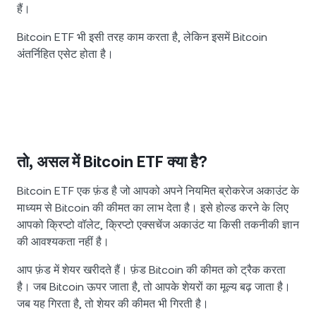
हैं।
Bitcoin ETF भी इसी तरह काम करता है, लेकिन इसमें Bitcoin
अंतर्निहित एसेट होता है।
तो, असल में Bitcoin ETF क्या है?
Bitcoin ETF एक फ़ंड है जो आपको अपने नियमित ब्रोकरेज अकाउंट के
माध्यम से Bitcoin की कीमत का लाभ देता है। इसे होल्ड करने के लिए
आपको क्रिप्टो वॉलेट, क्रिप्टो एक्सचेंज अकाउंट या किसी तकनीकी ज्ञान
की आवश्यकता नहीं है।
आप फ़ंड में शेयर खरीदते हैं। फ़ंड Bitcoin की कीमत को ट्रैक करता
है। जब Bitcoin ऊपर जाता है, तो आपके शेयरों का मूल्य बढ़ जाता है।
जब यह गिरता है, तो शेयर की कीमत भी गिरती है।