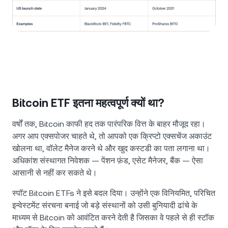
Bitcoin ETF इतना महत्वपूर्ण क्यों था?
वर्षों तक, Bitcoin काफी हद तक पारंपरिक वित्त के बाहर मौजूद रहा।
अगर आप एक्सपोजर चाहते थे, तो आपको एक क्रिप्टो एक्सचेंज अकाउंट
खोलना था, वॉलेट मैनेज करने थे और खुद कस्टडी का पता लगाना था।
अधिकांश संस्थागत निवेशक — पेंशन फ़ंड, एसेट मैनेजर, बैंक — ऐसा
आसानी से नहीं कर सकते थे।
स्पॉट Bitcoin ETFs ने इसे बदल दिया। उन्होंने एक विनियमित, परिचित
इन्वेस्टमेंट संरचना बनाई जो बड़े संस्थानों को उसी बुनियादी ढांचे के
माध्यम से Bitcoin को आवंटित करने देती है जिसका वे पहले से ही स्टॉक