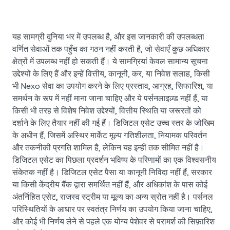
यह सामग्री दुनिया भर में उपलब्ध है, और इस जानकारी की उपलब्धता
वर्णित सेवाओं तक पहुँच का गठन नहीं करती है, जो सेवाएँ कुछ अधिकार
क्षेत्रों में उपलब्ध नहीं हो सकती हैं। ये सामग्रियां केवल सामान्य सूचना
उद्देश्यों के लिए हैं और इन्हें वित्तीय, कानूनी, कर, या निवेश सलाह, किसी
भी Nexo सेवा का उपयोग करने के लिए प्रस्ताव, आग्रह, सिफारिश, या
समर्थन के रूप में नहीं माना जाना चाहिए और ये पर्सनलाइज़्ड नहीं हैं, या
किसी भी तरह से विशेष निवेश उद्देश्यों, वित्तीय स्थिति या जरूरतों को
दर्शाने के लिए तैयार नहीं की गई हैं। डिजिटल एसेट उच्च स्तर के जोखिम
के अधीन हैं, जिसमें अस्थिर मार्केट मूल्य गतिशीलता, नियामक परिवर्तन
और तकनीकी प्रगति शामिल है, लेकिन यह इन्हीं तक सीमित नहीं है।
डिजिटल एसेट का पिछला प्रदर्शन भविष्य के परिणामों का एक विश्वसनीय
संकेतक नहीं है। डिजिटल एसेट पैसा या कानूनी निविदा नहीं हैं, सरकार
या किसी केंद्रीय बैंक द्वारा समर्थित नहीं हैं, और अधिकांश के पास कोई
अंतर्निहित एसेट, राजस्व स्ट्रीम या मूल्य का अन्य स्रोत नहीं है। पर्सनल
परिस्थितियों के आधार पर स्वतंत्र निर्णय का उपयोग किया जाना चाहिए,
और कोई भी निर्णय लेने से पहले एक योग्य पेशेवर से परामर्श की सिफ़ारिश