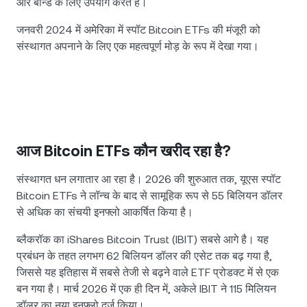
और बॉन्ड के लिए उपयोग करते हैं।
जनवरी 2024 में अमेरिका में स्पॉट Bitcoin ETFs की मंजूरी को
संस्थागत अपनाने के लिए एक महत्वपूर्ण मोड़ के रूप में देखा गया।
आज Bitcoin ETFs कौन खरीद रहा है?
संस्थागत धन लगातार आ रहा है। 2026 की शुरुआत तक, यूएस स्पॉट
Bitcoin ETFs ने लॉन्च के बाद से सामूहिक रूप से 55 बिलियन डॉलर
से अधिक का संचयी इनफ्लो आकर्षित किया है।
ब्लैकरॉक का iShares Bitcoin Trust (IBIT) सबसे आगे है। यह
प्रबंधन के तहत लगभग 62 बिलियन डॉलर की एसेट तक बढ़ गया है,
जिससे यह इतिहास में सबसे तेजी से बढ़ने वाले ETF प्रोडक्ट में से एक
बन गया है। मार्च 2026 में एक ही दिन में, अकेले IBIT ने 115 मिलियन
डॉलर का नया इनफ्लो दर्ज किया।