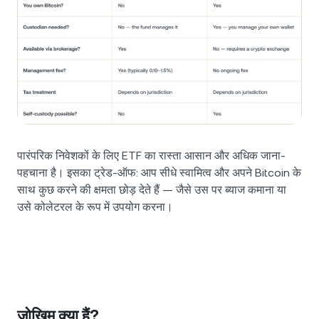
पारंपरिक निवेशकों के लिए ETF का रास्ता आसान और अधिक जाना-
पहचाना है। इसका ट्रेड-ऑफ: आप सीधे स्वामित्व और अपने Bitcoin के
साथ कुछ करने की क्षमता छोड़ देते हैं — जैसे उस पर ब्याज कमाना या
उसे कोलेटरल के रूप में उपयोग करना।
जोखिम क्या हैं?