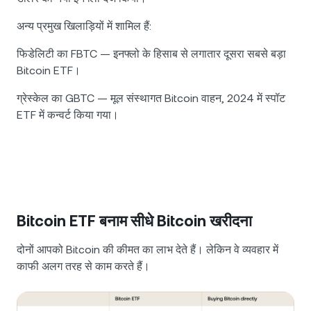
अन्य प्रमुख खिलाड़ियों में शामिल हैं:
फिडेलिटी का FBTC — इनफ्लो के हिसाब से लगातार दूसरा सबसे बड़ा
Bitcoin ETF।
ग्रेस्केल का GBTC — मूल संस्थागत Bitcoin वाहन, 2024 में स्पॉट
ETF में कन्वर्ट किया गया।
Bitcoin ETF बनाम सीधे Bitcoin खरीदना
दोनों आपको Bitcoin की कीमत का लाभ देते हैं। लेकिन वे व्यवहार में
काफी अलग तरह से काम करते हैं।