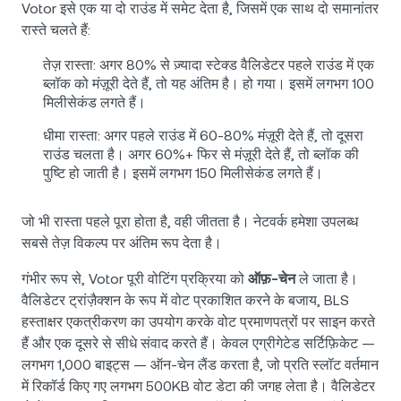
Votor इसे एक या दो राउंड में समेट देता है, जिसमें एक साथ दो समानांतर
रास्ते चलते हैं:
तेज़ रास्ता: अगर 80% से ज़्यादा स्टेक्ड वैलिडेटर पहले राउंड में एक
ब्लॉक को मंज़ूरी देते हैं, तो यह अंतिम है। हो गया। इसमें लगभग 100
मिलीसेकंड लगते हैं।
धीमा रास्ता: अगर पहले राउंड में 60-80% मंज़ूरी देते हैं, तो दूसरा
राउंड चलता है। अगर 60%+ फिर से मंज़ूरी देते हैं, तो ब्लॉक की
पुष्टि हो जाती है। इसमें लगभग 150 मिलीसेकंड लगते हैं।
जो भी रास्ता पहले पूरा होता है, वही जीतता है। नेटवर्क हमेशा उपलब्ध
सबसे तेज़ विकल्प पर अंतिम रूप देता है।
गंभीर रूप से, Votor पूरी वोटिंग प्रक्रिया को
ऑफ़-चेन
ले जाता है।
वैलिडेटर ट्रांज़ैक्शन के रूप में वोट प्रकाशित करने के बजाय, BLS
हस्ताक्षर एकत्रीकरण का उपयोग करके वोट प्रमाणपत्रों पर साइन करते
हैं और एक दूसरे से सीधे संवाद करते हैं। केवल एग्रीगेटेड सर्टिफ़िकेट —
लगभग 1,000 बाइट्स — ऑन-चेन लैंड करता है, जो प्रति स्लॉट वर्तमान
में रिकॉर्ड किए गए लगभग 500KB वोट डेटा की जगह लेता है। वैलिडेटर