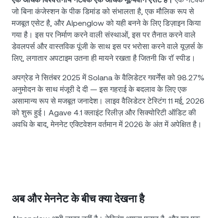
जो बिना कंजेस्शन के पीक डिमांड को संभालता है, एक मौलिक रूप से
मजबूत एसेट है, और Alpenglow को यही बनने के लिए डिज़ाइन किया
गया है। इस पर निर्माण करने वाली संस्थाओं, इस पर तैनात करने वाले
डेवलपर्स और वास्तविक पूंजी के साथ इस पर भरोसा करने वाले यूज़र्स के
लिए, लगातार अपटाइम उतना ही मायने रखता है जितनी कि रॉ स्पीड।
अपग्रेड ने सितंबर 2025 में Solana के वैलिडेटर गवर्नेंस को 98.27%
अनुमोदन के साथ मंजूरी दे दी — इस गहराई के बदलाव के लिए एक
असामान्य रूप से मजबूत जनादेश। लाइव वैलिडेटर टेस्टिंग 11 मई, 2026
को शुरू हुई। Agave 4.1 क्लाइंट रिलीज़ और सिक्योरिटी ऑडिट की
अवधि के बाद, मेननेट एक्टिवेशन वर्तमान में 2026 के अंत में अपेक्षित है।
अब और मेननेट के बीच क्या देखना है