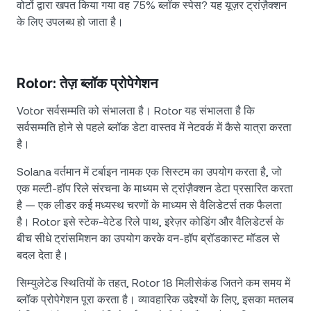
वोटों द्वारा खपत किया गया वह 75% ब्लॉक स्पेस? यह यूज़र ट्रांज़ैक्शन
के लिए उपलब्ध हो जाता है।
Rotor: तेज़ ब्लॉक प्रोपेगेशन
Votor सर्वसम्मति को संभालता है। Rotor यह संभालता है कि
सर्वसम्मति होने से पहले ब्लॉक डेटा वास्तव में नेटवर्क में कैसे यात्रा करता
है।
Solana वर्तमान में टर्बाइन नामक एक सिस्टम का उपयोग करता है, जो
एक मल्टी-हॉप रिले संरचना के माध्यम से ट्रांज़ैक्शन डेटा प्रसारित करता
है — एक लीडर कई मध्यस्थ चरणों के माध्यम से वैलिडेटर्स तक फैलता
है। Rotor इसे स्टेक-वेटेड रिले पाथ, इरेज़र कोडिंग और वैलिडेटर्स के
बीच सीधे ट्रांसमिशन का उपयोग करके वन-हॉप ब्रॉडकास्ट मॉडल से
बदल देता है।
सिम्युलेटेड स्थितियों के तहत, Rotor 18 मिलीसेकंड जितने कम समय में
ब्लॉक प्रोपेगेशन पूरा करता है। व्यावहारिक उद्देश्यों के लिए, इसका मतलब