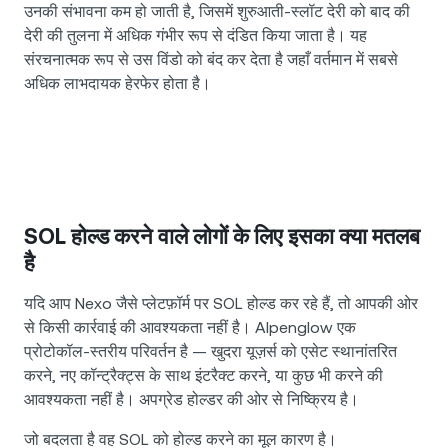
उनकी संभावना कम हो जाती है, जिसमें शुरुआती-स्लॉट देरी को बाद की
देरी की तुलना में अधिक गंभीर रूप से दंडित किया जाता है। यह
संरचनात्मक रूप से उस विंडो को बंद कर देता है जहाँ वर्तमान में सबसे
अधिक लाभदायक हेरफेर होता है।
SOL होल्ड करने वाले लोगों के लिए इसका क्या मतलब
है
यदि आप Nexo जैसे प्लेटफ़ॉर्म पर SOL होल्ड कर रहे हैं, तो आपकी ओर
से किसी कार्रवाई की आवश्यकता नहीं है। Alpenglow एक
प्रोटोकॉल-स्तरीय परिवर्तन है — खुदरा यूज़र्स को एसेट स्थानांतरित
करने, नए कॉन्ट्रैक्ट्स के साथ इंटरैक्ट करने, या कुछ भी करने की
आवश्यकता नहीं है। अपग्रेड होल्डर की ओर से निष्क्रिय है।
जो बदलता है वह SOL को होल्ड करने का मूल कारण है।