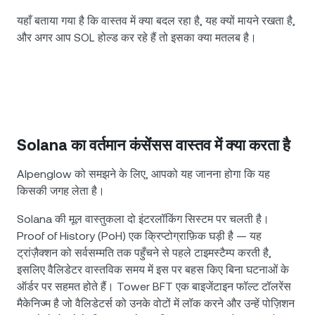
यहाँ बताया गया है कि वास्तव में क्या बदल रहा है, यह क्यों मायने रखता है,
और अगर आप SOL होल्ड कर रहे हैं तो इसका क्या मतलब है।
Solana का वर्तमान कंसेंसस वास्तव में क्या करता है
Alpenglow को समझने के लिए, आपको यह जानना होगा कि यह
किसकी जगह लेता है।
Solana की मूल वास्तुकला दो इंटरलॉकिंग सिस्टम पर चलती है।
Proof of History (PoH) एक क्रिप्टोग्राफ़िक घड़ी है — यह
ट्रांज़ैक्शन को सर्वसम्मति तक पहुँचने से पहले टाइमस्टैम्प करती है,
इसलिए वैलिडेटर वास्तविक समय में इस पर बहस किए बिना घटनाओं के
ऑर्डर पर सहमत होते हैं। Tower BFT एक बाइजेंटाइन फॉल्ट टॉलरेंस
मैकेनिज्म है जो वैलिडेटर्स को उनके वोटों में लॉक करने और उन्हें पोज़िशन