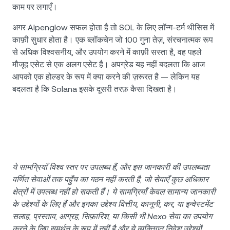
काम पर लगाएँ।
अगर Alpenglow सफल होता है तो SOL के लिए लॉन्ग-टर्म थीसिस में
काफ़ी सुधार होता है। एक ब्लॉकचेन जो 100 गुना तेज़, संरचनात्मक रूप
से अधिक विश्वसनीय, और उपयोग करने में काफ़ी सस्ता है, वह पहले
मौजूद एसेट से एक अलग एसेट है। अपग्रेड यह नहीं बदलता कि आज
आपको एक होल्डर के रूप में क्या करने की ज़रूरत है — लेकिन यह
बदलता है कि Solana इसके दूसरी तरफ़ कैसा दिखता है।
ये सामग्रियाँ विश्व स्तर पर उपलब्ध हैं, और इस जानकारी की उपलब्धता
वर्णित सेवाओं तक पहुँच का गठन नहीं करती है, जो सेवाएँ कुछ अधिकार
क्षेत्रों में उपलब्ध नहीं हो सकती हैं। ये सामग्रियाँ केवल सामान्य जानकारी
के उद्देश्यों के लिए हैं और इनका उद्देश्य वित्तीय, कानूनी, कर, या इन्वेस्टमेंट
सलाह, प्रस्ताव, आग्रह, सिफ़ारिश, या किसी भी Nexo सेवा का उपयोग
करने के लिए समर्थन के रूप में नहीं है और ये व्यक्तिगत निवेश उद्देश्यों,