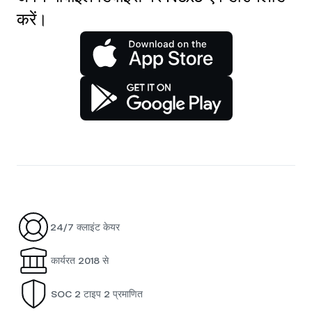
करें।
24/7 क्लाइंट केयर
कार्यरत 2018 से
SOC 2 टाइप 2 प्रमाणित