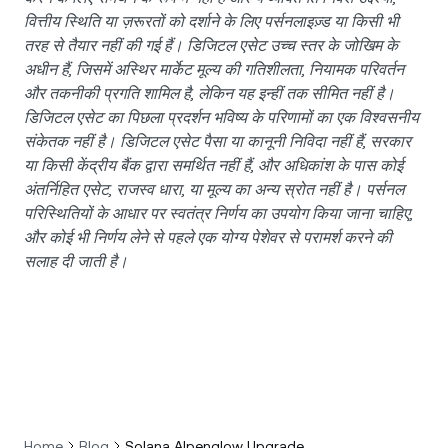
वित्तीय स्थिति या ज़रूरतों को दर्शाने के लिए पर्सनलाइज़्ड या किसी भी
तरह से तैयार नहीं की गई हैं। डिजिटल एसेट उच्च स्तर के जोखिम के
अधीन हैं, जिसमें अस्थिर मार्केट मूल्य की गतिशीलता, नियामक परिवर्तन
और तकनीकी प्रगति शामिल है, लेकिन यह इन्हीं तक सीमित नहीं है।
डिजिटल एसेट का पिछला प्रदर्शन भविष्य के परिणामों का एक विश्वसनीय
संकेतक नहीं है। डिजिटल एसेट पैसा या कानूनी निविदा नहीं हैं, सरकार
या किसी केंद्रीय बैंक द्वारा समर्थित नहीं हैं, और अधिकांश के पास कोई
अंतर्निहित एसेट, राजस्व धारा, या मूल्य का अन्य स्रोत नहीं है। पर्सनल
परिस्थितियों के आधार पर स्वतंत्र निर्णय का उपयोग किया जाना चाहिए,
और कोई भी निर्णय लेने से पहले एक योग्य पेशेवर से परामर्श करने की
सलाह दी जाती है।
Home
Blog
Solana Alpenglow Upgrade