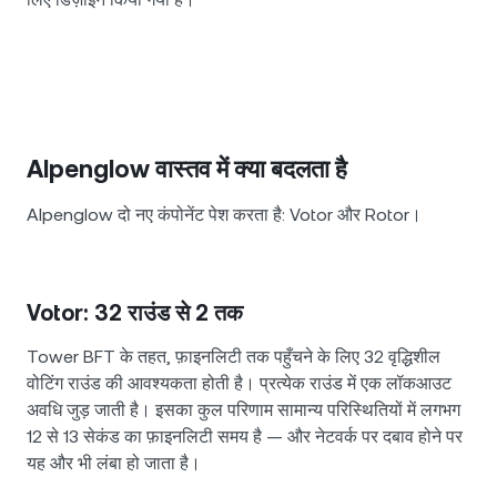
Alpenglow वास्तव में क्या बदलता है
Alpenglow दो नए कंपोनेंट पेश करता है: Votor और Rotor।
Votor: 32 राउंड से 2 तक
Tower BFT के तहत, फ़ाइनलिटी तक पहुँचने के लिए 32 वृद्धिशील
वोटिंग राउंड की आवश्यकता होती है। प्रत्येक राउंड में एक लॉकआउट
अवधि जुड़ जाती है। इसका कुल परिणाम सामान्य परिस्थितियों में लगभग
12 से 13 सेकंड का फ़ाइनलिटी समय है — और नेटवर्क पर दबाव होने पर
यह और भी लंबा हो जाता है।