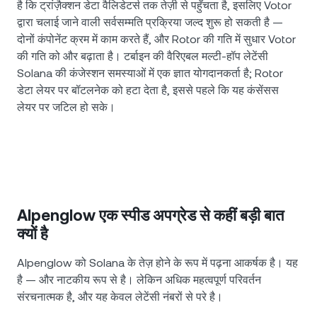
है कि ट्रांज़ैक्शन डेटा वैलिडेटर्स तक तेज़ी से पहुँचता है, इसलिए Votor
द्वारा चलाई जाने वाली सर्वसम्मति प्रक्रिया जल्द शुरू हो सकती है —
दोनों कंपोनेंट क्रम में काम करते हैं, और Rotor की गति में सुधार Votor
की गति को और बढ़ाता है। टर्बाइन की वैरिएबल मल्टी-हॉप लेटेंसी
Solana की कंजेस्शन समस्याओं में एक ज्ञात योगदानकर्ता है; Rotor
डेटा लेयर पर बॉटलनेक को हटा देता है, इससे पहले कि यह कंसेंसस
लेयर पर जटिल हो सके।
Alpenglow एक स्पीड अपग्रेड से कहीं बड़ी बात
क्यों है
Alpenglow को Solana के तेज़ होने के रूप में पढ़ना आकर्षक है। यह
है — और नाटकीय रूप से है। लेकिन अधिक महत्वपूर्ण परिवर्तन
संरचनात्मक है, और यह केवल लेटेंसी नंबरों से परे है।