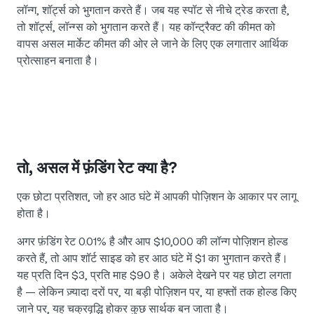
लॉन्ग, शॉर्ट्स को भुगतान करते हैं। जब यह स्पॉट से नीचे ट्रेड करता है,
तो शॉर्ट्स, लॉन्ग्स को भुगतान करते हैं। यह कॉन्ट्रैक्ट की कीमत को
वापस असल मार्केट कीमत की ओर ले जाने के लिए एक लगातार आर्थिक
प्रोत्साहन बनाता है।
तो, असल में फ़ंडिंग रेट क्या है?
एक छोटा प्रतिशत, जो हर आठ घंटे में आपकी पोज़िशन के आकार पर लागू
होता है।
अगर फ़ंडिंग रेट 0.01% है और आप $10,000 की लॉन्ग पोज़िशन होल्ड
करते हैं, तो आप शॉर्ट साइड को हर आठ घंटे में $1 का भुगतान करते हैं।
यह प्रति दिन $3, प्रति माह $90 है। अकेले देखने पर यह छोटा लगता
है — लेकिन ज़्यादा दरों पर, या बड़ी पोज़िशन पर, या हफ्तों तक होल्ड किए
जाने पर, यह चक्रवृद्धि होकर कुछ सार्थक बन जाता है।