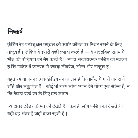
निष्कर्ष
फ़ंडिंग रेट परपेचुअल फ़्यूचर्स को स्पॉट कीमत पर स्थिर रखने के लिए
मौजूद हैं। लेकिन वे इससे कहीं ज़्यादा करते हैं — वे वास्तविक समय में
भीड़ की पोज़िशन को मैप करते हैं। ज़्यादा सकारात्मक फ़ंडिंग का मतलब
है कि मार्केट में ज़रूरत से ज़्यादा लीवरेज, लॉन्ग और नाज़ुक है।
बहुत ज़्यादा नकारात्मक फ़ंडिंग का मतलब है कि मार्केट में भारी मात्रा में
शॉर्ट और संकुचित है। कोई भी चरम सीमा ध्यान देने योग्य एक संकेत है, न
कि केवल प्रबंधन के लिए एक लागत।
ज़्यादातर ट्रेडर कीमत को देखते हैं। कम ही लोग फ़ंडिंग को देखते हैं।
यही वह अंतर है जहाँ बढ़त रहती है।