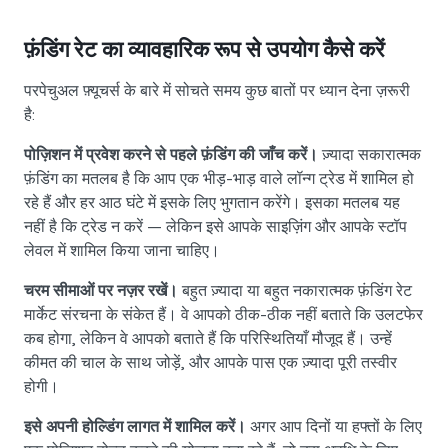
फ़ंडिंग रेट का व्यावहारिक रूप से उपयोग कैसे करें
परपेचुअल फ़्यूचर्स के बारे में सोचते समय कुछ बातों पर ध्यान देना ज़रूरी
है:
पोज़िशन में प्रवेश करने से पहले फ़ंडिंग की जाँच करें।
ज़्यादा सकारात्मक
फ़ंडिंग का मतलब है कि आप एक भीड़-भाड़ वाले लॉन्ग ट्रेड में शामिल हो
रहे हैं और हर आठ घंटे में इसके लिए भुगतान करेंगे। इसका मतलब यह
नहीं है कि ट्रेड न करें — लेकिन इसे आपके साइज़िंग और आपके स्टॉप
लेवल में शामिल किया जाना चाहिए।
चरम सीमाओं पर नज़र रखें।
बहुत ज़्यादा या बहुत नकारात्मक फ़ंडिंग रेट
मार्केट संरचना के संकेत हैं। वे आपको ठीक-ठीक नहीं बताते कि उलटफेर
कब होगा, लेकिन वे आपको बताते हैं कि परिस्थितियाँ मौजूद हैं। उन्हें
कीमत की चाल के साथ जोड़ें, और आपके पास एक ज़्यादा पूरी तस्वीर
होगी।
इसे अपनी होल्डिंग लागत में शामिल करें।
अगर आप दिनों या हफ्तों के लिए