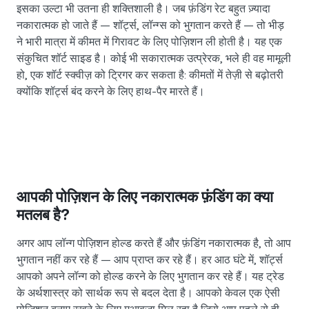
इसका उल्टा भी उतना ही शक्तिशाली है। जब फ़ंडिंग रेट बहुत ज़्यादा
नकारात्मक हो जाते हैं — शॉर्ट्स, लॉन्ग्स को भुगतान करते हैं — तो भीड़
ने भारी मात्रा में कीमत में गिरावट के लिए पोज़िशन ली होती है। यह एक
संकुचित शॉर्ट साइड है। कोई भी सकारात्मक उत्प्रेरक, भले ही वह मामूली
हो, एक शॉर्ट स्क्वीज़ को ट्रिगर कर सकता है: कीमतों में तेज़ी से बढ़ोतरी
क्योंकि शॉर्ट्स बंद करने के लिए हाथ-पैर मारते हैं।
आपकी पोज़िशन के लिए नकारात्मक फ़ंडिंग का क्या
मतलब है?
अगर आप लॉन्ग पोज़िशन होल्ड करते हैं और फ़ंडिंग नकारात्मक है, तो आप
भुगतान नहीं कर रहे हैं — आप प्राप्त कर रहे हैं। हर आठ घंटे में, शॉर्ट्स
आपको अपने लॉन्ग को होल्ड करने के लिए भुगतान कर रहे हैं। यह ट्रेड
के अर्थशास्त्र को सार्थक रूप से बदल देता है। आपको केवल एक ऐसी