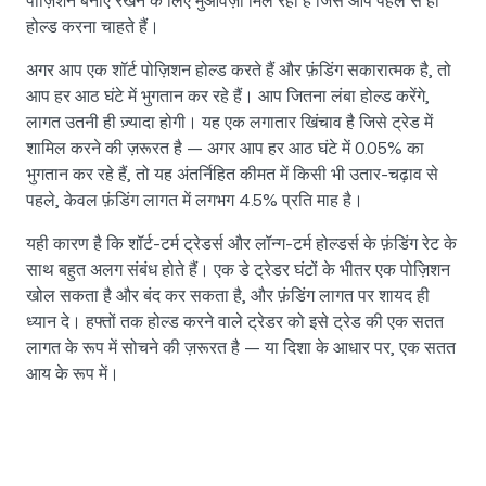
पोज़िशन बनाए रखने के लिए मुआवज़ा मिल रहा है जिसे आप पहले से ही
होल्ड करना चाहते हैं।
अगर आप एक शॉर्ट पोज़िशन होल्ड करते हैं और फ़ंडिंग सकारात्मक है, तो
आप हर आठ घंटे में भुगतान कर रहे हैं। आप जितना लंबा होल्ड करेंगे,
लागत उतनी ही ज़्यादा होगी। यह एक लगातार खिंचाव है जिसे ट्रेड में
शामिल करने की ज़रूरत है — अगर आप हर आठ घंटे में 0.05% का
भुगतान कर रहे हैं, तो यह अंतर्निहित कीमत में किसी भी उतार-चढ़ाव से
पहले, केवल फ़ंडिंग लागत में लगभग 4.5% प्रति माह है।
यही कारण है कि शॉर्ट-टर्म ट्रेडर्स और लॉन्ग-टर्म होल्डर्स के फ़ंडिंग रेट के
साथ बहुत अलग संबंध होते हैं। एक डे ट्रेडर घंटों के भीतर एक पोज़िशन
खोल सकता है और बंद कर सकता है, और फ़ंडिंग लागत पर शायद ही
ध्यान दे। हफ्तों तक होल्ड करने वाले ट्रेडर को इसे ट्रेड की एक सतत
लागत के रूप में सोचने की ज़रूरत है — या दिशा के आधार पर, एक सतत
आय के रूप में।