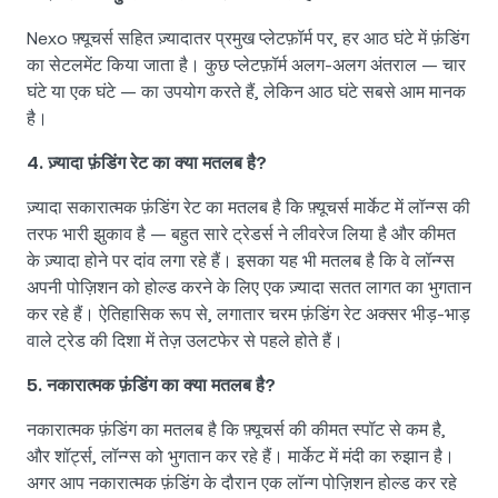
Nexo फ़्यूचर्स सहित ज़्यादातर प्रमुख प्लेटफ़ॉर्म पर, हर आठ घंटे में फ़ंडिंग
का सेटलमेंट किया जाता है। कुछ प्लेटफ़ॉर्म अलग-अलग अंतराल — चार
घंटे या एक घंटे — का उपयोग करते हैं, लेकिन आठ घंटे सबसे आम मानक
है।
4. ज़्यादा फ़ंडिंग रेट का क्या मतलब है?
ज़्यादा सकारात्मक फ़ंडिंग रेट का मतलब है कि फ़्यूचर्स मार्केट में लॉन्ग्स की
तरफ भारी झुकाव है — बहुत सारे ट्रेडर्स ने लीवरेज लिया है और कीमत
के ज़्यादा होने पर दांव लगा रहे हैं। इसका यह भी मतलब है कि वे लॉन्ग्स
अपनी पोज़िशन को होल्ड करने के लिए एक ज़्यादा सतत लागत का भुगतान
कर रहे हैं। ऐतिहासिक रूप से, लगातार चरम फ़ंडिंग रेट अक्सर भीड़-भाड़
वाले ट्रेड की दिशा में तेज़ उलटफेर से पहले होते हैं।
5. नकारात्मक फ़ंडिंग का क्या मतलब है?
नकारात्मक फ़ंडिंग का मतलब है कि फ़्यूचर्स की कीमत स्पॉट से कम है,
और शॉर्ट्स, लॉन्ग्स को भुगतान कर रहे हैं। मार्केट में मंदी का रुझान है।
अगर आप नकारात्मक फ़ंडिंग के दौरान एक लॉन्ग पोज़िशन होल्ड कर रहे