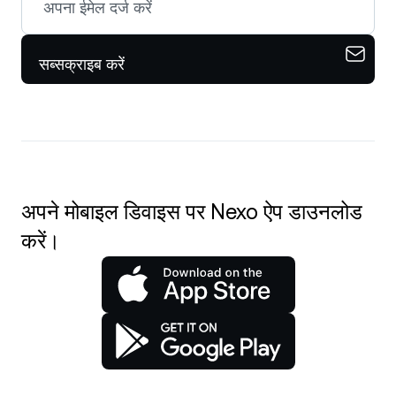
सब्सक्राइब करें
अपने मोबाइल डिवाइस पर Nexo ऐप डाउनलोड
करें।