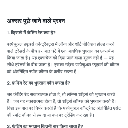
अक्सर पूछे जाने वाले प्रश्न
1. क्रिप्टो में फ़ंडिंग रेट क्या है?
परपेचुअल फ़्यूचर्स कॉन्ट्रैक्ट्स में लॉन्ग और शॉर्ट पोज़िशन होल्ड करने
वाले ट्रेडर्स के बीच हर आठ घंटे में एक आवधिक भुगतान का एक्सचेंज
किया जाता है। यह एक्सचेंज को दिया जाने वाला शुल्क नहीं है — यह
सीधे ट्रेडर्स के बीच जाता है। इसका उद्देश्य परपेचुअल फ़्यूचर्स की कीमत
को अंतर्निहित स्पॉट कीमत के करीब रखना है।
2. फ़ंडिंग रेट का भुगतान कौन करता है?
जब फ़ंडिंग रेट सकारात्मक होता है, तो लॉन्ग्स शॉर्ट्स को भुगतान करते
हैं। जब यह नकारात्मक होता है, तो शॉर्ट्स लॉन्ग्स को भुगतान करते हैं।
दिशा इस बात पर निर्भर करती है कि परपेचुअल कॉन्ट्रैक्ट अंतर्निहित एसेट
की स्पॉट कीमत से ज़्यादा या कम पर ट्रेडिंग कर रहा है।
3. फ़ंडिंग का भुगतान कितनी बार किया जाता है?