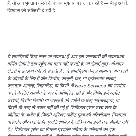
हैं, तो आप भुगतान करने के बजाय भुगतान प्राप्त कर रहे हैं — भीड़ आपके
विश्वास को सब्सिडी दे रही है।
ये सामग्रियाँ विश्व स्तर पर उपलब्ध हैं, और इस जानकारी की उपलब्धता
वर्णित सेवाओं तक पहुँच का गठन नहीं करती है, जो सेवाएँ कुछ अधिकार
क्षेत्रों में उपलब्ध नहीं हो सकती हैं। ये सामग्रियां केवल सामान्य जानकारी
के उद्देश्यों के लिए हैं और वित्तीय, कानूनी, कर, या इन्वेस्टमेंट सलाह,
प्रस्ताव, आग्रह, सिफ़ारिश, या किसी भी Nexo Services का उपयोग
करने के लिए समर्थन के रूप में अभिप्रेत नहीं हैं और विशेष इन्वेस्टमेंट
उद्देश्यों, वित्तीय स्थिति या ज़रूरतों को दर्शाने के लिए पर्सनलाइज़्ड, या
किसी भी तरह से तैयार नहीं की गई हैं. डिजिटल एसेट उच्च स्तर के
जोखिम के अधीन हैं, जिसमें अस्थिर मार्केट मूल्य की गतिशीलता, नियामक
परिवर्तन और तकनीकी प्रगति शामिल है, लेकिन यह इन्हीं तक सीमित नहीं
है। डिजिटल एसेट का पिछला प्रदर्शन भविष्य के परिणामों का एक