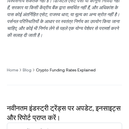
विश्वसनीय संकेतक नहीं है। डिजिटल एसेट पैसा या कानूनी निविदा नहीं
हैं, सरकार या किसी केंद्रीय बैंक द्वारा समर्थित नहीं हैं, और अधिकांश के
पास कोई अंतर्निहित एसेट, राजस्व धारा, या मूल्य का अन्य स्रोत नहीं है।
पर्सनल परिस्थितियों के आधार पर स्वतंत्र निर्णय का उपयोग किया जाना
चाहिए, और कोई भी निर्णय लेने से पहले एक योग्य पेशेवर से परामर्श करने
की सलाह दी जाती है।
Home
Blog
Crypto Funding Rates Explained
नवीनतम इंडस्ट्री ट्रेंड्स पर अपडेट, इनसाइट्स
और रिपोर्ट प्राप्त करें।