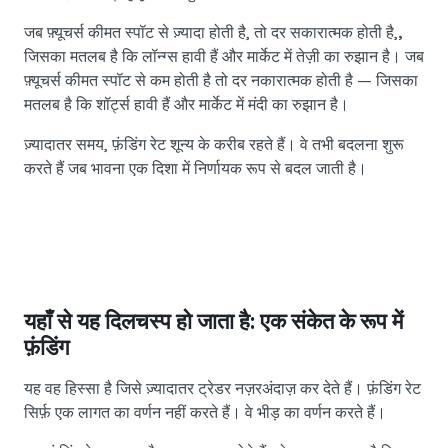
जब फ़्यूचर्स कीमत स्पॉट से ज़्यादा होती है, तो दर सकारात्मक होती है,
,
जिसका मतलब है कि लॉन्ग्स हावी हैं और मार्केट में तेज़ी का रुझान है। जब
फ़्यूचर्स कीमत स्पॉट से कम होती है तो दर नकारात्मक होती है — जिसका
मतलब है कि शॉर्ट्स हावी हैं और मार्केट में मंदी का रुझान है।
ज़्यादातर समय, फ़ंडिंग रेट शून्य के करीब रहते हैं। वे तभी बदलना शुरू
करते हैं जब भावना एक दिशा में निर्णायक रूप से बदल जाती है।
यहाँ से यह दिलचस्प हो जाता है: एक संकेत के रूप में
फ़ंडिंग
यह वह हिस्सा है जिसे ज़्यादातर ट्रेडर नज़रअंदाज़ कर देते हैं। फ़ंडिंग रेट
सिर्फ़ एक लागत का वर्णन नहीं करते हैं। वे भीड़ का वर्णन करते हैं।