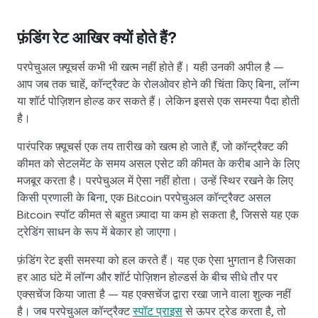
फ़ंडिंग रेट आखिर क्यों होते हैं?
परपेचुअल फ़्यूचर्स कभी भी खत्म नहीं होते हैं। यही उनकी अपील है —
आप जब तक चाहें, कॉन्ट्रैक्ट के रोलओवर होने की चिंता किए बिना, लॉन्ग
या शॉर्ट पोज़िशन होल्ड कर सकते हैं। लेकिन इससे एक समस्या पैदा होती
है।
पारंपरिक फ़्यूचर्स एक तय तारीख को खत्म हो जाते हैं, जो कॉन्ट्रैक्ट की
कीमत को सेटलमेंट के समय असल एसेट की कीमत के करीब आने के लिए
मजबूर करता है। परपेचुअल में ऐसा नहीं होता। उन्हें स्थिर रखने के लिए
किसी प्रणाली के बिना, एक Bitcoin परपेचुअल कॉन्ट्रैक्ट असल
Bitcoin स्पॉट कीमत से बहुत ज़्यादा या कम हो सकता है, जिससे यह एक
ट्रेडिंग साधन के रूप में बेकार हो जाएगा।
फ़ंडिंग रेट इसी समस्या को हल करते हैं। यह एक ऐसा भुगतान है जिसका
हर आठ घंटे में लॉन्ग और शॉर्ट पोज़िशन होल्डर्स के बीच सीधे तौर पर
एक्सचेंज किया जाता है — यह एक्सचेंज द्वारा रखा जाने वाला शुल्क नहीं
है। जब परपेचुअल कॉन्ट्रैक्ट
स्पॉट प्राइस
से ऊपर ट्रेड करता है, तो