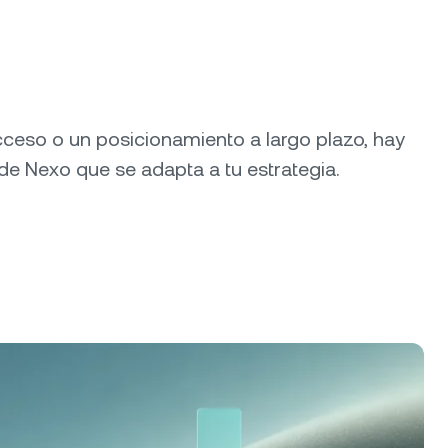
acceso o un posicionamiento a largo plazo, hay
de Nexo que se adapta a tu estrategia.