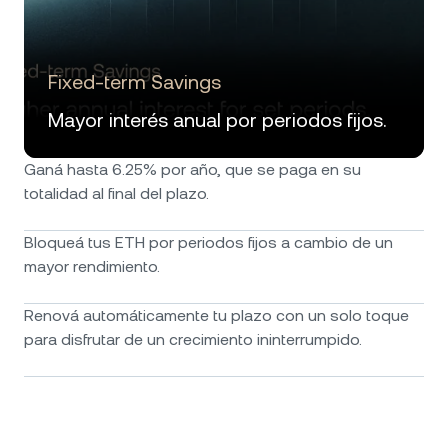
Fixed-term Savings
Mayor interés anual por periodos fijos.
Ganá hasta 6.25% por año, que se paga en su
totalidad al final del plazo.
Bloqueá tus ETH por periodos fijos a cambio de un
mayor rendimiento.
Renová automáticamente tu plazo con un solo toque
para disfrutar de un crecimiento ininterrumpido.