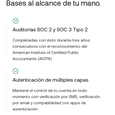
Bases al alcance de tu mano.
Auditorías SOC 2 y SOC 3 Tipo 2
Completadas con éxito durante tres años
consecutivos con el reconocimiento del
American Institute of Certified Public
Accountants (AICPA).
Autenticación de múltiples capas
Mantené el control de tu cuenta en todo
momento con verificación por SMS, verificación
por email y compatibilidad con apps de
autenticación.