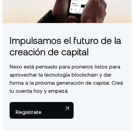
Impulsamos el futuro de la
creación de capital
Nexo está pensado para pioneros listos para
aprovechar la tecnología blockchain y dar
forma a la próxima generación de capital. Creá
tu cuenta hoy y empezá.
Registrate