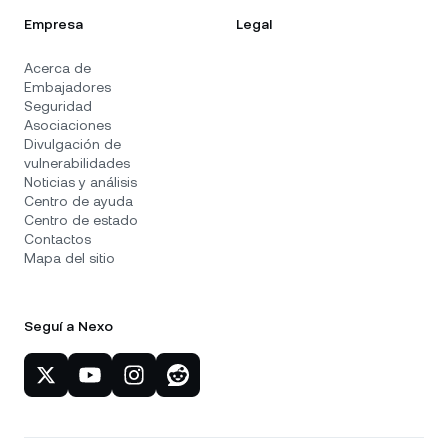
Empresa
Legal
Acerca de
Embajadores
Seguridad
Asociaciones
Divulgación de
vulnerabilidades
Noticias y análisis
Centro de ayuda
Centro de estado
Contactos
Mapa del sitio
Seguí a Nexo