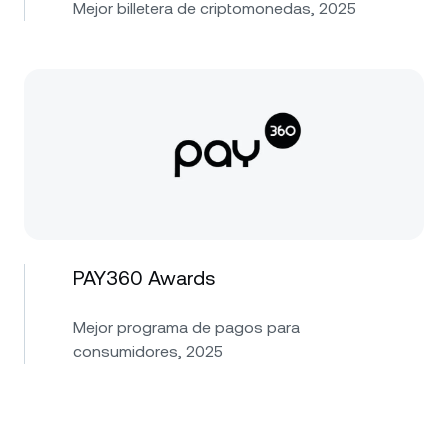
Mejor billetera de criptomonedas, 2025
PAY360 Awards
Mejor programa de pagos para
consumidores, 2025