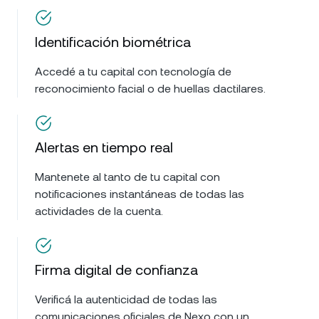
Identificación biométrica
Accedé a tu capital con tecnología de
reconocimiento facial o de huellas dactilares.
Alertas en tiempo real
Mantenete al tanto de tu capital con
notificaciones instantáneas de todas las
actividades de la cuenta.
Firma digital de confianza
Verificá la autenticidad de todas las
comunicaciones oficiales de Nexo con un