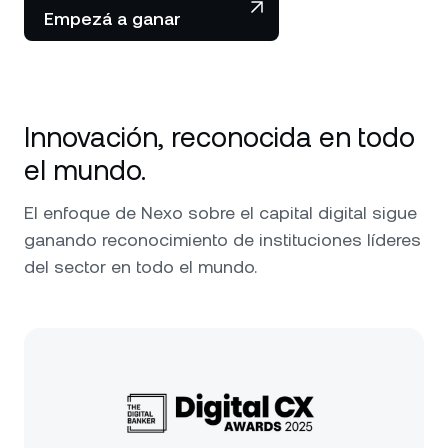
Empezá a ganar
Innovación, reconocida en todo
el mundo.
El enfoque de Nexo sobre el capital digital sigue
ganando reconocimiento de instituciones líderes
del sector en todo el mundo.