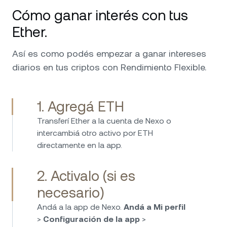
Cómo ganar interés con tus
Ether.
Así es como podés empezar a ganar intereses
diarios en tus criptos con Rendimiento Flexible.
1. Agregá ETH
Transferí Ether a la cuenta de Nexo o
intercambiá otro activo por ETH
directamente en la app.
2. Activalo (si es
necesario)
Andá a la app de Nexo.
Andá a Mi perfil
>
Configuración de la app
>