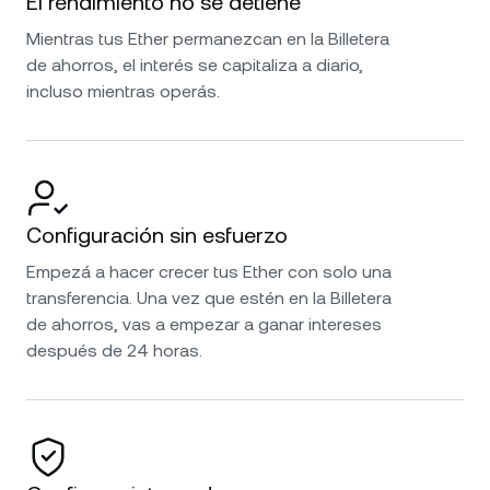
El rendimiento no se detiene
Mientras tus Ether permanezcan en la Billetera
de ahorros, el interés se capitaliza a diario,
incluso mientras operás.
Configuración sin esfuerzo
Empezá a hacer crecer tus Ether con solo una
transferencia. Una vez que estén en la Billetera
de ahorros, vas a empezar a ganar intereses
después de 24 horas.