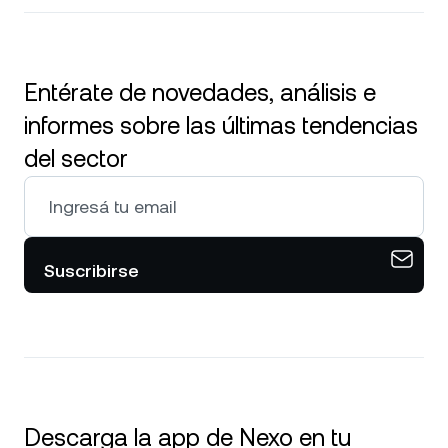
Entérate de novedades, análisis e
informes sobre las últimas tendencias
del sector
Suscribirse
Descarga la app de Nexo en tu