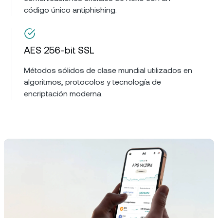
código único antiphishing.
AES 256-bit SSL
Métodos sólidos de clase mundial utilizados en
algoritmos, protocolos y tecnología de
encriptación moderna.