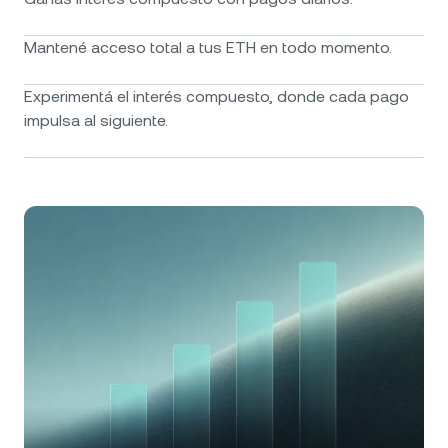
Mantené acceso total a tus ETH en todo momento.
Experimentá el interés compuesto, donde cada pago
impulsa al siguiente.