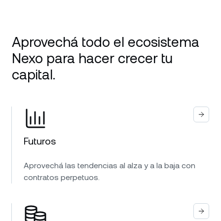
Aprovechá todo el ecosistema
Nexo para hacer crecer tu
capital.
Futuros
Aprovechá las tendencias al alza y a la baja con
contratos perpetuos.