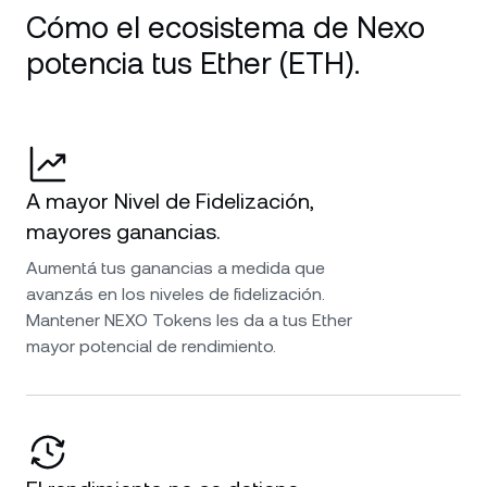
Cómo el ecosistema de Nexo
potencia tus Ether (ETH).
A mayor Nivel de Fidelización,
mayores ganancias.
Aumentá tus ganancias a medida que
avanzás en los niveles de fidelización.
Mantener NEXO Tokens les da a tus Ether
mayor potencial de rendimiento.