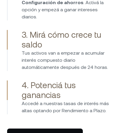
Configuración de ahorros
. Activá la
opción y empezá a ganar intereses
diarios.
3. Mirá cómo crece tu
saldo
Tus activos van a empezar a acumular
interés compuesto diario
automáticamente después de 24 horas.
4. Potenciá tus
ganancias
Accedé a nuestras tasas de interés más
altas optando por Rendimiento a Plazo.