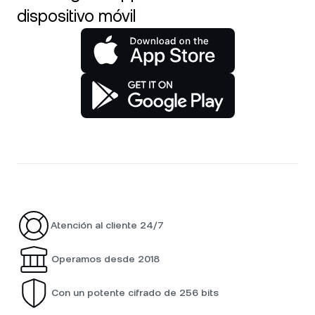
dispositivo móvil
Atención al cliente 24/7
Operamos desde 2018
Con un potente cifrado de 256 bits