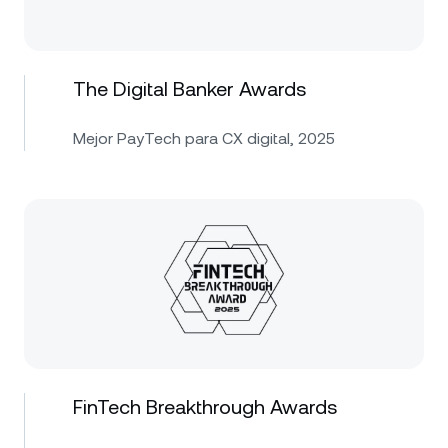
The Digital Banker Awards
Mejor PayTech para CX digital, 2025
FinTech Breakthrough Awards