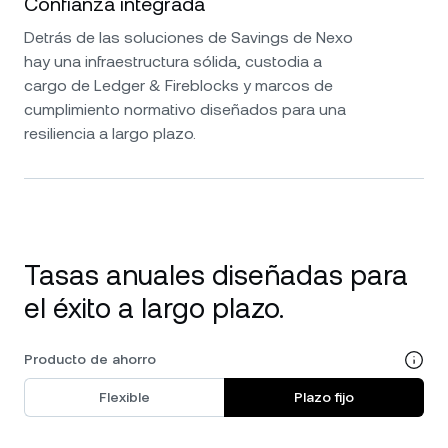
Confianza integrada
Detrás de las soluciones de Savings de Nexo
hay una infraestructura sólida, custodia a
cargo de Ledger & Fireblocks y marcos de
cumplimiento normativo diseñados para una
resiliencia a largo plazo.
Tasas anuales diseñadas para
el éxito a largo plazo.
Producto de ahorro
Flexible
Plazo fijo