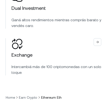
Dual Investment
Ganá altos rendimientos mientras comprás barato y
vendés caro.
Exchange
Intercambiá más de 100 criptomonedas con un solo
toque.
Home
Earn Crypto
Ethereum Eth