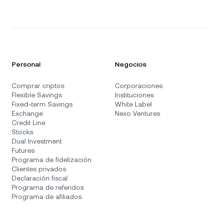
Personal
Negocios
Comprar criptos
Corporaciones
Flexible Savings
Instituciones
Fixed-term Savings
White Label
Exchange
Nexo Ventures
Credit Line
Stocks
Dual Investment
Futures
Programa de fidelización
Clientes privados
Declaración fiscal
Programa de referidos
Programa de afiliados