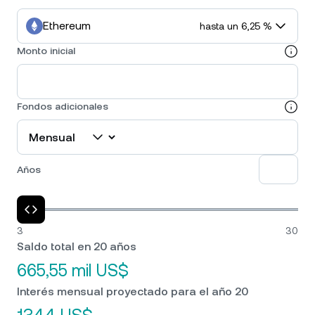
Ethereum
hasta un 6,25 %
Monto inicial
Fondos adicionales
Años
3
30
Saldo total en 20 años
665,55 mil US$
Interés mensual proyectado para el año 20