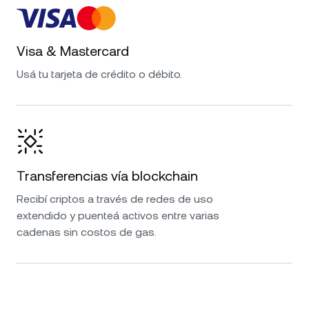
Visa & Mastercard
Usá tu tarjeta de crédito o débito.
Transferencias vía blockchain
Recibí criptos a través de redes de uso
extendido y puenteá activos entre varias
cadenas sin costos de gas.