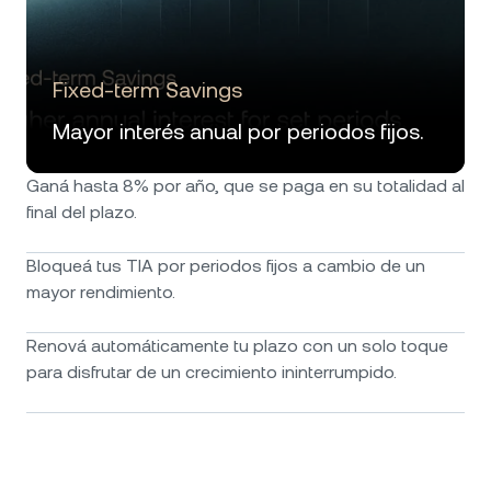
Fixed-term Savings
Mayor interés anual por periodos fijos.
Ganá hasta 8% por año, que se paga en su totalidad al
final del plazo.
Bloqueá tus TIA por periodos fijos a cambio de un
mayor rendimiento.
Renová automáticamente tu plazo con un solo toque
para disfrutar de un crecimiento ininterrumpido.