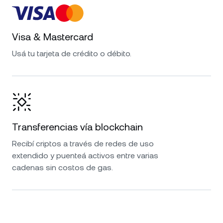
Visa & Mastercard
Usá tu tarjeta de crédito o débito.
Transferencias vía blockchain
Recibí criptos a través de redes de uso
extendido y puenteá activos entre varias
cadenas sin costos de gas.