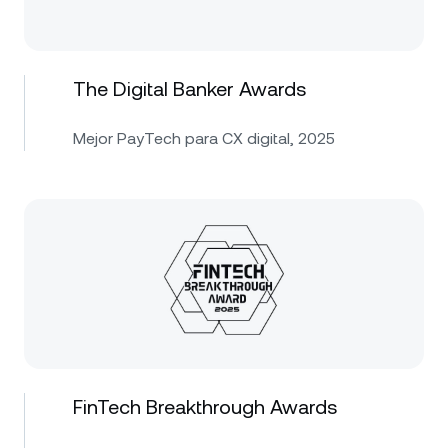
The Digital Banker Awards
Mejor PayTech para CX digital, 2025
FinTech Breakthrough Awards