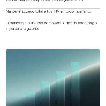
Mantené acceso total a tus TIA en todo momento.
Experimentá el interés compuesto, donde cada pago
impulsa al siguiente.