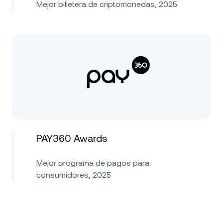
Mejor billetera de criptomonedas, 2025
PAY360 Awards
Mejor programa de pagos para
consumidores, 2025