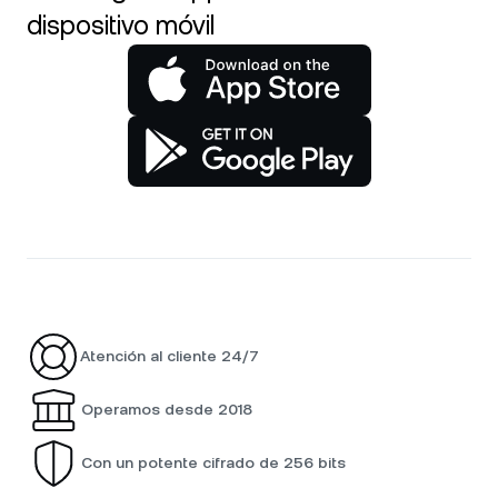
dispositivo móvil
Atención al cliente 24/7
Operamos desde 2018
Con un potente cifrado de 256 bits