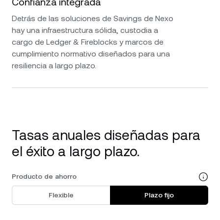
Confianza integrada
Detrás de las soluciones de Savings de Nexo
hay una infraestructura sólida, custodia a
cargo de Ledger & Fireblocks y marcos de
cumplimiento normativo diseñados para una
resiliencia a largo plazo.
Tasas anuales diseñadas para
el éxito a largo plazo.
Producto de ahorro
Flexible
Plazo fijo