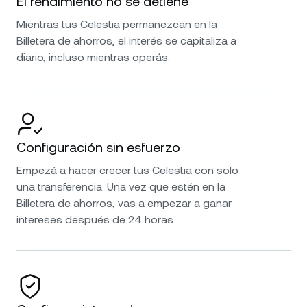
El rendimiento no se detiene
Mientras tus Celestia permanezcan en la
Billetera de ahorros, el interés se capitaliza a
diario, incluso mientras operás.
Configuración sin esfuerzo
Empezá a hacer crecer tus Celestia con solo
una transferencia. Una vez que estén en la
Billetera de ahorros, vas a empezar a ganar
intereses después de 24 horas.