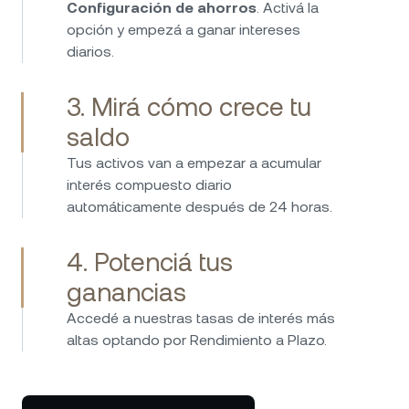
Configuración de ahorros
. Activá la
opción y empezá a ganar intereses
diarios.
3. Mirá cómo crece tu
saldo
Tus activos van a empezar a acumular
interés compuesto diario
automáticamente después de 24 horas.
4. Potenciá tus
ganancias
Accedé a nuestras tasas de interés más
altas optando por Rendimiento a Plazo.