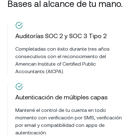
Bases al alcance de tu mano.
Auditorías SOC 2 y SOC 3 Tipo 2
Completadas con éxito durante tres años
consecutivos con el reconocimiento del
American Institute of Certified Public
Accountants (AICPA).
Autenticación de múltiples capas
Mantené el control de tu cuenta en todo
momento con verificación por SMS, verificación
por email y compatibilidad con apps de
autenticación.