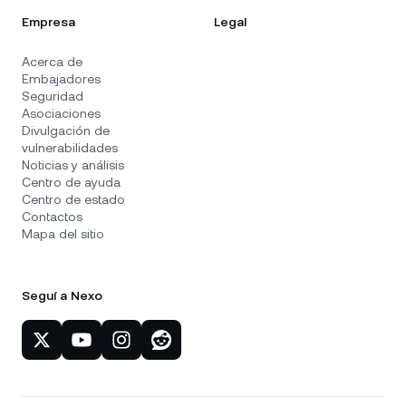
Empresa
Legal
Acerca de
Embajadores
Seguridad
Asociaciones
Divulgación de
vulnerabilidades
Noticias y análisis
Centro de ayuda
Centro de estado
Contactos
Mapa del sitio
Seguí a Nexo