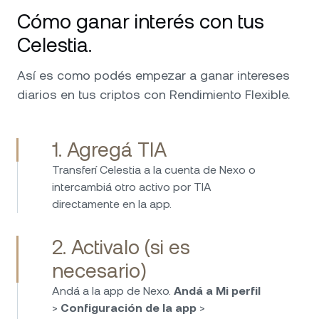
Cómo ganar interés con tus
Celestia.
Así es como podés empezar a ganar intereses
diarios en tus criptos con Rendimiento Flexible.
1. Agregá TIA
Transferí Celestia a la cuenta de Nexo o
intercambiá otro activo por TIA
directamente en la app.
2. Activalo (si es
necesario)
Andá a la app de Nexo.
Andá a Mi perfil
>
Configuración de la app
>