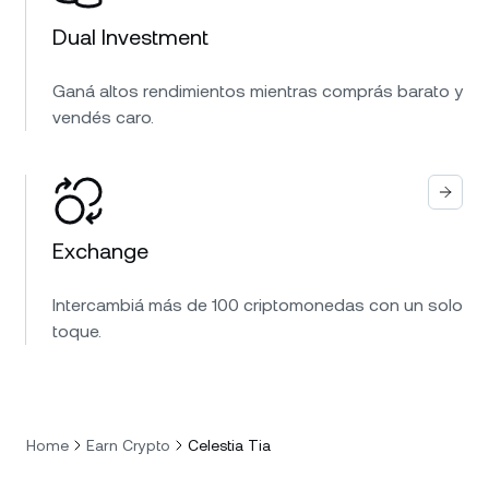
Dual Investment
Ganá altos rendimientos mientras comprás barato y
vendés caro.
Exchange
Intercambiá más de 100 criptomonedas con un solo
toque.
Home
Earn Crypto
Celestia Tia