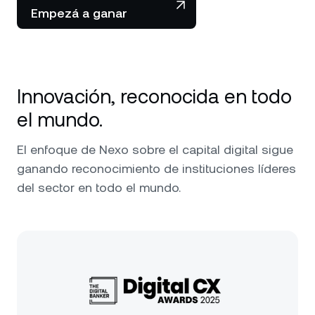
Empezá a ganar
Innovación, reconocida en todo
el mundo.
El enfoque de Nexo sobre el capital digital sigue
ganando reconocimiento de instituciones líderes
del sector en todo el mundo.