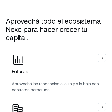
Aprovechá todo el ecosistema
Nexo para hacer crecer tu
capital.
Futuros
Aprovechá las tendencias al alza y a la baja con
contratos perpetuos.