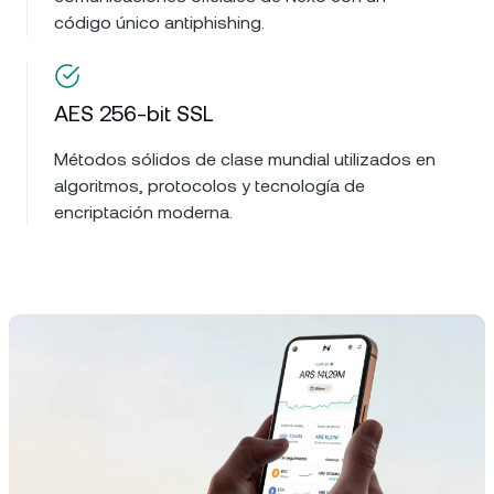
código único antiphishing.
AES 256-bit SSL
Métodos sólidos de clase mundial utilizados en
algoritmos, protocolos y tecnología de
encriptación moderna.