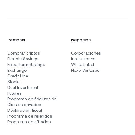
Personal
Negocios
Comprar criptos
Corporaciones
Flexible Savings
Instituciones
Fixed-term Savings
White Label
Exchange
Nexo Ventures
Credit Line
Stocks
Dual Investment
Futures
Programa de fidelización
Clientes privados
Declaración fiscal
Programa de referidos
Programa de afiliados