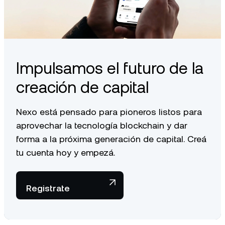
Impulsamos el futuro de la
creación de capital
Nexo está pensado para pioneros listos para
aprovechar la tecnología blockchain y dar
forma a la próxima generación de capital. Creá
tu cuenta hoy y empezá.
Registrate