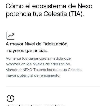
Cómo el ecosistema de Nexo
potencia tus Celestia (TIA).
A mayor Nivel de Fidelización,
mayores ganancias.
Aumentá tus ganancias a medida que
avanzás en los niveles de fidelización.
Mantener NEXO Tokens les da a tus Celestia
mayor potencial de rendimiento.