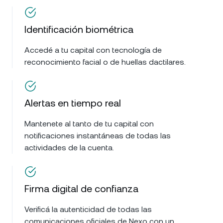
Identificación biométrica
Accedé a tu capital con tecnología de
reconocimiento facial o de huellas dactilares.
Alertas en tiempo real
Mantenete al tanto de tu capital con
notificaciones instantáneas de todas las
actividades de la cuenta.
Firma digital de confianza
Verificá la autenticidad de todas las
comunicaciones oficiales de Nexo con un