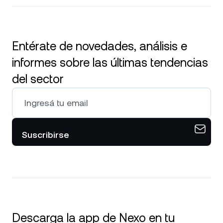
Entérate de novedades, análisis e
informes sobre las últimas tendencias
del sector
Suscribirse
Descarga la app de Nexo en tu