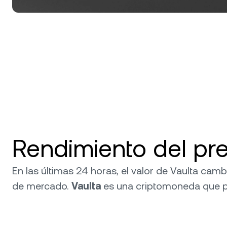
Rendimiento del pre
En las últimas 24 horas, el valor de Vaulta cam
de mercado.
Vaulta
es una criptomoneda que