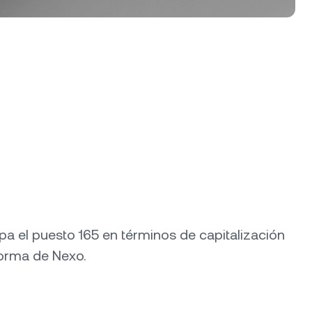
upa el puesto 165 en términos de capitalización
forma de Nexo.