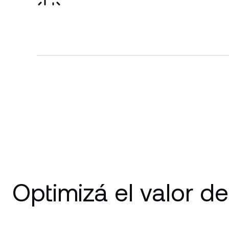
Optimizá el valor de