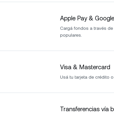
Apple Pay & Googl
Cargá fondos a través de
populares.
Visa & Mastercard
Usá tu tarjeta de crédito o
Transferencias vía 