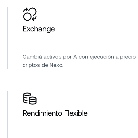
Exchange
Cambiá activos por A con ejecución a precio 
criptos de Nexo.
Rendimiento Flexible