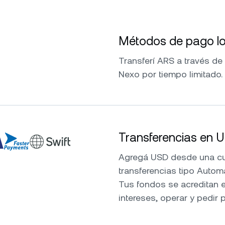
Métodos de pago lo
Transferí ARS a través de
Nexo por tiempo limitado.
Transferencias en 
Agregá USD desde una cue
transferencias tipo Autom
Tus fondos se acreditan e
intereses, operar y pedir 