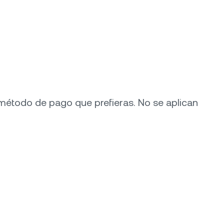
método de pago que prefieras. No se aplican