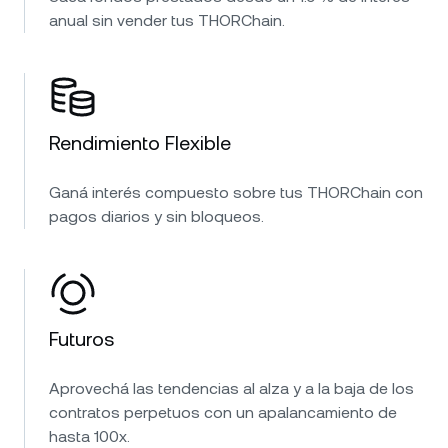
anual sin vender tus THORChain.
Rendimiento Flexible
Ganá interés compuesto sobre tus THORChain con
pagos diarios y sin bloqueos.
Futuros
Aprovechá las tendencias al alza y a la baja de los
contratos perpetuos con un apalancamiento de
hasta 100x.