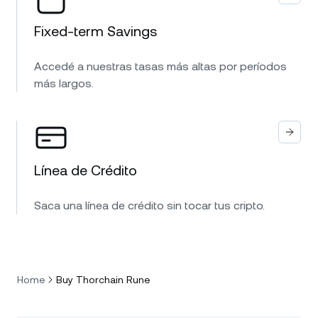
Fixed-term Savings
Accedé a nuestras tasas más altas por períodos
más largos.
Línea de Crédito
Saca una línea de crédito sin tocar tus cripto.
Home
Buy Thorchain Rune