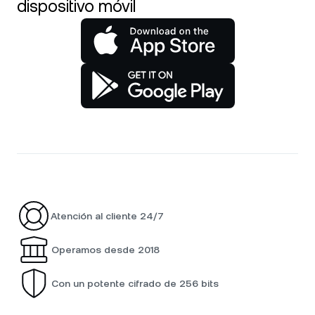
dispositivo móvil
Atención al cliente 24/7
Operamos desde 2018
Con un potente cifrado de 256 bits