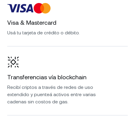
Visa & Mastercard
Usá tu tarjeta de crédito o débito.
Transferencias vía blockchain
Recibí criptos a través de redes de uso
extendido y puenteá activos entre varias
cadenas sin costos de gas.