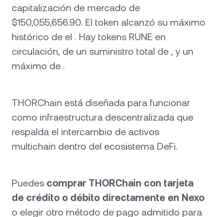
capitalización de mercado de
$150,055,656.90. El token alcanzó su máximo
histórico de el . Hay tokens RUNE en
circulación, de un suministro total de , y un
máximo de .
THORChain está diseñada para funcionar
como infraestructura descentralizada que
respalda el intercambio de activos
multichain dentro del ecosistema DeFi.
Puedes
comprar THORChain con tarjeta
de crédito o débito directamente en Nexo
o elegir otro método de pago admitido para