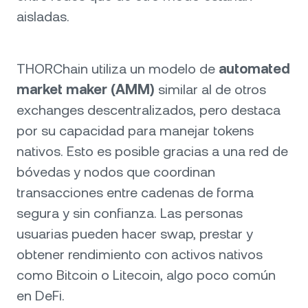
aisladas.
THORChain utiliza un modelo de
automated
market maker (AMM)
similar al de otros
exchanges descentralizados, pero destaca
por su capacidad para manejar tokens
nativos. Esto es posible gracias a una red de
bóvedas y nodos que coordinan
transacciones entre cadenas de forma
segura y sin confianza. Las personas
usuarias pueden hacer swap, prestar y
obtener rendimiento con activos nativos
como Bitcoin o Litecoin, algo poco común
en DeFi.