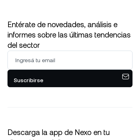
Entérate de novedades, análisis e
informes sobre las últimas tendencias
del sector
Suscribirse
Descarga la app de Nexo en tu