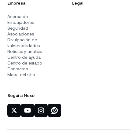
Empresa
Legal
Acerca de
Embajadores
Seguridad
Asociaciones
Divulgación de
vulnerabilidades
Noticias y análisis
Centro de ayuda
Centro de estado
Contactos
Mapa del sitio
Seguí a Nexo