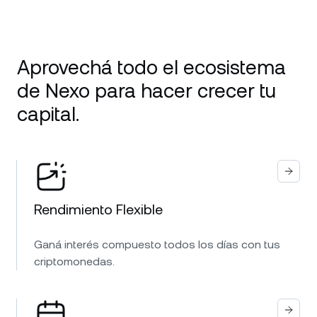
Aprovechá todo el ecosistema
de Nexo para hacer crecer tu
capital.
Rendimiento Flexible
Ganá interés compuesto todos los días con tus
criptomonedas.