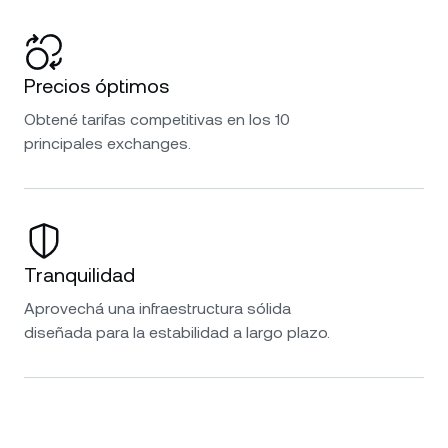
Precios óptimos
Obtené tarifas competitivas en los 10
principales exchanges.
Tranquilidad
Aprovechá una infraestructura sólida
diseñada para la estabilidad a largo plazo.