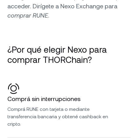
acceder. Dirígete a Nexo Exchange para
comprar RUNE
.
¿Por qué elegir Nexo para
comprar THORChain?
Comprá sin interrupciones
Comprá RUNE con tarjeta o mediante
transferencia bancaria y obtené cashback en
cripto.