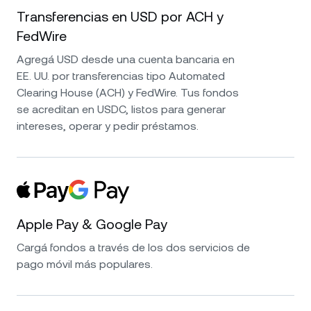
Transferencias en USD por ACH y
FedWire
Agregá USD desde una cuenta bancaria en
EE. UU. por transferencias tipo Automated
Clearing House (ACH) y FedWire. Tus fondos
se acreditan en USDC, listos para generar
intereses, operar y pedir préstamos.
Apple Pay & Google Pay
Cargá fondos a través de los dos servicios de
pago móvil más populares.