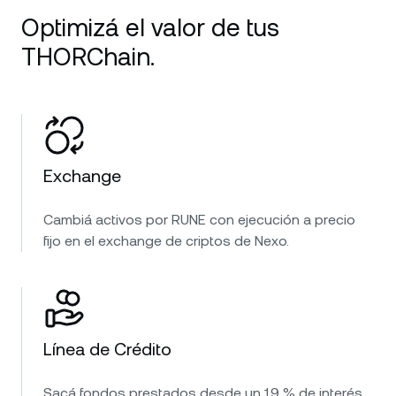
Optimizá el valor de tus
THORChain.
Exchange
Cambiá activos por RUNE con ejecución a precio
fijo en el exchange de criptos de Nexo.
Línea de Crédito
Sacá fondos prestados desde un 1.9 % de interés