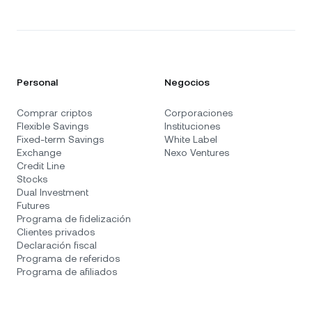
Personal
Negocios
Comprar criptos
Corporaciones
Flexible Savings
Instituciones
Fixed-term Savings
White Label
Exchange
Nexo Ventures
Credit Line
Stocks
Dual Investment
Futures
Programa de fidelización
Clientes privados
Declaración fiscal
Programa de referidos
Programa de afiliados