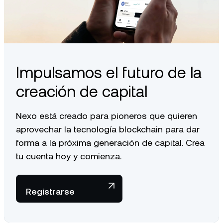
Impulsamos el futuro de la
creación de capital
Nexo está creado para pioneros que quieren
aprovechar la tecnología blockchain para dar
forma a la próxima generación de capital. Crea
tu cuenta hoy y comienza.
Registrarse