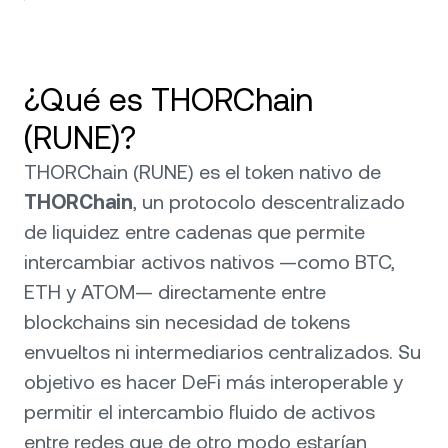
¿Qué es THORChain
(RUNE)?
THORChain (RUNE) es el token nativo de
THORChain
, un protocolo descentralizado
de liquidez entre cadenas que permite
intercambiar activos nativos —como BTC,
ETH y ATOM— directamente entre
blockchains sin necesidad de tokens
envueltos ni intermediarios centralizados. Su
objetivo es hacer DeFi más interoperable y
permitir el intercambio fluido de activos
entre redes que de otro modo estarían