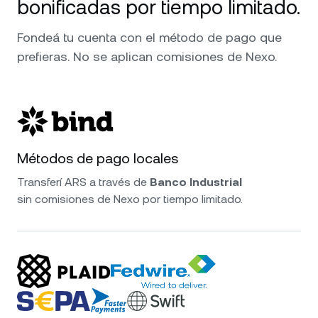
bonificadas por tiempo limitado.
Fondeá tu cuenta con el método de pago que
prefieras. No se aplican comisiones de Nexo.
Métodos de pago locales
Transferí ARS a través de
Banco Industrial
sin comisiones de Nexo por tiempo limitado.