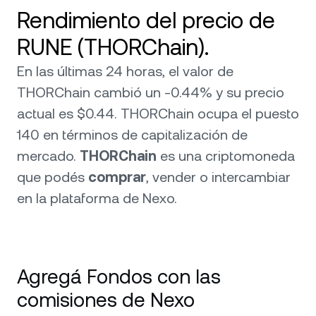
Rendimiento del precio de
RUNE (THORChain).
En las últimas 24 horas, el valor de
THORChain cambió un -0.44% y su precio
actual es $0.44. THORChain ocupa el puesto
140 en términos de capitalización de
mercado.
THORChain
es una criptomoneda
que podés
comprar
, vender o intercambiar
en la plataforma de Nexo.
Agregá Fondos con las
comisiones de Nexo