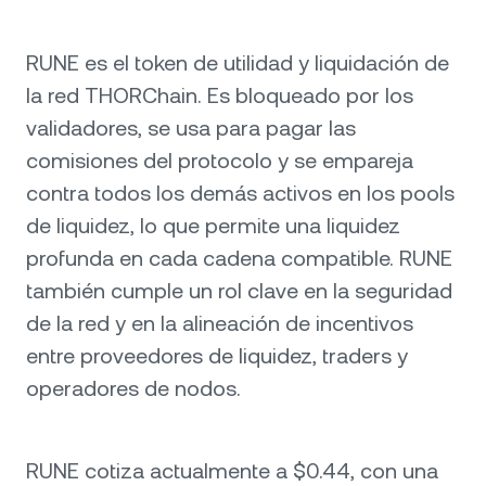
RUNE es el token de utilidad y liquidación de
la red THORChain. Es bloqueado por los
validadores, se usa para pagar las
comisiones del protocolo y se empareja
contra todos los demás activos en los pools
de liquidez, lo que permite una liquidez
profunda en cada cadena compatible. RUNE
también cumple un rol clave en la seguridad
de la red y en la alineación de incentivos
entre proveedores de liquidez, traders y
operadores de nodos.
RUNE cotiza actualmente a $0.44, con una