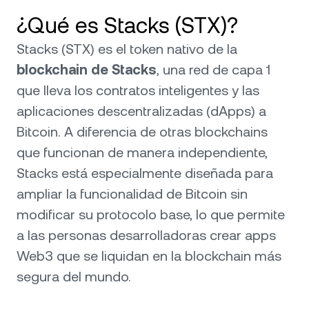
¿Qué es Stacks (STX)?
Stacks (STX) es el token nativo de la
blockchain de Stacks
, una red de capa 1
que lleva los contratos inteligentes y las
aplicaciones descentralizadas (dApps) a
Bitcoin. A diferencia de otras blockchains
que funcionan de manera independiente,
Stacks está especialmente diseñada para
ampliar la funcionalidad de Bitcoin sin
modificar su protocolo base, lo que permite
a las personas desarrolladoras crear apps
Web3 que se liquidan en la blockchain más
segura del mundo.