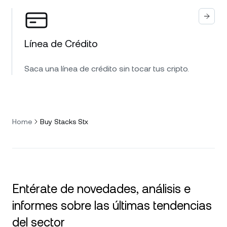
Línea de Crédito
Saca una línea de crédito sin tocar tus cripto.
Home
Buy Stacks Stx
Entérate de novedades, análisis e
informes sobre las últimas tendencias
del sector