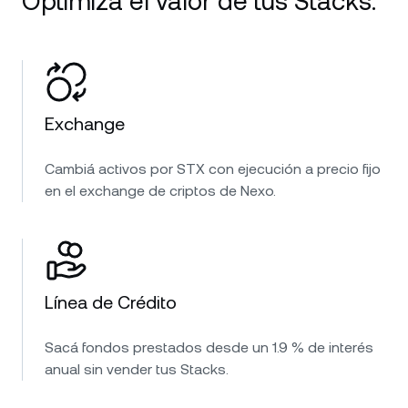
Optimizá el valor de tus Stacks.
Exchange
Cambiá activos por STX con ejecución a precio fijo
en el exchange de criptos de Nexo.
Línea de Crédito
Sacá fondos prestados desde un 1.9 % de interés
anual sin vender tus Stacks.