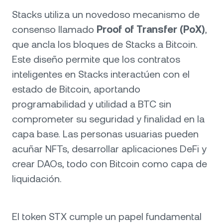
Stacks utiliza un novedoso mecanismo de
consenso llamado
Proof of Transfer (PoX)
,
que ancla los bloques de Stacks a Bitcoin.
Este diseño permite que los contratos
inteligentes en Stacks interactúen con el
estado de Bitcoin, aportando
programabilidad y utilidad a BTC sin
comprometer su seguridad y finalidad en la
capa base. Las personas usuarias pueden
acuñar NFTs, desarrollar aplicaciones DeFi y
crear DAOs, todo con Bitcoin como capa de
liquidación.
El token STX cumple un papel fundamental