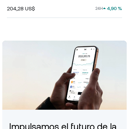
204,28 US$
4,90 %
24H
Impulsamos el futuro de la