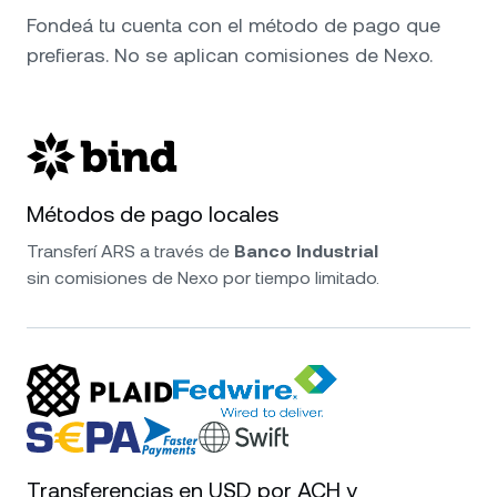
Fondeá tu cuenta con el método de pago que
prefieras. No se aplican comisiones de Nexo.
Métodos de pago locales
Transferí ARS a través de
Banco Industrial
sin comisiones de Nexo por tiempo limitado.
Transferencias en USD por ACH y