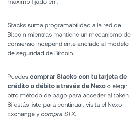
máximo fijado en .
Stacks suma programabilidad a la red de
Bitcoin mientras mantiene un mecanismo de
consenso independiente anclado al modelo
de seguridad de Bitcoin.
Puedes
comprar Stacks con tu tarjeta de
crédito o débito a través de Nexo
o elegir
otro método de pago para acceder al token.
Si estás listo para continuar, visita el Nexo
Exchange y
compra STX
.