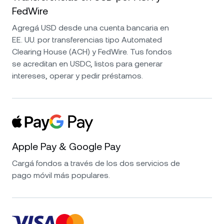
FedWire
Agregá USD desde una cuenta bancaria en
EE. UU. por transferencias tipo Automated
Clearing House (ACH) y FedWire. Tus fondos
se acreditan en USDC, listos para generar
intereses, operar y pedir préstamos.
Apple Pay & Google Pay
Cargá fondos a través de los dos servicios de
pago móvil más populares.