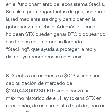
en el funcionamiento del ecosistema Stacks.
Se utiliza para pagar tarifas de gas, asegurar
la red mediante staking y participar en la
gobernanza on-chain. Además, quienes
holdean STX pueden ganar BTC bloqueando
sus tokens en un proceso llamado
“Stacking”, que ayuda a proteger la red y
distribuye recompensas en Bitcoin.
STX cotiza actualmente a $0.13 y tiene una
capitalización de mercado de
$240,443,092.80. El token alcanzó su
máximo histórico de el . Hay tokens STX en
circulación, de un suministro total de , con un