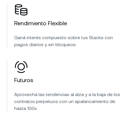
Rendimiento Flexible
Ganá interés compuesto sobre tus Stacks con
pagos diarios y sin bloqueos.
Futuros
Aprovechá las tendencias al alza y a la baja de los
contratos perpetuos con un apalancamiento de
hasta 100x.