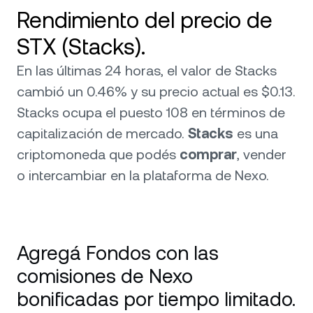
Rendimiento del precio de
STX (Stacks).
En las últimas 24 horas, el valor de Stacks
cambió un 0.46% y su precio actual es $0.13.
Stacks ocupa el puesto 108 en términos de
capitalización de mercado.
Stacks
es una
criptomoneda que podés
comprar
, vender
o intercambiar en la plataforma de Nexo.
Agregá Fondos con las
comisiones de Nexo
bonificadas por tiempo limitado.