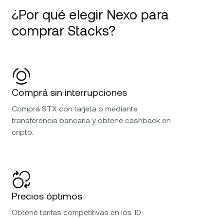
¿Por qué elegir Nexo para
comprar Stacks?
Comprá sin interrupciones
Comprá STX con tarjeta o mediante
transferencia bancaria y obtené cashback en
cripto.
Precios óptimos
Obtené tarifas competitivas en los 10