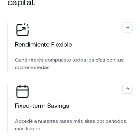
capital.
Rendimiento Flexible
Ganá interés compuesto todos los días con tus
criptomonedas.
Fixed-term Savings
Accedé a nuestras tasas más altas por períodos
más largos.