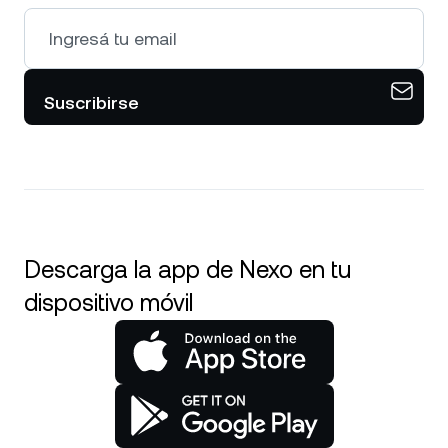
Suscribirse
Descarga la app de Nexo en tu
dispositivo móvil