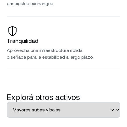
principales exchanges.
Tranquilidad
Aprovechá una infraestructura sólida
diseñada para la estabilidad a largo plazo.
Explorá otros activos