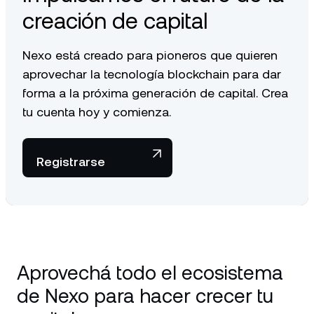
creación de capital
Nexo está creado para pioneros que quieren
aprovechar la tecnología blockchain para dar
forma a la próxima generación de capital. Crea
tu cuenta hoy y comienza.
Registrarse
Aprovechá todo el ecosistema
de Nexo para hacer crecer tu