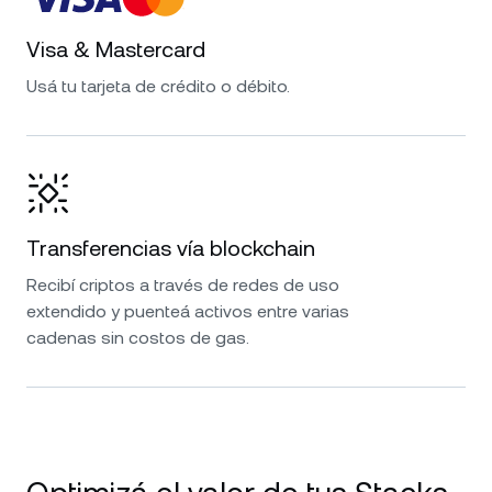
Visa & Mastercard
Usá tu tarjeta de crédito o débito.
Transferencias vía blockchain
Recibí criptos a través de redes de uso
extendido y puenteá activos entre varias
cadenas sin costos de gas.