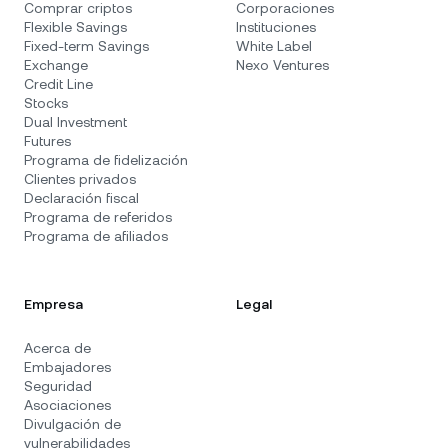
Comprar criptos
Corporaciones
Flexible Savings
Instituciones
Fixed-term Savings
White Label
Exchange
Nexo Ventures
Credit Line
Stocks
Dual Investment
Futures
Programa de fidelización
Clientes privados
Declaración fiscal
Programa de referidos
Programa de afiliados
Empresa
Legal
Acerca de
Embajadores
Seguridad
Asociaciones
Divulgación de
vulnerabilidades