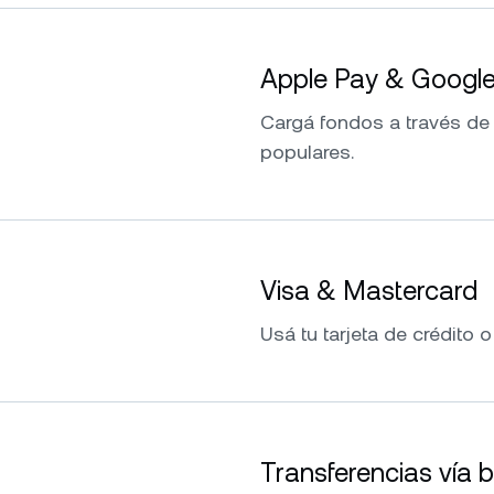
Apple Pay & Googl
Cargá fondos a través de
populares.
Visa & Mastercard
Usá tu tarjeta de crédito o
Transferencias vía 