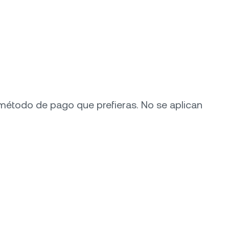
método de pago que prefieras. No se aplican