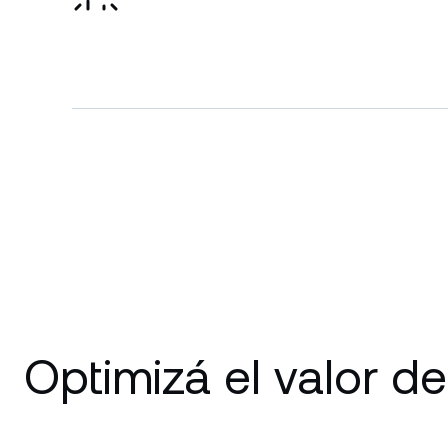
Optimizá el valor de