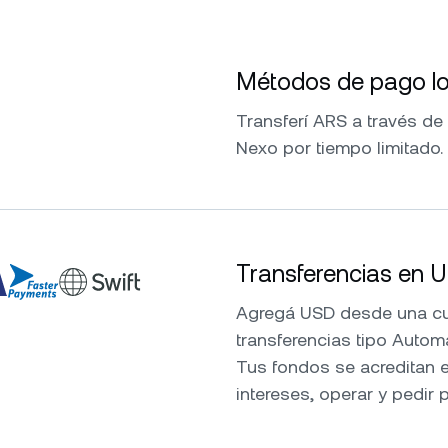
Métodos de pago lo
Transferí ARS a través de
Nexo por tiempo limitado.
Transferencias en 
Agregá USD desde una cue
transferencias tipo Autom
Tus fondos se acreditan e
intereses, operar y pedir 