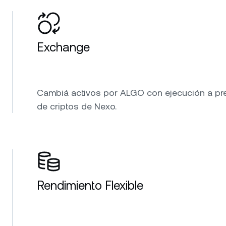
Exchange
Cambiá activos por ALGO con ejecución a prec
de criptos de Nexo.
Rendimiento Flexible