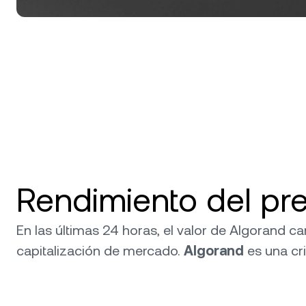
Rendimiento del pr
En las últimas 24 horas, el valor de Algorand c
capitalización de mercado.
Algorand
es una c