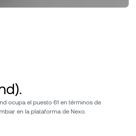
nd).
rand ocupa el puesto 61 en términos de
ambiar en la plataforma de Nexo.