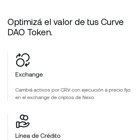
Optimizá el valor de tus Curve
DAO Token.
Exchange
Cambiá activos por CRV con ejecución a precio fijo
en el exchange de criptos de Nexo.
Línea de Crédito