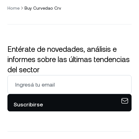
Home
Buy Curvedao Crv
Entérate de novedades, análisis e
informes sobre las últimas tendencias
del sector
Suscribirse