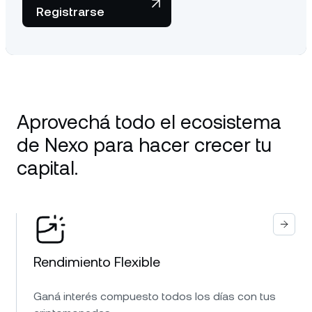
Registrarse
Aprovechá todo el ecosistema
de Nexo para hacer crecer tu
capital.
Rendimiento Flexible
Ganá interés compuesto todos los días con tus