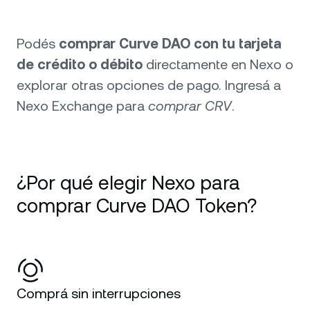
Podés
comprar Curve DAO con tu tarjeta
de crédito o débito
directamente en Nexo o
explorar otras opciones de pago. Ingresá a
Nexo Exchange para
comprar CRV
.
¿Por qué elegir Nexo para
comprar Curve DAO Token?
Comprá sin interrupciones