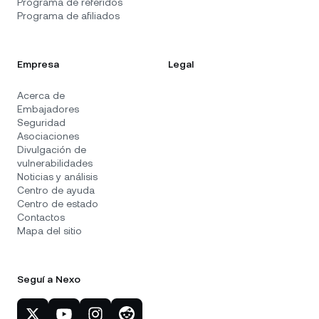
Programa de referidos
Programa de afiliados
Empresa
Legal
Acerca de
Embajadores
Seguridad
Asociaciones
Divulgación de
vulnerabilidades
Noticias y análisis
Centro de ayuda
Centro de estado
Contactos
Mapa del sitio
Seguí a Nexo