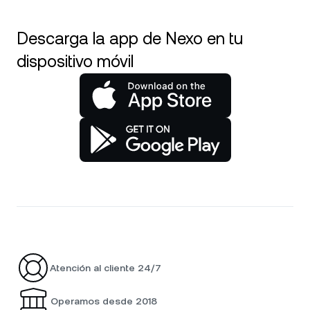
Descarga la app de Nexo en tu
dispositivo móvil
Atención al cliente 24/7
Operamos desde 2018