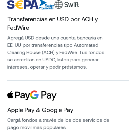
Transferencias en USD por ACH y
FedWire
Agregá USD desde una cuenta bancaria en
EE. UU. por transferencias tipo Automated
Clearing House (ACH) y FedWire. Tus fondos
se acreditan en USDC, listos para generar
intereses, operar y pedir préstamos.
Apple Pay & Google Pay
Cargá fondos a través de los dos servicios de
pago móvil más populares.