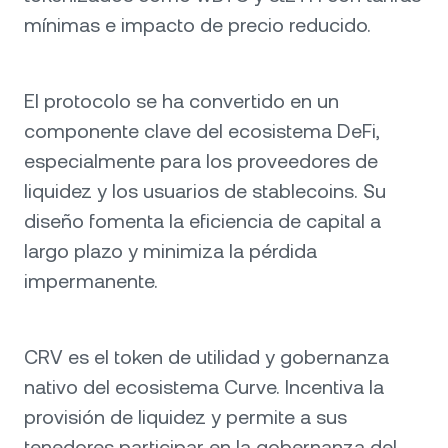
mínimas e impacto de precio reducido.
El protocolo se ha convertido en un
componente clave del ecosistema DeFi,
especialmente para los proveedores de
liquidez y los usuarios de stablecoins. Su
diseño fomenta la eficiencia de capital a
largo plazo y minimiza la pérdida
impermanente.
CRV es el token de utilidad y gobernanza
nativo del ecosistema Curve. Incentiva la
provisión de liquidez y permite a sus
tenedores participar en la gobernanza del