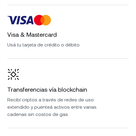
Visa & Mastercard
Usá tu tarjeta de crédito o débito.
Transferencias vía blockchain
Recibí criptos a través de redes de uso
extendido y puenteá activos entre varias
cadenas sin costos de gas.