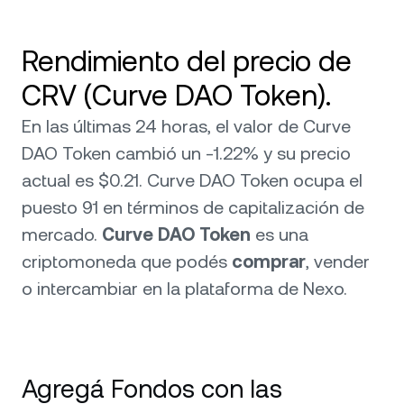
Rendimiento del precio de
CRV (Curve DAO Token).
En las últimas 24 horas, el valor de Curve
DAO Token cambió un -1.22% y su precio
actual es $0.21. Curve DAO Token ocupa el
puesto 91 en términos de capitalización de
mercado.
Curve DAO Token
es una
criptomoneda que podés
comprar
, vender
o intercambiar en la plataforma de Nexo.
Agregá Fondos con las