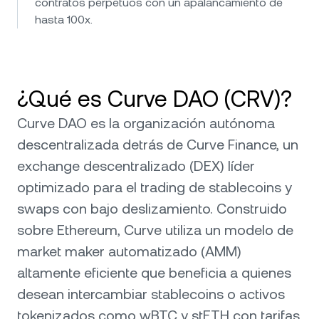
contratos perpetuos con un apalancamiento de
hasta 100x.
¿Qué es Curve DAO (CRV)?
Curve DAO es la organización autónoma
descentralizada detrás de Curve Finance, un
exchange descentralizado (DEX) líder
optimizado para el trading de stablecoins y
swaps con bajo deslizamiento. Construido
sobre Ethereum, Curve utiliza un modelo de
market maker automatizado (AMM)
altamente eficiente que beneficia a quienes
desean intercambiar stablecoins o activos
tokenizados como wBTC y stETH con tarifas