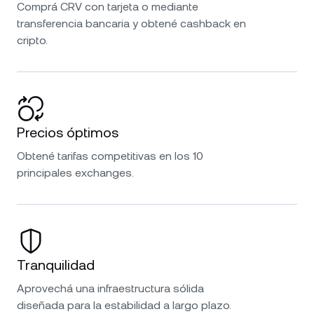
Comprá CRV con tarjeta o mediante
transferencia bancaria y obtené cashback en
cripto.
Precios óptimos
Obtené tarifas competitivas en los 10
principales exchanges.
Tranquilidad
Aprovechá una infraestructura sólida
diseñada para la estabilidad a largo plazo.