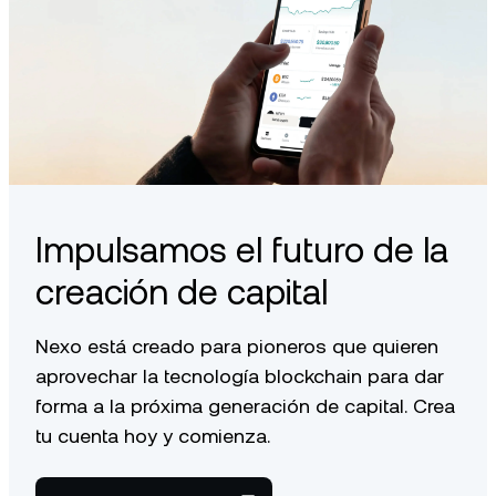
Impulsamos el futuro de la
creación de capital
Nexo está creado para pioneros que quieren
aprovechar la tecnología blockchain para dar
forma a la próxima generación de capital. Crea
tu cuenta hoy y comienza.