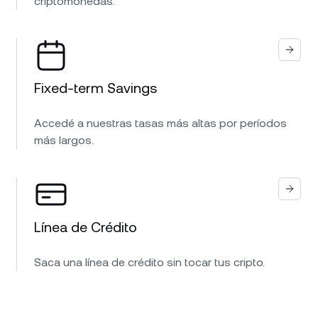
criptomonedas.
Fixed-term Savings
Accedé a nuestras tasas más altas por períodos
más largos.
Línea de Crédito
Saca una línea de crédito sin tocar tus cripto.