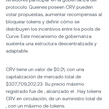
protocolo. Quienes poseen CRV pueden
votar propuestas, aumentar recompensas al
bloquear tokens y definir cómo se
distribuyen los incentivos entre los pools de
Curve. Este mecanismo de gobernanza
sustenta una estructura descentralizada y
adaptable.
CRV tiene un valor de $0.21, con una
capitalización de mercado total de
$327,709,202.23. Su precio máximo
registrado fue de , alcanzado el . Hay tokens
CRV en circulación, de un suministro total de
, con un máximo de tokens.