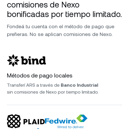
comisiones de Nexo
bonificadas por tiempo limitado.
Fondeá tu cuenta con el método de pago que
prefieras. No se aplican comisiones de Nexo.
Métodos de pago locales
Transferí ARS a través de
Banco Industrial
sin comisiones de Nexo por tiempo limitado.