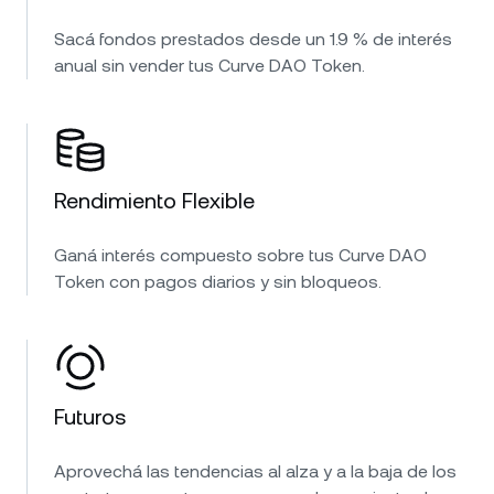
Sacá fondos prestados desde un 1.9 % de interés
anual sin vender tus Curve DAO Token.
Rendimiento Flexible
Ganá interés compuesto sobre tus Curve DAO
Token con pagos diarios y sin bloqueos.
Futuros
Aprovechá las tendencias al alza y a la baja de los