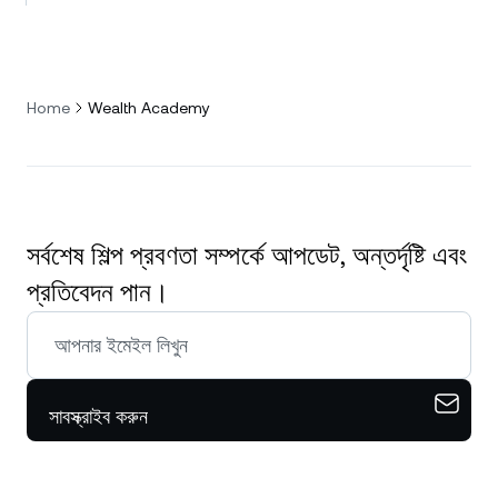
Home
Wealth Academy
সর্বশেষ শিল্প প্রবণতা সম্পর্কে আপডেট, অন্তর্দৃষ্টি এবং
প্রতিবেদন পান।
সাবস্ক্রাইব করুন