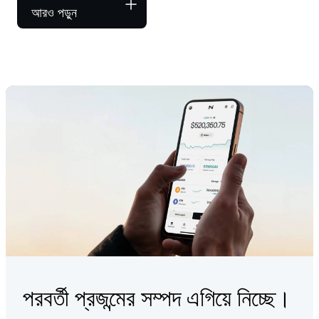
আরও পড়ুন
পরবর্তী প্রজন্মের সম্পদ এগিয়ে নিচ্ছে।