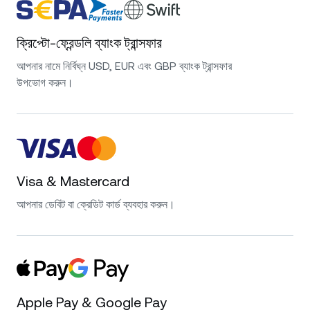
ক্রিপ্টো-ফ্রেন্ডলি ব্যাংক ট্রান্সফার
আপনার নামে নির্বিঘ্ন USD, EUR এবং GBP ব্যাংক ট্রান্সফার
উপভোগ করুন।
Visa & Mastercard
আপনার ডেবিট বা ক্রেডিট কার্ড ব্যবহার করুন।
Apple Pay & Google Pay