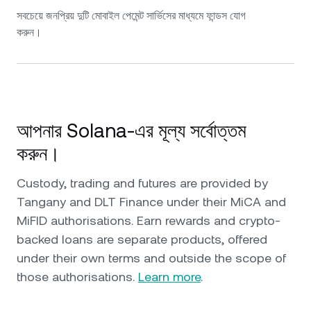
সবচেয়ে জনপ্রিয় দুটি মোবাইল পেমেন্ট সার্ভিসের মাধ্যমে ফান্ডস যোগ
করুন।
আপনার Solana-এর মূল্য সর্বোত্তম
করুন।
Custody, trading and futures are provided by
Tangany and DLT Finance under their MiCA and
MiFID authorisations. Earn rewards and crypto-
backed loans are separate products, offered
under their own terms and outside the scope of
those authorisations.
Learn more
.