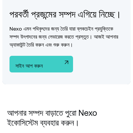
পরবর্তী প্রজন্মের সম্পদ এগিয়ে নিচ্ছে।
Nexo এমন পথিকৃৎদের জন্য তৈরি যারা ব্লকচেইন প্রযুক্তিকে
সম্পদ উৎপাদনের জন্য লেভারেজ করতে প্রস্তুত। আজই আপনার
অ্যাকাউন্ট তৈরি করুন এবং শুরু করুন।
সাইন আপ করুন
আপনার সম্পদ বাড়াতে পুরো Nexo
ইকোসিস্টেম ব্যবহার করুন।