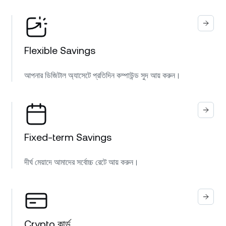
Flexible Savings
আপনার ডিজিটাল অ্যাসেটে প্রতিদিন কম্পাউন্ড সুদ আয় করুন।
Fixed-term Savings
দীর্ঘ মেয়াদে আমাদের সর্বোচ্চ রেটে আয় করুন।
Crypto কার্ড