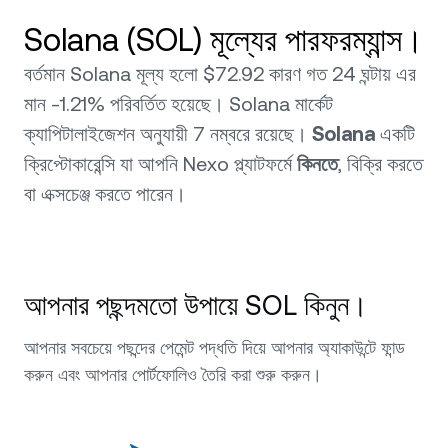
Solana (SOL) মূল্যের পারফরম্যান্স।
বর্তমান Solana মূল্য হলো $72.92 কারণ গত 24 ঘন্টায় এর
মান -1.21% পরিবর্তিত হয়েছে। Solana মার্কেট
ক্যাপিটালাইজেশন অনুযায়ী 7 নম্বরে রয়েছে।
Solana
একটি
ক্রিপ্টোকারেন্সি যা আপনি Nexo প্ল্যাটফর্মে
কিনতে
, বিক্রি করতে
বা এক্সচেঞ্জ করতে পারেন।
আপনার পছন্দমতো উপায়ে SOL কিনুন।
আপনার সবচেয়ে পছন্দের পেমেন্ট পদ্ধতি দিয়ে আপনার অ্যাকাউন্টে ফান্ড
করুন এবং আপনার পোর্টফোলিও তৈরি করা শুরু করুন।