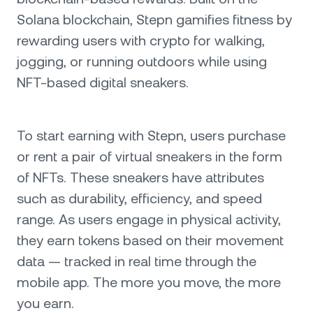
Solana blockchain, Stepn gamifies fitness by
rewarding users with crypto for walking,
jogging, or running outdoors while using
NFT-based digital sneakers.
To start earning with Stepn, users purchase
or rent a pair of virtual sneakers in the form
of NFTs. These sneakers have attributes
such as durability, efficiency, and speed
range. As users engage in physical activity,
they earn tokens based on their movement
data — tracked in real time through the
mobile app. The more you move, the more
you earn.