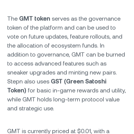
The
GMT token
serves as the governance
token of the platform and can be used to
vote on future updates, feature rollouts, and
the allocation of ecosystem funds. In
addition to governance, GMT can be burned
to access advanced features such as
sneaker upgrades and minting new pairs.
Stepn also uses
GST (Green Satoshi
Token)
for basic in-game rewards and utility,
while GMT holds long-term protocol value
and strategic use.
GMT is currently priced at $0.01, with a