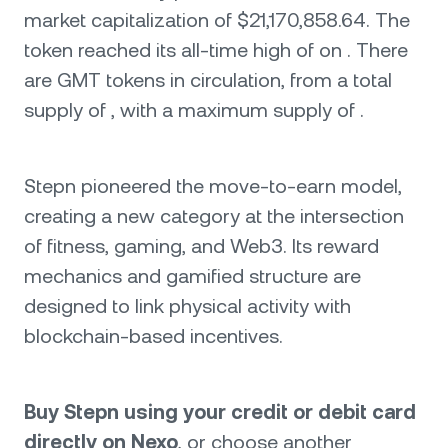
market capitalization of $21,170,858.64. The
token reached its all-time high of on . There
are GMT tokens in circulation, from a total
supply of , with a maximum supply of .
Stepn pioneered the move-to-earn model,
creating a new category at the intersection
of fitness, gaming, and Web3. Its reward
mechanics and gamified structure are
designed to link physical activity with
blockchain-based incentives.
Buy Stepn using your credit or debit card
directly on Nexo
, or choose another