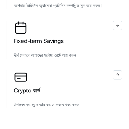
আপনার ডিজিটাল অ্যাসেটে প্রতিদিন কম্পাউন্ড সুদ আয় করুন।
Fixed-term Savings
দীর্ঘ মেয়াদে আমাদের সর্বোচ্চ রেটে আয় করুন।
Crypto কার্ড
উপলব্ধ ব্যালেন্সে আয় করতে করতে খরচ করুন।