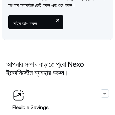
আপনার অ্যাকাউন্ট তৈরি করুন এবং শুরু করুন।
সাইন আপ করুন
আপনার সম্পদ বাড়াতে পুরো Nexo
ইকোসিস্টেম ব্যবহার করুন।
Flexible Savings