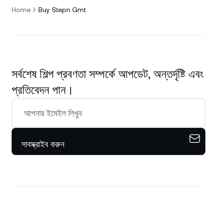
Home
Buy Stepn Gmt
সর্বশেষ শিল্প প্রবণতা সম্পর্কে আপডেট, অন্তর্দৃষ্টি এবং
প্রতিবেদন পান।
সাবস্ক্রাইব করুন