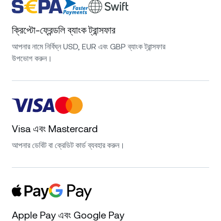
ক্রিপ্টো-ফ্রেন্ডলি ব্যাংক ট্রান্সফার
আপনার নামে নির্বিঘ্ন USD, EUR এবং GBP ব্যাংক ট্রান্সফার
উপভোগ করুন।
Visa এবং Mastercard
আপনার ডেবিট বা ক্রেডিট কার্ড ব্যবহার করুন।
Apple Pay এবং Google Pay