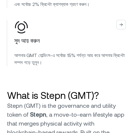
এবং সর্বোচ্চ 2% ক্রিপ্টো ক্যাশব্যাক গ্রহণ করুন।
সুদ আয় করুন
আপনার GMT হোল্ডিংস-এ সর্বোচ্চ 15% পর্যন্ত আয় করে আপনার ক্রিপ্টো
সম্পদ গড়ে তুলুন।
What is Stepn (GMT)?
Stepn (GMT) is the governance and utility
token of
Stepn
, a move-to-earn lifestyle app
that merges physical activity with
blockchain-based rewards. Built on the