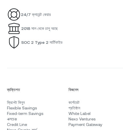
24/7 ক্লায়েন্ট কেয়ার
2018 সাল থেকে চালু আছে
SOC 2 Type 2 সার্টিফাইড
ব্যক্তিগত
বিজনেস
ক্রিপ্টো কিনুন
কর্পোরেট
Flexible Savings
প্রতিষ্ঠান
Fixed-term Savings
White Label
এক্সচেঞ্জ
Nexo Ventures
Credit Line
Payment Gateway