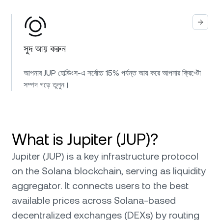
সুদ আয় করুন
আপনার JUP হোল্ডিংস-এ সর্বোচ্চ 15% পর্যন্ত আয় করে আপনার ক্রিপ্টো
সম্পদ গড়ে তুলুন।
What is Jupiter (JUP)?
Jupiter (JUP) is a key infrastructure protocol
on the Solana blockchain, serving as liquidity
aggregator. It connects users to the best
available prices across Solana-based
decentralized exchanges (DEXs) by routing