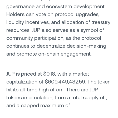
governance and ecosystem development.
Holders can vote on protocol upgrades,
liquidity incentives, and allocation of treasury
resources. JUP also serves as a symbol of
community participation, as the protocol
continues to decentralize decision-making
and promote on-chain engagement.
JUP is priced at $0.18, with a market
capitalization of $609,449,432.59. The token
hit its all-time high of on . There are JUP
tokens in circulation, from a total supply of ,
and a capped maximum of .