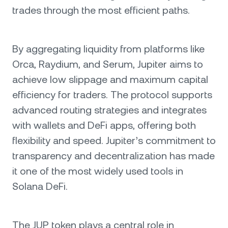
trades through the most efficient paths.
By aggregating liquidity from platforms like
Orca, Raydium, and Serum, Jupiter aims to
achieve low slippage and maximum capital
efficiency for traders. The protocol supports
advanced routing strategies and integrates
with wallets and DeFi apps, offering both
flexibility and speed. Jupiter’s commitment to
transparency and decentralization has made
it one of the most widely used tools in
Solana DeFi.
The JUP token plays a central role in