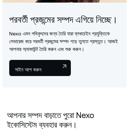
পরবর্তী প্রজন্মের সম্পদ এগিয়ে নিচ্ছে।
Nexo এমন পথিকৃৎদের জন্য তৈরি যারা ব্লকচেইন প্রযুক্তিকে
লেভারেজ করে পরবর্তী প্রজন্মের সম্পদ গড়ে তুলতে প্রস্তুত। আজই
আপনার অ্যাকাউন্ট তৈরি করুন এবং শুরু করুন।
সাইন আপ করুন
আপনার সম্পদ বাড়াতে পুরো Nexo
ইকোসিস্টেম ব্যবহার করুন।