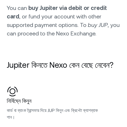
You can
buy Jupiter via debit or credit
card
, or fund your account with other
supported payment options. To
buy JUP
, you
can proceed to the Nexo Exchange.
Jupiter কিনতে Nexo কেন বেছে নেবেন?
নির্বিঘ্নে কিনুন
কার্ড বা ব্যাংক ট্রান্সফার দিয়ে JUP কিনুন এবং ক্রিপ্টো ক্যাশব্যাক
পান।