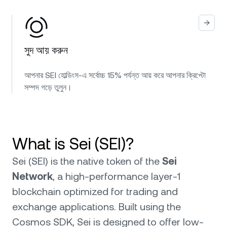
সুদ আয় করুন
আপনার SEI হোল্ডিংস-এ সর্বোচ্চ 15% পর্যন্ত আয় করে আপনার ক্রিপ্টো
সম্পদ গড়ে তুলুন।
What is Sei (SEI)?
Sei (SEI) is the native token of the
Sei
Network
, a high-performance layer-1
blockchain optimized for trading and
exchange applications. Built using the
Cosmos SDK, Sei is designed to offer low-