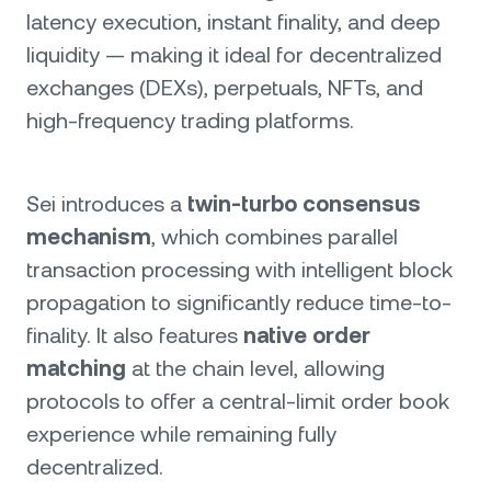
latency execution, instant finality, and deep
liquidity — making it ideal for decentralized
exchanges (DEXs), perpetuals, NFTs, and
high-frequency trading platforms.
Sei introduces a
twin-turbo consensus
mechanism
, which combines parallel
transaction processing with intelligent block
propagation to significantly reduce time-to-
finality. It also features
native order
matching
at the chain level, allowing
protocols to offer a central-limit order book
experience while remaining fully
decentralized.