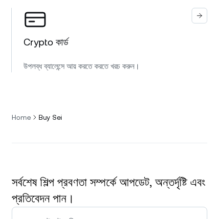
Crypto কার্ড
উপলব্ধ ব্যালেন্সে আয় করতে করতে খরচ করুন।
Home
Buy Sei
সর্বশেষ শিল্প প্রবণতা সম্পর্কে আপডেট, অন্তর্দৃষ্টি এবং
প্রতিবেদন পান।