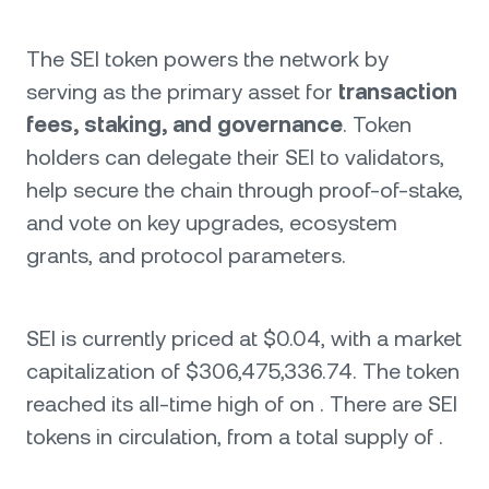
The SEI token powers the network by
serving as the primary asset for
transaction
fees, staking, and governance
. Token
holders can delegate their SEI to validators,
help secure the chain through proof-of-stake,
and vote on key upgrades, ecosystem
grants, and protocol parameters.
SEI is currently priced at $0.04, with a market
capitalization of $306,475,336.74. The token
reached its all-time high of on . There are SEI
tokens in circulation, from a total supply of .