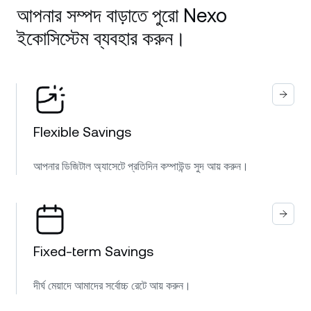
আপনার সম্পদ বাড়াতে পুরো Nexo
ইকোসিস্টেম ব্যবহার করুন।
Flexible Savings
আপনার ডিজিটাল অ্যাসেটে প্রতিদিন কম্পাউন্ড সুদ আয় করুন।
Fixed-term Savings
দীর্ঘ মেয়াদে আমাদের সর্বোচ্চ রেটে আয় করুন।