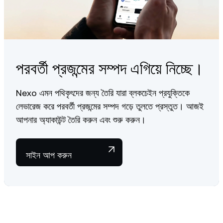
পরবর্তী প্রজন্মের সম্পদ এগিয়ে নিচ্ছে।
Nexo এমন পথিকৃৎদের জন্য তৈরি যারা ব্লকচেইন প্রযুক্তিকে
লেভারেজ করে পরবর্তী প্রজন্মের সম্পদ গড়ে তুলতে প্রস্তুত। আজই
আপনার অ্যাকাউন্ট তৈরি করুন এবং শুরু করুন।
সাইন আপ করুন