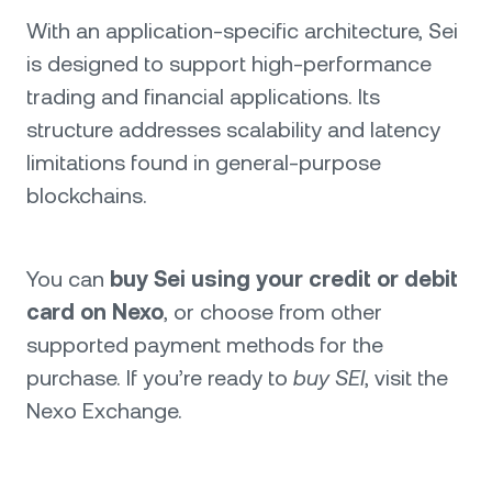
With an application-specific architecture, Sei
is designed to support high-performance
trading and financial applications. Its
structure addresses scalability and latency
limitations found in general-purpose
blockchains.
You can
buy Sei using your credit or debit
card on Nexo
, or choose from other
supported payment methods for the
purchase. If you’re ready to
buy SEI
, visit the
Nexo Exchange.