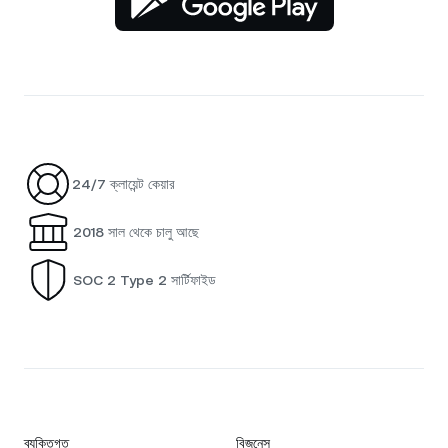
24/7 ক্লায়েন্ট কেয়ার
2018 সাল থেকে চালু আছে
SOC 2 Type 2 সার্টিফাইড
ব্যক্তিগত
বিজনেস