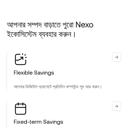
আপনার সম্পদ বাড়াতে পুরো Nexo
ইকোসিস্টেম ব্যবহার করুন।
Flexible Savings
আপনার ডিজিটাল অ্যাসেটে প্রতিদিন কম্পাউন্ড সুদ আয় করুন।
Fixed-term Savings