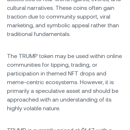
cultural narratives. These coins often gain
traction due to community support, viral
marketing, and symbolic appeal rather than
traditional fundamentals.
The TRUMP token may be used within online
communities for tipping, trading, or
participation in themed NFT drops and
meme-centric ecosystems. However, it is
primarily a speculative asset and should be
approached with an understanding of its
highly volatile nature.