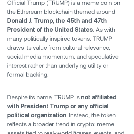
Official Trump (TRUMP) is a meme coin on
the Ethereum blockchain themed around
Donald J. Trump, the 45th and 47th
President of the United States
. As with
many politically inspired tokens, TRUMP
draws its value from cultural relevance,
social media momentum, and speculative
interest rather than underlying utility or
formal backing.
Despite its name, TRUMP is
not affiliated
with President Trump or any official
political organization
. Instead, the token
reflects a broader trend in crypto: meme
assets tied to real-world figures, events, and