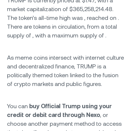
TRUMP is currently priced at $1.47, with a
market capitalization of $365,258,214.48.
The token’s all-time high was , reached on .
There are tokens in circulation, from a total
supply of , with a maximum supply of .
As meme coins intersect with internet culture
and decentralized finance, TRUMP is a
politically themed token linked to the fusion
of crypto markets and public figures.
You can
buy Official Trump using your
credit or debit card through Nexo
, or
choose another payment method to access