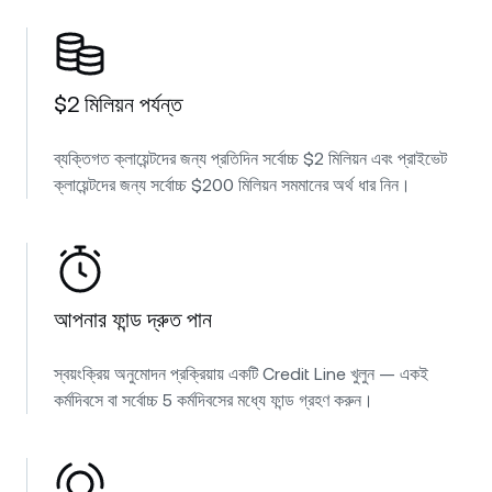
$2 মিলিয়ন পর্যন্ত
ব্যক্তিগত ক্লায়েন্টদের জন্য প্রতিদিন সর্বোচ্চ $2 মিলিয়ন এবং প্রাইভেট
ক্লায়েন্টদের জন্য সর্বোচ্চ $200 মিলিয়ন সমমানের অর্থ ধার নিন।
আপনার ফান্ড দ্রুত পান
স্বয়ংক্রিয় অনুমোদন প্রক্রিয়ায় একটি Credit Line খুলুন — একই
কর্মদিবসে বা সর্বোচ্চ 5 কর্মদিবসের মধ্যে ফান্ড গ্রহণ করুন।