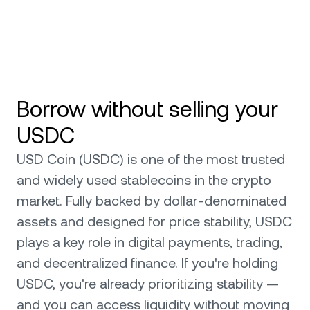
Borrow without selling your
USDC
USD Coin (USDC) is one of the most trusted
and widely used stablecoins in the crypto
market. Fully backed by dollar-denominated
assets and designed for price stability, USDC
plays a key role in digital payments, trading,
and decentralized finance. If you're holding
USDC, you're already prioritizing stability —
and you can access liquidity without moving