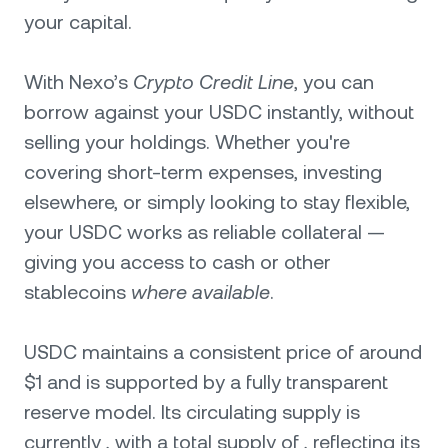
your capital.
With Nexo’s
Crypto Credit Line
, you can
borrow against your USDC instantly, without
selling your holdings. Whether you're
covering short-term expenses, investing
elsewhere, or simply looking to stay flexible,
your USDC works as reliable collateral —
giving you access to cash or other
stablecoins
where available
.
USDC maintains a consistent price of around
$1 and is supported by a fully transparent
reserve model. Its circulating supply is
currently , with a total supply of , reflecting its