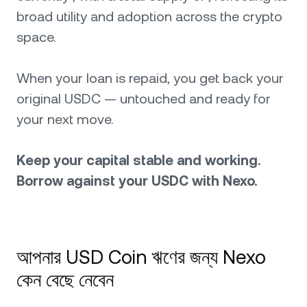
broad utility and adoption across the crypto
space.
When your loan is repaid, you get back your
original USDC — untouched and ready for
your next move.
Keep your capital stable and working.
Borrow against your USDC with Nexo.
আপনার USD Coin ঋণের জন্য Nexo
কেন বেছে নেবেন