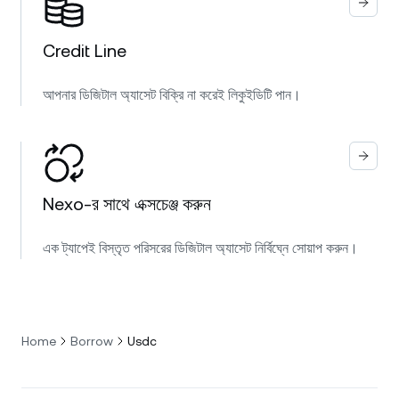
Credit Line
আপনার ডিজিটাল অ্যাসেট বিক্রি না করেই লিকুইডিটি পান।
Nexo-র সাথে এক্সচেঞ্জ করুন
এক ট্যাপেই বিস্তৃত পরিসরের ডিজিটাল অ্যাসেট নির্বিঘ্নে সোয়াপ করুন।
Home
Borrow
Usdc