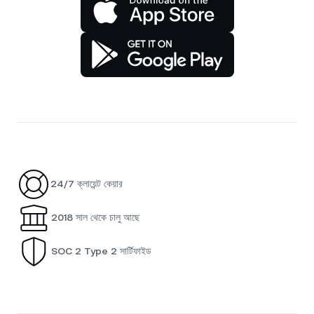
24/7 ক্লায়েন্ট কেয়ার
2018 সাল থেকে চালু আছে
SOC 2 Type 2 সার্টিফাইড