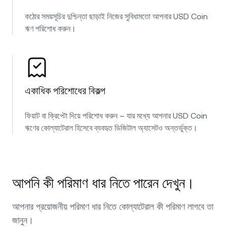
কঠোর সময়সূচির দুশ্চিন্তা ছাড়াই নিজের সুবিধামতো আপনার USD Coin
ঋণ পরিশোধ করুন।
একাধিক পরিশোধের বিকল্প
ফিয়াট বা ক্রিপ্টো দিয়ে পরিশোধ করুন – যার মধ্যে আপনার USD Coin
ঋণের কোল্যাটেরাল হিসেবে ব্যবহৃত ডিজিটাল অ্যাসেটও অন্তর্ভুক্ত।
আপনি কী পরিমাণ ধার নিতে পারেন দেখুন।
আপনার প্রয়োজনীয় পরিমাণ ধার নিতে কোল্যাটেরাল কী পরিমাণ লাগবে তা
জানুন।