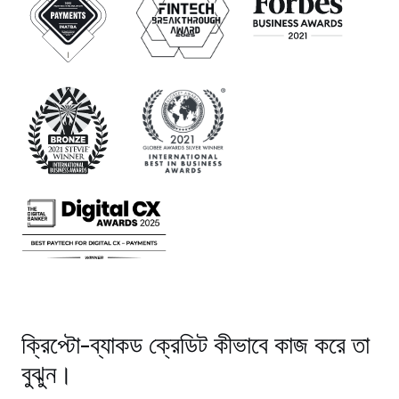
ক্রিপ্টো-ব্যাকড ক্রেডিট কীভাবে কাজ করে তা
বুঝুন।