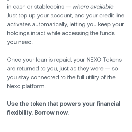
in cash or stablecoins —
where available
.
Just top up your account, and your credit line
activates automatically, letting you keep your
holdings intact while accessing the funds
you need.
Once your loan is repaid, your NEXO Tokens
are returned to you, just as they were — so
you stay connected to the full utility of the
Nexo platform.
Use the token that powers your financial
flexibility. Borrow now.