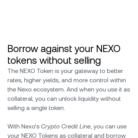
Borrow against your NEXO
tokens without selling
The NEXO Token is your gateway to better
rates, higher yields, and more control within
the Nexo ecosystem. And when you use it as
collateral, you can unlock liquidity without
selling a single token.
With Nexo’s
Crypto Credit Line
, you can use
your NEXO Tokens as collateral and borrow