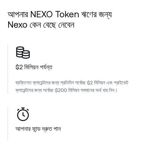
আপনার NEXO Token ঋণের জন্য
Nexo কেন বেছে নেবেন
$2 মিলিয়ন পর্যন্ত
ব্যক্তিগত ক্লায়েন্টদের জন্য প্রতিদিন সর্বোচ্চ $2 মিলিয়ন এবং প্রাইভেট
ক্লায়েন্টদের জন্য সর্বোচ্চ $200 মিলিয়ন সমমানের অর্থ ধার নিন।
আপনার ফান্ড দ্রুত পান