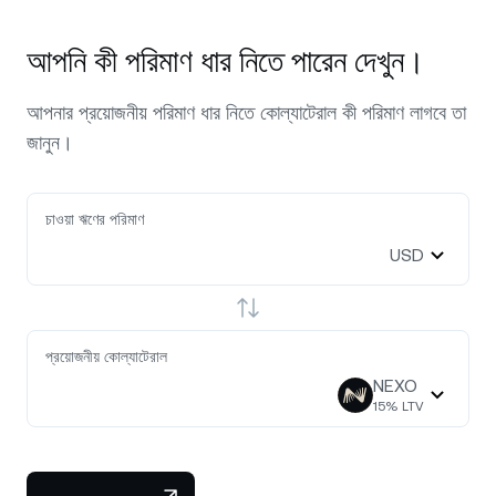
আপনি কী পরিমাণ ধার নিতে পারেন দেখুন।
আপনার প্রয়োজনীয় পরিমাণ ধার নিতে কোল্যাটেরাল কী পরিমাণ লাগবে তা
জানুন।
চাওয়া ঋণের পরিমাণ
USD
প্রয়োজনীয় কোল্যাটেরাল
NEXO
15
% LTV