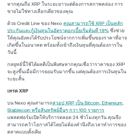
หากคุณถือ XRP ในระยะยาวแต่ต้องการสภาพคล่อง การ
ขายไม่ใช่ทางเลือกเดียวของคุณ
ด้วย Credit Line ของ Nexo
คุณสามารถใช้ XRP เป็นหลัก
ประกันและกู้เงินทุนในอัตราดอกเบี้ยเริ่มต้นที่ 1.9%
ซึ่งช่วย
ให้คุณยังคงได้รับประโยชน์จากการเพิ่มขึ้นของราคาที่อาจ
เกิดขึ้นในอนาคต พร้อมทั้งเข้าถึงเงินทุนที่คุณต้องการใน
วันนี้
กลยุทธ์นี้ใช้ได้ผลดีเป็นพิเศษหากคุณเชื่อว่าราคาของ XRP
จะสูงขึ้นเมื่อมีการยอมรับมากขึ้น แต่คุณต้องการเงินทุนใน
ระยะสั้น
เทรด XRP
บน Nexo คุณสามารถ
สวอป XRP เป็น Bitcoin, Ethereum,
Stablecoin หรือสินทรัพย์อื่นๆ กว่า 100 รายการ
แพลตฟอร์มเปิดให้บริการตลอด 24 ชั่วโมงทุกวัน คุณจึง
สามารถคว้าโอกาสได้โดยไม่ต้องคำนึงถึงเวลาทำการของ
ตลาดแบบดั้งเดิม