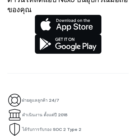
ของคุณ
ฝ่ายดูแลลูกค้า 24/7
ดำเนินงาน ตั้งแต่ปี 2018
ได้รับการรับรอง SOC 2 Type 2