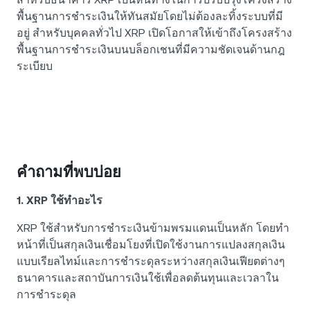
พื้นฐานการชำระเงินให้ทันสมัยโดยไม่ต้องละทิ้งระบบที่มี
อยู่ สำหรับบุคคลทั่วไป XRP เปิดโอกาสให้เข้าถึงโครงสร้าง
พื้นฐานการชำระเงินบนบล็อกเชนที่มีความชัดเจนด้านกฎ
ระเบียบ
คำถามที่พบบ่อย
1. XRP ใช้ทำอะไร
XRP ใช้สำหรับการชำระเงินข้ามพรมแดนเป็นหลัก โดยทำ
หน้าที่เป็นสกุลเงินเชื่อมโยงที่เปิดใช้งานการแปลงสกุลเงิน
แบบเรียลไทม์และการชำระดุลระหว่างสกุลเงินเฟียตต่างๆ
ธนาคารและสถาบันการเงินใช้เพื่อลดต้นทุนและเวลาใน
การชำระดุล