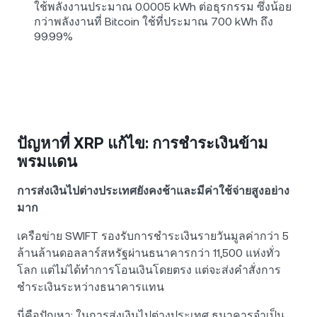
ใช้พลังงานประมาณ 0.0005 kWh ต่อธุรกรรม ซึ่งน้อย
กว่าพลังงานที่ Bitcoin ใช้ที่ประมาณ 700 kWh ถึง
99.99%
ปัญหาที่ XRP แก้ไข: การชำระเงินข้าม
พรมแดน
การส่งเงินไปต่างประเทศยังคงช้าและมีค่าใช้จ่ายสูงอย่าง
มาก
เครือข่าย SWIFT รองรับการชำระเงินรายวันมูลค่ากว่า 5
ล้านล้านดอลลาร์สหรัฐผ่านธนาคารกว่า 11,500 แห่งทั่ว
โลก แต่ไม่ได้ทำการโอนเงินโดยตรง แต่จะส่งคำสั่งการ
ชำระเงินระหว่างธนาคารแทน
นี่คือปัญหา: ในการส่งเงินไปต่างประเทศ ธนาคารจำเป็น