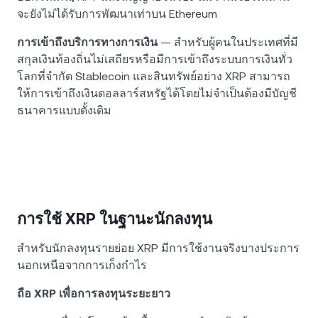
จะยังไม่ได้รับการพัฒนาเท่าบน Ethereum
การเข้าถึงบริการทางการเงิน
— สำหรับผู้คนในประเทศที่มี
สกุลเงินท้องถิ่นไม่เสถียรหรือมีการเข้าถึงระบบการเงินทั่ว
โลกที่จำกัด Stablecoin และสินทรัพย์อย่าง XRP สามารถ
ให้การเข้าถึงเงินดอลลาร์สหรัฐได้โดยไม่จำเป็นต้องมีบัญชี
ธนาคารแบบดั้งเดิม
การใช้ XRP ในฐานะนักลงทุน
สำหรับนักลงทุนรายย่อย XRP มีการใช้งานจริงบางประการ
นอกเหนือจากการเก็งกำไร
ถือ XRP เพื่อการลงทุนระยะยาว