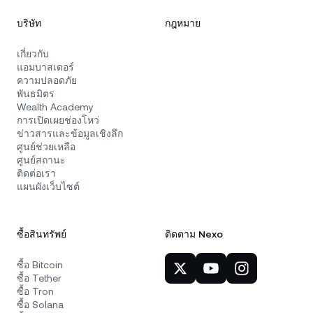
บริษัท
กฎหมาย
เกี่ยวกับ
แอมบาสเดอร์
ความปลอดภัย
พันธมิตร
Wealth Academy
การเปิดเผยช่องโหว่
ข่าวสารและข้อมูลเชิงลึก
ศูนย์ช่วยเหลือ
ศูนย์สถานะ
ติดต่อเรา
แผนผังเว็บไซต์
ซื้อสินทรัพย์
ติดตาม Nexo
ซื้อ Bitcoin
ซื้อ Tether
ซื้อ Tron
ซื้อ Solana