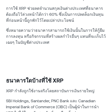
การใช้ XRP ช่วยลดจำนวนสกุลเงินต่างประเทศที่ธนาคาร
ต้องถือไว้ล่วงหน้าได้กว่า 60% ซึ่งเป็นการปลดล็อกเงินทุน
ที่ก่อนหน้านี้ถูกพักไว้โดยเปล่าประโยชน์
ซึ่งหมายความว่าธนาคารสามารถใช้เงินนั้นในการให้กู้ยืม
การลงทุน หรือกิจกรรมที่สร้างผลกำไรอื่นๆ แทนที่จะเก็บไว้
เฉยๆ ในบัญชีต่างประเทศ
ธนาคารใดบ้างที่ใช้ XRP
XRP กำลังถูกใช้งานจริงโดยสถาบันการเงินรายใหญ่
SBI Holdings, Santander, PNC Bank และ Canadian
Imperial Bank of Commerce (CIBC) เป็นผู้นำในการนำ