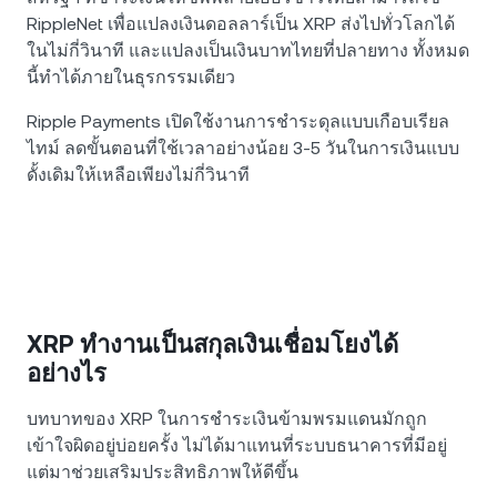
RippleNet เพื่อแปลงเงินดอลลาร์เป็น XRP ส่งไปทั่วโลกได้
ในไม่กี่วินาที และแปลงเป็นเงินบาทไทยที่ปลายทาง ทั้งหมด
นี้ทำได้ภายในธุรกรรมเดียว
Ripple Payments เปิดใช้งานการชำระดุลแบบเกือบเรียล
ไทม์ ลดขั้นตอนที่ใช้เวลาอย่างน้อย 3-5 วันในการเงินแบบ
ดั้งเดิมให้เหลือเพียงไม่กี่วินาที
XRP ทำงานเป็นสกุลเงินเชื่อมโยงได้
อย่างไร
บทบาทของ XRP ในการชำระเงินข้ามพรมแดนมักถูก
เข้าใจผิดอยู่บ่อยครั้ง ไม่ได้มาแทนที่ระบบธนาคารที่มีอยู่
แต่มาช่วยเสริมประสิทธิภาพให้ดีขึ้น