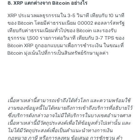
8. XRP แตกต่างจาก Bitcoin อย่างไร
XRP ประมวลผลธุรกรรมใน 3-5 วินาที เทียบกับ 10 นาที
ของ Bitcoin โดยมีค่าธรรมเนียม 0.0002 ดอลลาร์สหรัฐ
เทียบกับค่าธรรมเนียมทั่วไปของ Bitcoin และรองรับ
ธุรกรรม 1,500 รายการต่อวินาที เทียบกับ 3-7 TPS ของ
Bitcoin XRP ถูกออกแบบมาเพื่อการชำระเงิน ในขณะที่
Bitcoin มุ่งเน้นไปที่การเป็นสินทรัพย์รักษามูลค่า
เนื้อหาเหล่านี้สามารถเข้าถึงได้ทั่วโลก และความพร้อมใช้
งานของข้อมูลนี้ไม่ได้หมายถึงการเข้าถึงบริการที่อธิบายไว้
ซึ่งบริการดังกล่าวอาจไม่มีให้บริการในบางเขตอำนาจศาล
เนื้อหาเหล่านี้มีวัตถุประสงค์เพื่อให้ข้อมูลทั่วไปเท่านั้น และ
ไม่ได้มีวัตถุประสงค์เพื่อเป็นคำแนะนำทางการเงิน
กฎหมาย ภาษี หรือการลงทุน ข้อเสนอ การชักชวน คำ