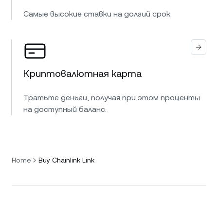
Самые высокие ставки на долгий срок.
Криптовалютная карта
Тратьте деньги, получая при этом проценты
на доступный баланс.
Home
Buy Chainlink Link