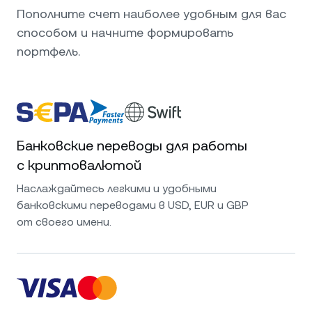
Пополните счет наиболее удобным для вас
способом и начните формировать
портфель.
Банковские переводы для работы
с криптовалютой
Наслаждайтесь легкими и удобными
банковскими переводами в USD, EUR и GBP
от своего имени.