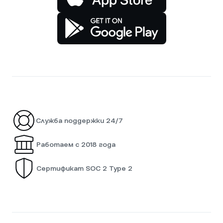
Служба поддержки 24/7
Работаем с 2018 года
Сертификат SOC 2 Type 2