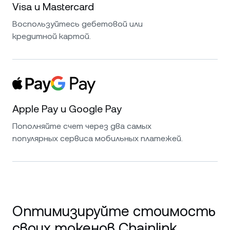
Visa и Mastercard
Воспользуйтесь дебетовой или
кредитной картой.
Apple Pay и Google Pay
Пополняйте счет через два самых
популярных сервиса мобильных платежей.
Оптимизируйте стоимость
своих токенов Chainlink.