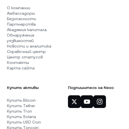
О компании
Амбассадоры
Безопасность
Партнерства
Академия капитала
Обнаружение
уязвимостей
Новости и аналитика
Справочный центр
Центр статусов
Контакты
Карта сайта
Купить активы
Подпишитесь на Nexo
Купить Bitcoin
Купить Tether
Купить Tron
Купить Solana
Купить USD Coin
Купить Toncoin