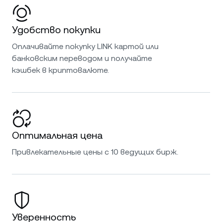
Удобство покупки
Оплачивайте покупку LINK картой или
банковским переводом и получайте
кэшбек в криптовалюте.
Оптимальная цена
Привлекательные цены с 10 ведущих бирж.
Уверенность