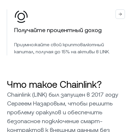
Получайте процентный доход
Приумножайте свой криптовалютный
капитал, получая до 15% на активы в LINK.
Что такое Chainlink?
Chainlink (LINK) был запущен в 2017 году
Сергеем Назаровым, чтобы решить
проблему оракулов и обеспечить
безопасное подключение смарт-
контрактов к внешним данным без