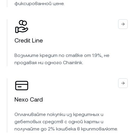
фиксированной цене.
Credit Line
Возьмите кредит по ставке от 1.9%, не
продавая ни одного Chainlink.
Nexo Card
Оплачивайте покупки из кредитных и
дебетовых средств с одной карты и
получайте до 2% кэшбека в криптовалюте.