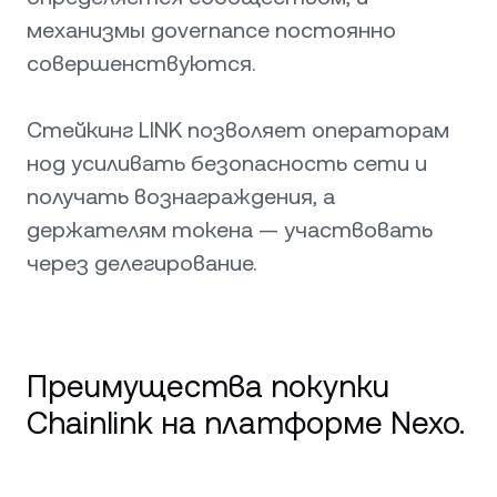
механизмы governance постоянно
совершенствуются.
Стейкинг LINK позволяет операторам
нод усиливать безопасность сети и
получать вознаграждения, а
держателям токена — участвовать
через делегирование.
Преимущества покупки
Chainlink на платформе Nexo.