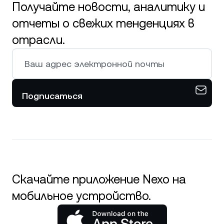
Получайте новости, аналитику и
отчеты о свежих тенденциях в
отрасли.
Подписаться
Скачайте приложение Nexo на
мобильное устройство.