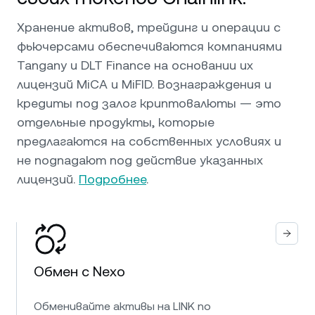
Хранение активов, трейдинг и операции с
фьючерсами обеспечиваются компаниями
Tangany и DLT Finance на основании их
лицензий MiCA и MiFID. Вознаграждения и
кредиты под залог криптовалюты — это
отдельные продукты, которые
предлагаются на собственных условиях и
не подпадают под действие указанных
лицензий.
Подробнее
.
Обмен с Nexo
Обменивайте активы на LINK по