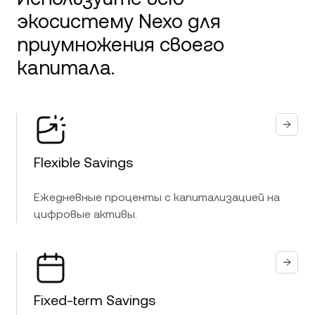
экосистему Nexo для
приумножения своего
капитала.
Flexible Savings
Ежедневные проценты с капитализацией на
цифровые активы.
Fixed-term Savings