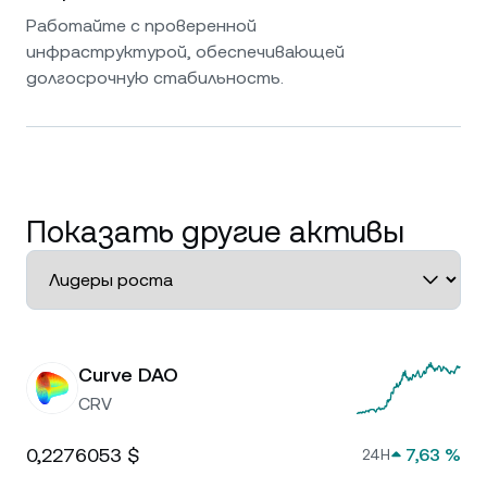
Работайте с проверенной
инфраструктурой, обеспечивающей
долгосрочную стабильность.
Показать другие активы
Curve DAO
CRV
0,2276053 $
7,63 %
24H