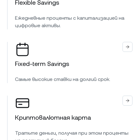
Flexible Savings
Ежедневные проценты с капитализацией на
цифровые активы.
Fixed-term Savings
Самые высокие ставки на долгий срок.
Криптовалютная карта
Тратьте деньги, получая при этом проценты