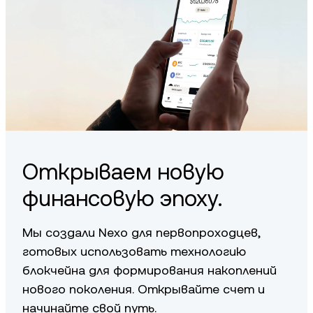
Открываем новую
финансовую эпоху.
Мы создали Nexo для первопроходцев,
готовых использовать технологию
блокчейна для формирования накоплений
нового поколения. Открывайте счет и
начинайте свой путь.