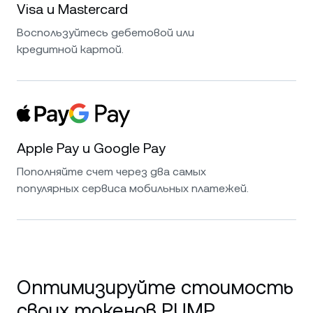
Visa и Mastercard
Воспользуйтесь дебетовой или
кредитной картой.
Apple Pay и Google Pay
Пополняйте счет через два самых
популярных сервиса мобильных платежей.
Оптимизируйте стоимость
своих токенов PUMP.