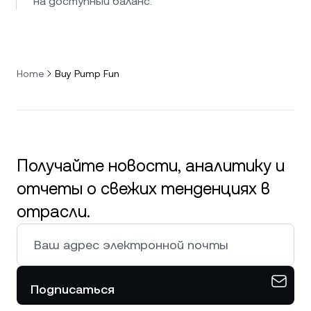
на доступный баланс.
Home
Buy Pump Fun
Получайте новости, аналитику и
отчеты о свежих тенденциях в
отрасли.
Подписаться