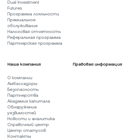
Dual Investment
Futures
Программа лояльности
Премиальное
обслуживание
Налоговая отчетность
Реферальная программа
Партнерская программа
Наша компания
Правовая информация
О компании
Амбассадоры
Безопасность
Партнерства
Академия капитала
Обнаружение
уязвимостей
Новости и аналитика
Справочный центр
Центр статусов
Контакты