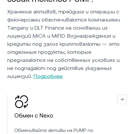
Хранение активов, трейдинг и операции с
фьючерсами обеспечиваются компаниями
Tangany и DLT Finance на основании их
лицензий MiCA и MiFID. Вознаграждения и
кредиты под залог криптовалюты — это
отдельные продукты, которые
предлагаются на собственных условиях и
не подпадают под действие указанных
лицензий.
Подробнее
.
Обмен с Nexo
Обменивайте активы на PUMP по