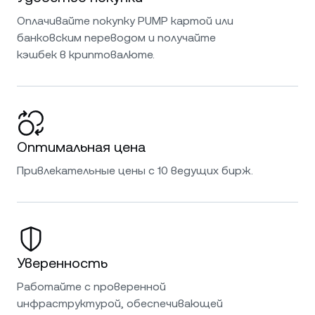
Оплачивайте покупку PUMP картой или
банковским переводом и получайте
кэшбек в криптовалюте.
Оптимальная цена
Привлекательные цены с 10 ведущих бирж.
Уверенность
Работайте с проверенной
инфраструктурой, обеспечивающей