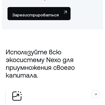
Зарегистрироваться
Используйте всю
экосистему Nexo для
приумножения своего
капитала.