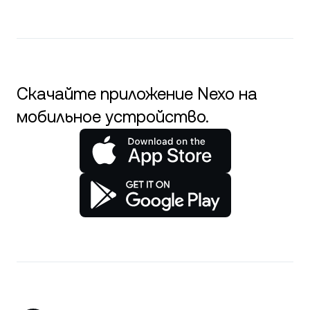
Скачайте приложение Nexo на
мобильное устройство.