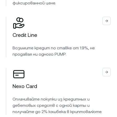
фиксированной цене.
Credit Line
Возьмите кредит по ставке от 1.9%, не
продавая ни одного PUMP.
Nexo Card
Оплачивайте покупки из кредитных и
дебетовых средств с одной карты и
получайте до 2% кэшбека в криптовалюте.