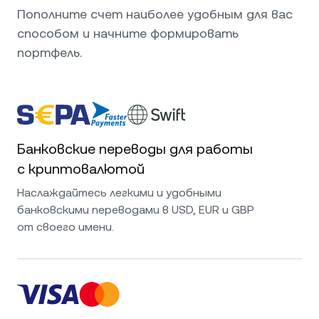
Пополните счет наиболее удобным для вас
способом и начните формировать
портфель.
Банковские переводы для работы
с криптовалютой
Наслаждайтесь легкими и удобными
банковскими переводами в USD, EUR и GBP
от своего имени.