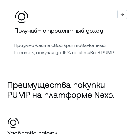
Получайте процентный доход
Приумножайте свой криптовалютный
капитал, получая до 15% на активы в PUMP.
Преимущества покупки
PUMP на платформе Nexo.
Удобство покупки