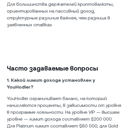
Для большинства держателей криптовалюты,
ориентированных на пассивный доход,
структурные различия важнее, чем разница в
заявленных ставках.
Часто задаваемые вопросы
1. Какой лимит дохода установлен у
YouHodler?
YouHodler ограничивает баланс, на который
начисляются проценты, в зависимости от уровня
в программе лояльности. На уровне VIP — высшем
уровне — лимит дохода составляет $200 000.
Для Platinum лимит составляет $80 000, для Gold