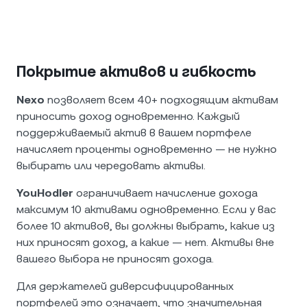
Покрытие активов и гибкость
Nexo
позволяет всем 40+ подходящим активам
приносить доход одновременно. Каждый
поддерживаемый актив в вашем портфеле
начисляет проценты одновременно — не нужно
выбирать или чередовать активы.
YouHodler
ограничивает начисление дохода
максимум 10 активами одновременно. Если у вас
более 10 активов, вы должны выбрать, какие из
них приносят доход, а какие — нет. Активы вне
вашего выбора не приносят дохода.
Для держателей диверсифицированных
портфелей это означает, что значительная