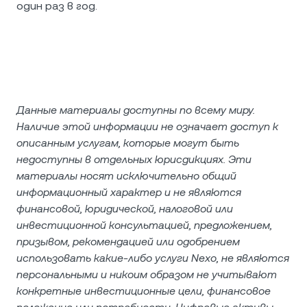
один раз в год.
Данные материалы доступны по всему миру.
Наличие этой информации не означает доступ к
описанным услугам, которые могут быть
недоступны в отдельных юрисдикциях. Эти
материалы носят исключительно общий
информационный характер и не являются
финансовой, юридической, налоговой или
инвестиционной консультацией, предложением,
призывом, рекомендацией или одобрением
использовать какие‑либо услуги Nexo, не являются
персональными и никоим образом не учитывают
конкретные инвестиционные цели, финансовое