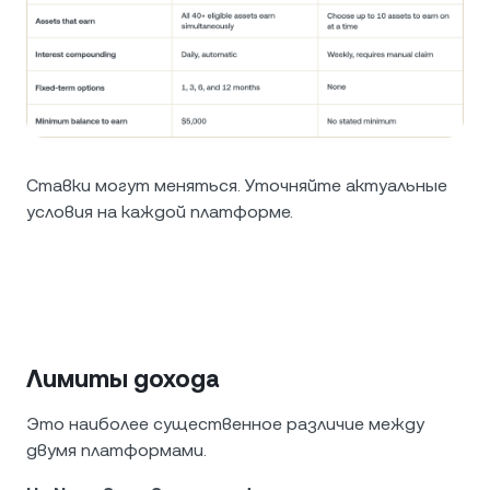
Ставки могут меняться. Уточняйте актуальные
условия на каждой платформе.
Лимиты дохода
Это наиболее существенное различие между
двумя платформами.