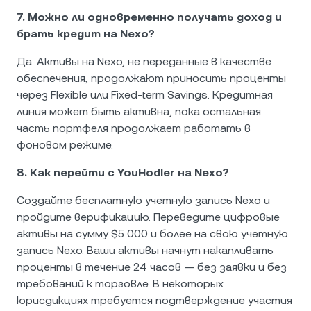
7. Можно ли одновременно получать доход и
брать кредит на Nexo?
Да. Активы на Nexo, не переданные в качестве
обеспечения, продолжают приносить проценты
через Flexible или Fixed-term Savings. Кредитная
линия может быть активна, пока остальная
часть портфеля продолжает работать в
фоновом режиме.
8. Как перейти с YouHodler на Nexo?
Создайте бесплатную учетную запись Nexo и
пройдите верификацию. Переведите цифровые
активы на сумму $5 000 и более на свою учетную
запись Nexo. Ваши активы начнут накапливать
проценты в течение 24 часов — без заявки и без
требований к торговле. В некоторых
юрисдикциях требуется подтверждение участия