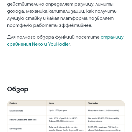
действительно определяет разницу: лимиты
дохода, механика капитализации, как получить
лучшую ставку и какая платформа позволяет
портфелю работать эффективнее.
Для полного обзора функций посетите
страницу
сравнения Nexo и YouHodler
.
Обзор