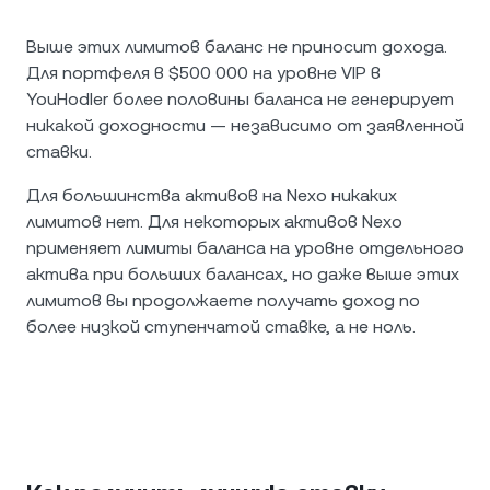
Выше этих лимитов баланс не приносит дохода.
Для портфеля в $500 000 на уровне VIP в
YouHodler более половины баланса не генерирует
никакой доходности — независимо от заявленной
ставки.
Для большинства активов на Nexo никаких
лимитов нет. Для некоторых активов Nexo
применяет лимиты баланса на уровне отдельного
актива при больших балансах, но даже выше этих
лимитов вы продолжаете получать доход по
более низкой ступенчатой ставке, а не ноль.