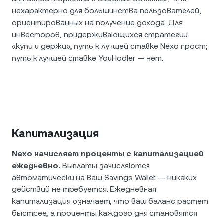
нехарактерно для большинства пользователей,
ориентированных на получение дохода. Для
инвесторов, придерживающихся стратегии
«купи и держи», путь к лучшей ставке Nexo прост;
путь к лучшей ставке YouHodler — нет.
Капитализация
Nexo начисляет проценты с капитализацией
ежедневно.
Выплаты зачисляются
автоматически на ваш Savings Wallet — никаких
действий не требуется. Ежедневная
капитализация означает, что ваш баланс растет
быстрее, а проценты каждого дня становятся