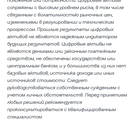
положение или потребности. Цифровые активы
сопряжены с высоким уровнем риска, в том числе
связанным с волатильностью рыночных цен,
изменениями в регулировании и техническим
прогрессом. Прошлые результаты цифровых
активов не являются надежным индикатором
будущих результатов. Цифровые активы не
являются деньгами или законным платежным
средством, не обеспечены государством или
центральным банком, и у большинства из них нет
базовых активов, источника дохода или иных
источников стоимости. Следует
руководствоваться собственным суждением с
учетом личных обстоятельств. Перед принятием
любых решений рекомендуется
проконсультироваться с квалифицированным
специалистом.