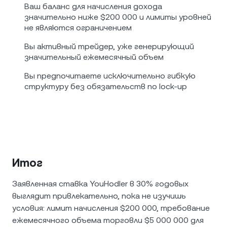
Ваш баланс для начисления дохода
значительно ниже $200 000 и лимиты уровней
не являются ограничением
Вы активный трейдер, уже генерирующий
значительный ежемесячный объем
Вы предпочитаете исключительно гибкую
структуру без обязательств по lock-up
Итог
Заявленная ставка YouHodler в 30% годовых
выглядит привлекательно, пока не изучишь
условия: лимит начисления $200 000, требование
ежемесячного объема торговли $5 000 000 для