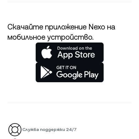
Скачайте приложение Nexo на
мобильное устройство.
Служба поддержки 24/7