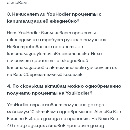
активам.
3. Начисляет ли YouHodler проценты с
капитализацией ежедневно?
Нет. YouHodler выплачивает проценты
еженедельно и требует ручного получения.
Невостребованные проценты не
капитализируются автоматически. Nexo
начисляет проценты с ежедневной
капитализацией и автоматически зачисляет их
на ваш Сберегательный кошелек.
4. По скольким активам можно одновременно
получать проценты на YouHodler?
YouHodler ограничивает получение дохода
максимум 10 активами одновременно. Активы вне
вашего выбора дохода не приносят. На Nexo все
40+ подходящих активов приносят доход