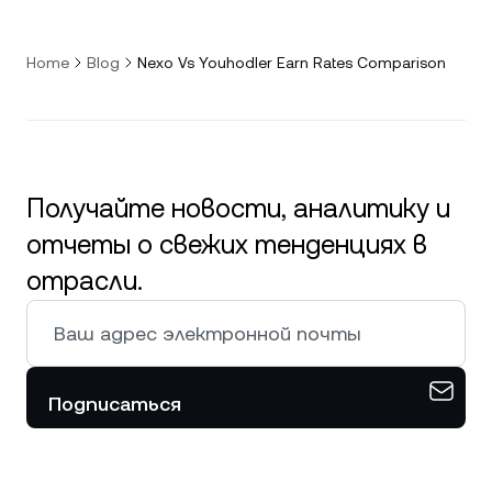
Home
Blog
Nexo Vs Youhodler Earn Rates Comparison
Получайте новости, аналитику и
отчеты о свежих тенденциях в
отрасли.
Подписаться