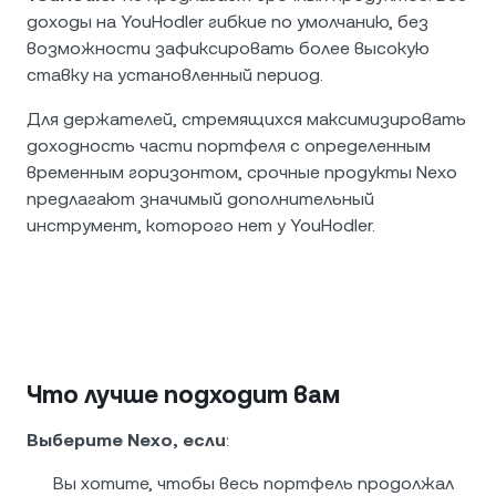
доходы на YouHodler гибкие по умолчанию, без
возможности зафиксировать более высокую
ставку на установленный период.
Для держателей, стремящихся максимизировать
доходность части портфеля с определенным
временным горизонтом, срочные продукты Nexo
предлагают значимый дополнительный
инструмент, которого нет у YouHodler.
Что лучше подходит вам
Выберите Nexo, если
:
Вы хотите, чтобы весь портфель продолжал