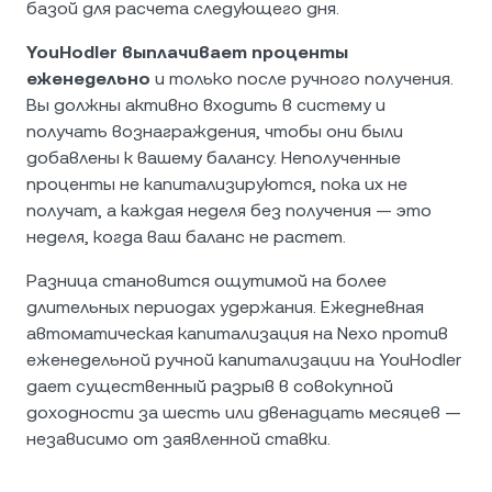
базой для расчета следующего дня.
YouHodler выплачивает проценты
еженедельно
и только после ручного получения.
Вы должны активно входить в систему и
получать вознаграждения, чтобы они были
добавлены к вашему балансу. Неполученные
проценты не капитализируются, пока их не
получат, а каждая неделя без получения — это
неделя, когда ваш баланс не растет.
Разница становится ощутимой на более
длительных периодах удержания. Ежедневная
автоматическая капитализация на Nexo против
еженедельной ручной капитализации на YouHodler
дает существенный разрыв в совокупной
доходности за шесть или двенадцать месяцев —
независимо от заявленной ставки.