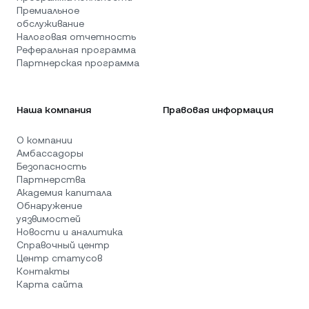
Премиальное
обслуживание
Налоговая отчетность
Реферальная программа
Партнерская программа
Наша компания
Правовая информация
О компании
Амбассадоры
Безопасность
Партнерства
Академия капитала
Обнаружение
уязвимостей
Новости и аналитика
Справочный центр
Центр статусов
Контакты
Карта сайта