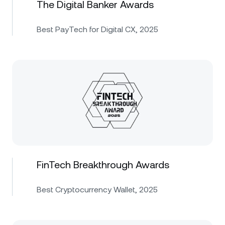
The Digital Banker Awards
Best PayTech for Digital CX, 2025
FinTech Breakthrough Awards
Best Cryptocurrency Wallet, 2025