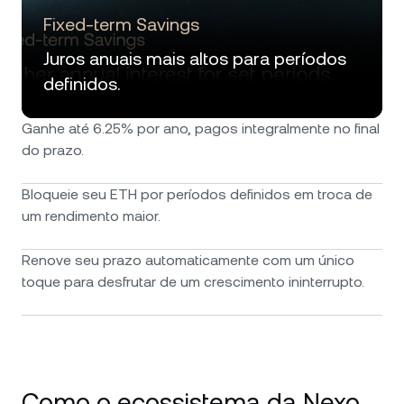
Fixed-term Savings
Juros anuais mais altos para períodos
definidos.
Ganhe até 6.25% por ano, pagos integralmente no final
do prazo.
Bloqueie seu ETH por períodos definidos em troca de
um rendimento maior.
Renove seu prazo automaticamente com um único
toque para desfrutar de um crescimento ininterrupto.
Como o ecossistema da Nexo