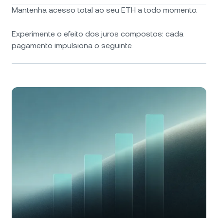
Mantenha acesso total ao seu ETH a todo momento.
Experimente o efeito dos juros compostos: cada
pagamento impulsiona o seguinte.