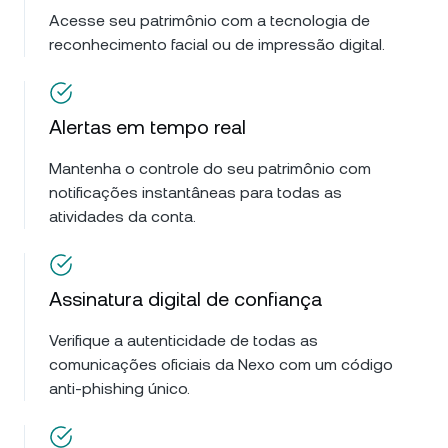
Acesse seu patrimônio com a tecnologia de
reconhecimento facial ou de impressão digital.
Alertas em tempo real
Mantenha o controle do seu patrimônio com
notificações instantâneas para todas as
atividades da conta.
Assinatura digital de confiança
Verifique a autenticidade de todas as
comunicações oficiais da Nexo com um código
anti-phishing único.