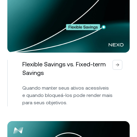
Flexible Savings vs. Fixed-term
Savings
Quando manter seus ativos acessíveis
e quando bloqueá-los pode render mais
para seus objetivos.