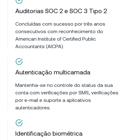
Auditorias SOC 2 e SOC 3 Tipo 2
Concluídas com sucesso por três anos
consecutivos com reconhecimento do
American Institute of Certified Public
Accountants (AICPA).
Autenticação multicamada
Mantenha-se no controle do status da sua
conta com verificações por SMS, verificações
por e-mail e suporte a aplicativos
autenticadores.
Identificação biométrica