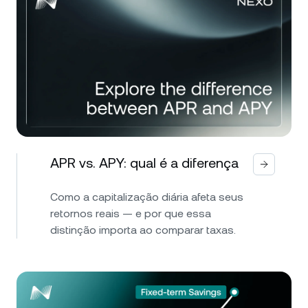
APR vs. APY: qual é a diferença
Como a capitalização diária afeta seus
retornos reais — e por que essa
distinção importa ao comparar taxas.