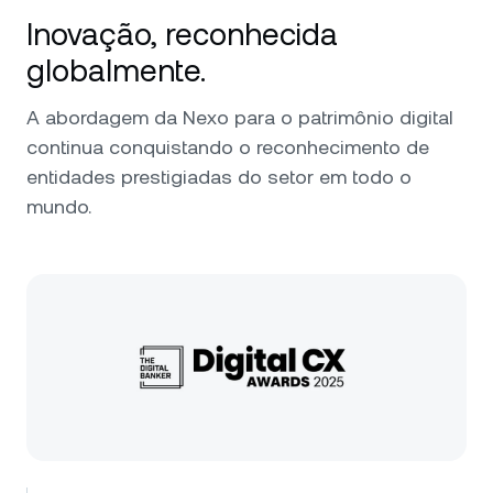
Inovação, reconhecida
globalmente.
A abordagem da Nexo para o patrimônio digital
continua conquistando o reconhecimento de
entidades prestigiadas do setor em todo o
mundo.