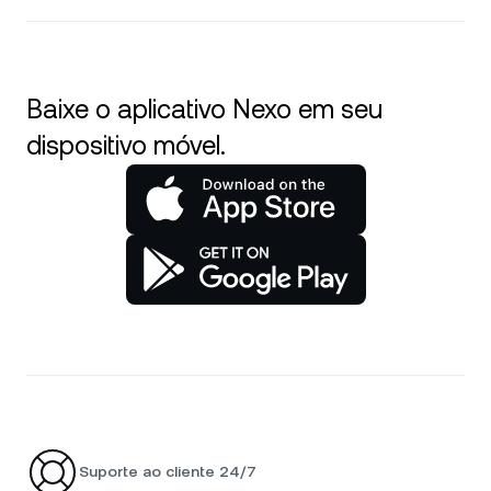
Baixe o aplicativo Nexo em seu
dispositivo móvel.
Suporte ao cliente 24/7