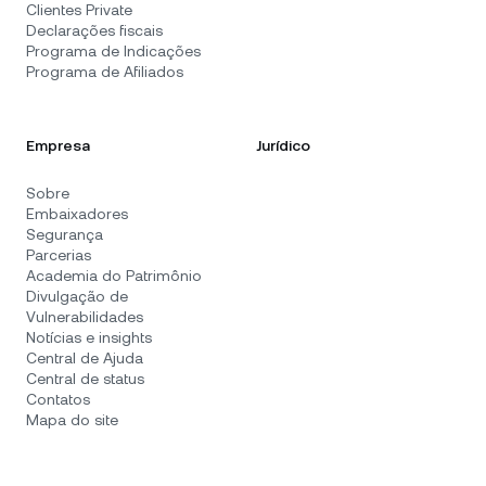
Clientes Private
Declarações fiscais
Programa de Indicações
Programa de Afiliados
Empresa
Jurídico
Sobre
Embaixadores
Segurança
Parcerias
Academia do Patrimônio
Divulgação de
Vulnerabilidades
Notícias e insights
Central de Ajuda
Central de status
Contatos
Mapa do site