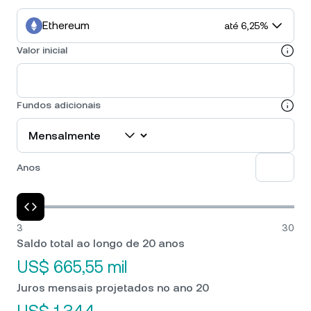
Ethereum
até 6,25%
Valor inicial
Fundos adicionais
Anos
3
30
Saldo total ao longo de 20 anos
US$ 665,55 mil
Juros mensais projetados no ano 20