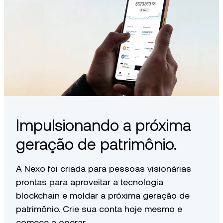
Impulsionando a próxima
geração de patrimônio.
A Nexo foi criada para pessoas visionárias
prontas para aproveitar a tecnologia
blockchain e moldar a próxima geração de
patrimônio. Crie sua conta hoje mesmo e
comece a operar.