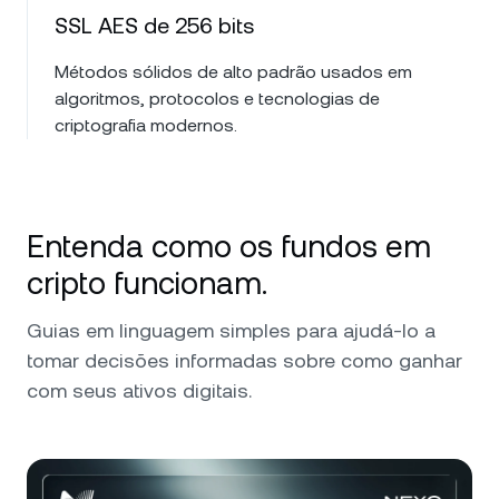
SSL AES de 256 bits
Métodos sólidos de alto padrão usados em
algoritmos, protocolos e tecnologias de
criptografia modernos.
Entenda como os fundos em
cripto funcionam.
Guias em linguagem simples para ajudá-lo a
tomar decisões informadas sobre como ganhar
com seus ativos digitais.