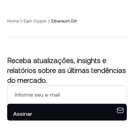
Home
Earn Crypto
Ethereum Eth
Receba atualizações, insights e
relatórios sobre as últimas tendências
do mercado.
Assinar