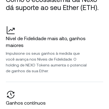
dá suporte ao seu Ether (ETH).
Nível de Fidelidade mais alto, ganhos
maiores
Impulsione os seus ganhos à medida que
você avança nos Níveis de Fidelidade. O
holding de NEXO Tokens aumenta o potencial
de ganhos da sua Ether.
Ganhos contínuos