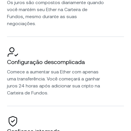
Os juros são compostos diariamente quando
você mantém seu Ether na Carteira de
Fundos, mesmo durante as suas
negociações.
Configuração descomplicada
Comece a aumentar sua Ether com apenas
uma transferência. Você começará a ganhar
juros 24 horas após adicionar sua cripto na
Carteira de Fundos.