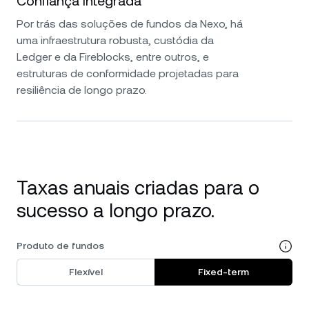
Confiança integrada
Por trás das soluções de fundos da Nexo, há
uma infraestrutura robusta, custódia da
Ledger e da Fireblocks, entre outros, e
estruturas de conformidade projetadas para
resiliência de longo prazo.
Taxas anuais criadas para o
sucesso a longo prazo.
Produto de fundos
Flexível
Fixed-term