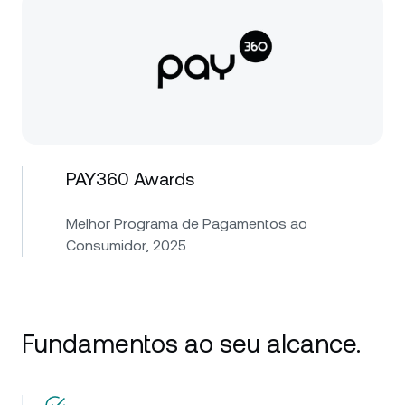
PAY360 Awards
Melhor Programa de Pagamentos ao
Consumidor, 2025
Fundamentos ao seu alcance.