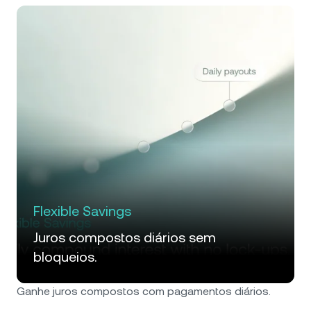
Flexible Savings
Juros compostos diários sem
bloqueios.
Ganhe juros compostos com pagamentos diários.