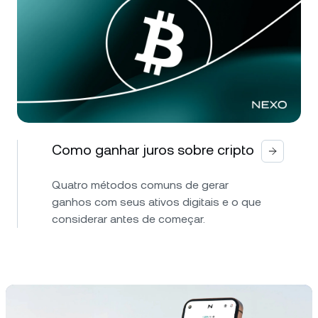
Como ganhar juros sobre cripto
Quatro métodos comuns de gerar
ganhos com seus ativos digitais e o que
considerar antes de começar.