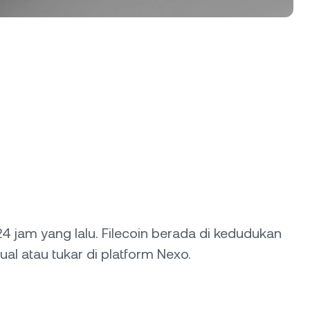
4 jam yang lalu. Filecoin berada di kedudukan
 jual atau tukar di platform Nexo.