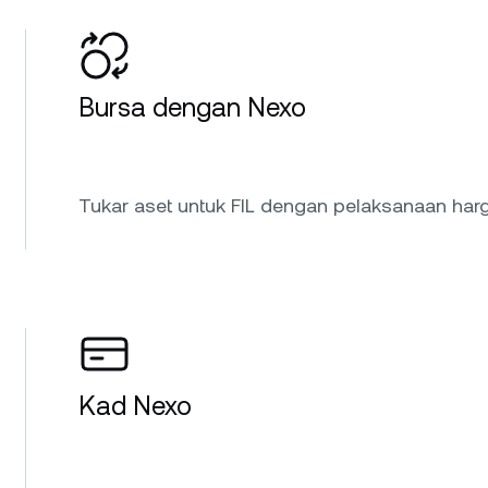
Bursa dengan Nexo
Tukar aset untuk FIL dengan pelaksanaan harg
Kad Nexo