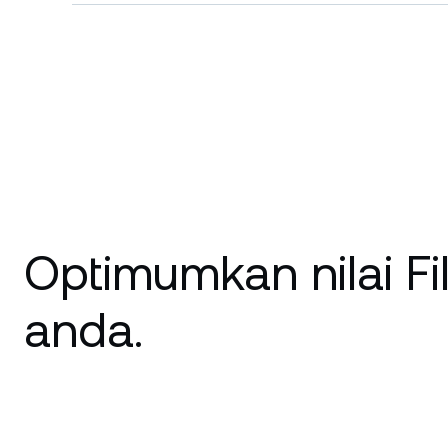
Optimumkan nilai Fi
anda.