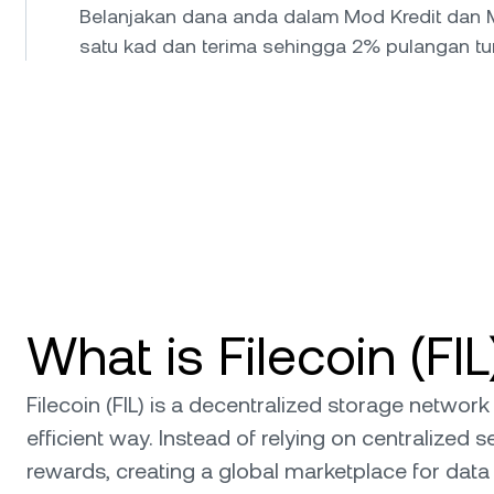
Belanjakan dana anda dalam Mod Kredit dan 
satu kad dan terima sehingga 2% pulangan tuna
What is Filecoin (FIL
Filecoin (FIL) is a decentralized storage networ
efficient way. Instead of relying on centralized
rewards, creating a global marketplace for data