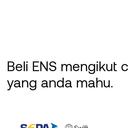
Beli ENS mengikut 
yang anda mahu.