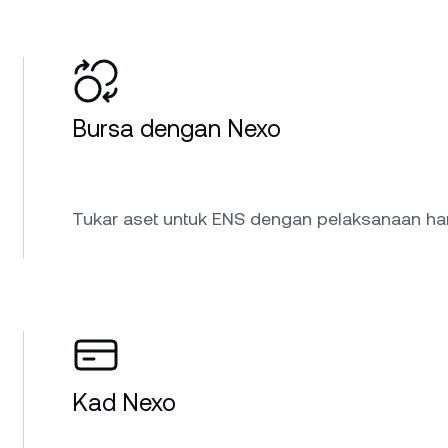
Bursa dengan Nexo
Tukar aset untuk ENS dengan pelaksanaan har
Kad Nexo