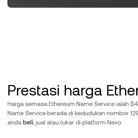
Prestasi harga Eth
Harga semasa Ethereum Name Service ialah $4.
Name Service berada di kedudukan nombor 129
anda
beli
, jual atau tukar di platform Nexo.