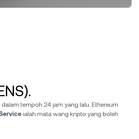
ENS).
% dalam tempoh 24 jam yang lalu. Ethereum
Service
ialah mata wang kripto yang boleh