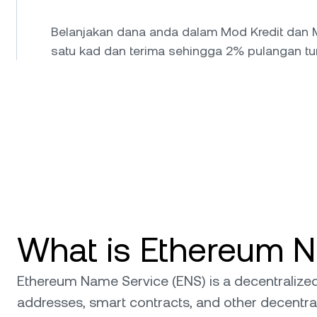
Belanjakan dana anda dalam Mod Kredit dan 
satu kad dan terima sehingga 2% pulangan tuna
What is Ethereum N
Ethereum Name Service (ENS) is a decentraliz
addresses, smart contracts, and other decentrali