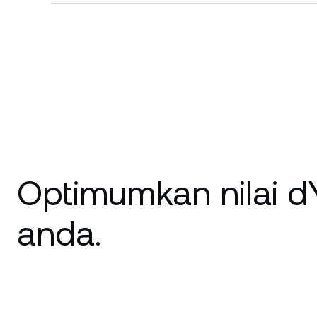
Optimumkan nilai 
anda.