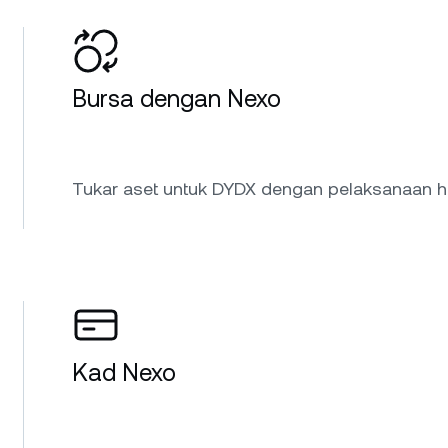
Bursa dengan Nexo
Tukar aset untuk DYDX dengan pelaksanaan ha
Kad Nexo