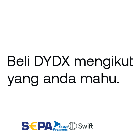
Beli DYDX mengikut
yang anda mahu.