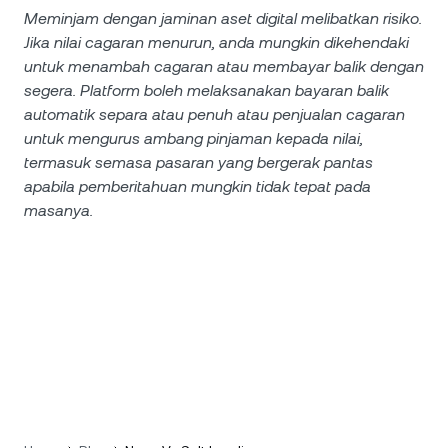
Meminjam dengan jaminan aset digital melibatkan risiko.
Jika nilai cagaran menurun, anda mungkin dikehendaki
untuk menambah cagaran atau membayar balik dengan
segera. Platform boleh melaksanakan bayaran balik
automatik separa atau penuh atau penjualan cagaran
untuk mengurus ambang pinjaman kepada nilai,
termasuk semasa pasaran yang bergerak pantas
apabila pemberitahuan mungkin tidak tepat pada
masanya.