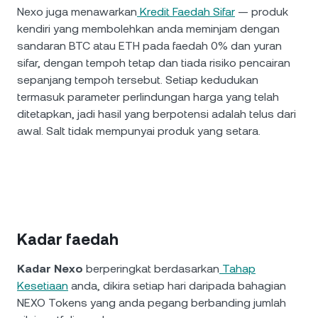
Nexo juga menawarkan
Kredit Faedah Sifar
— produk
kendiri yang membolehkan anda meminjam dengan
sandaran BTC atau ETH pada faedah 0% dan yuran
sifar, dengan tempoh tetap dan tiada risiko pencairan
sepanjang tempoh tersebut. Setiap kedudukan
termasuk parameter perlindungan harga yang telah
ditetapkan, jadi hasil yang berpotensi adalah telus dari
awal. Salt tidak mempunyai produk yang setara.
Kadar faedah
Kadar Nexo
berperingkat berdasarkan
Tahap
Kesetiaan
anda, dikira setiap hari daripada bahagian
NEXO Tokens yang anda pegang berbanding jumlah