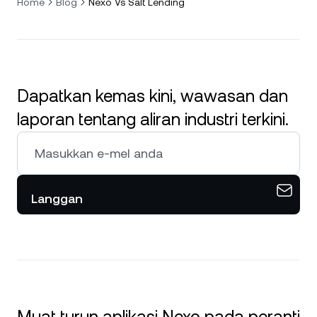
Home
Blog
Nexo Vs Salt Lending
Dapatkan kemas kini, wawasan dan
laporan tentang aliran industri terkini.
Langgan