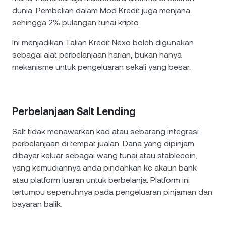
dunia. Pembelian dalam Mod Kredit juga menjana
sehingga 2% pulangan tunai kripto.
Ini menjadikan Talian Kredit Nexo boleh digunakan
sebagai alat perbelanjaan harian, bukan hanya
mekanisme untuk pengeluaran sekali yang besar.
Perbelanjaan Salt Lending
Salt tidak menawarkan kad atau sebarang integrasi
perbelanjaan di tempat jualan. Dana yang dipinjam
dibayar keluar sebagai wang tunai atau stablecoin,
yang kemudiannya anda pindahkan ke akaun bank
atau platform luaran untuk berbelanja. Platform ini
tertumpu sepenuhnya pada pengeluaran pinjaman dan
bayaran balik.