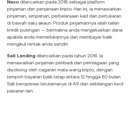
Nexo
dilancarkan pada 2018 sebagai platform
pinjaman dan penjanaan kripto. Hari ini, ia menawarkan
pinjaman, simpanan, perbelanjaan kad dan pertukaran
di bawah satu akaun. Produk pinjamannya ialah talian
kredit pusingan — bermakna anda mengeluarkan dana
apabila anda memerlukannya dan membayar balik
mengikut rentak anda sendiri.
Salt Lending
dilancarkan pada tahun 2016. Ia
menawarkan pinjaman peribadi dan perniagaan yang
disokong oleh cagaran mata wang kripto, dengan
tempoh bayaran balik tetap antara 12 hingga 60 bulan.
Salt beroperasi terutamanya di AS dan sebilangan kecil
pasaran lain.