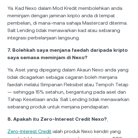
Ya. Kad Nexo dalam Mod Kredit membolehkan anda
meminjam dengan jaminan kripto anda di tempat
pembelian, di mana-mana sahaja Mastercard diterima.
Salt Lending tidak menawarkan kad atau sebarang
integrasi perbelanjaan langsung.
7. Bolehkah saya menjana faedah daripada kripto
saya semasa meminjam di Nexo?
Ya. Aset yang dipegang dalam Akaun Nexo anda yang
tidak dicagarkan sebagai cagaran boleh menjana
faedah melalui Simpanan Fleksibel atau Tempoh Tetap
— sehingga 15% setahun, bergantung pada aset dan
Tahap Kesetiaan anda. Salt Lending tidak menawarkan
sebarang produk untuk menjana pendapatan.
8. Apakah itu Zero-Interest Credit Nexo?
Zero-Interest Credit
ialah produk Nexo kendiri yang