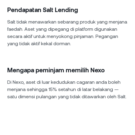
Pendapatan Salt Lending
Salt tidak menawarkan sebarang produk yang menjana
faedah. Aset yang dipegang di platform digunakan
secara aktif untuk menyokong pinjaman. Pegangan
yang tidak aktif kekal dorman.
Mengapa peminjam memilih Nexo
Di Nexo, aset di luar kedudukan cagaran anda boleh
menjana sehingga 15% setahun di latar belakang —
satu dimensi pulangan yang tidak ditawarkan oleh Salt.