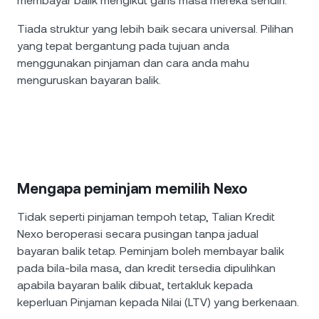
membayar balik mengikut garis masa mereka sendiri.
Tiada struktur yang lebih baik secara universal. Pilihan
yang tepat bergantung pada tujuan anda
menggunakan pinjaman dan cara anda mahu
menguruskan bayaran balik.
Mengapa peminjam memilih Nexo
Tidak seperti pinjaman tempoh tetap, Talian Kredit
Nexo beroperasi secara pusingan tanpa jadual
bayaran balik tetap. Peminjam boleh membayar balik
pada bila-bila masa, dan kredit tersedia dipulihkan
apabila bayaran balik dibuat, tertakluk kepada
keperluan Pinjaman kepada Nilai (LTV) yang berkenaan.