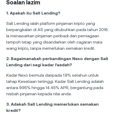
Soalan lazim
1. Apakah itu Salt Lending?
Salt Lending ialah platform pinjaman kripto yang
berpangkalan di AS yang ditubuhkan pada tahun 2016.
Ia menawarkan pinjaman peribadi dan perniagaan
tempoh tetap yang disandarkan oleh cagaran mata
wang kripto, tanpa memerlukan semakan kredit.
2. Bagaimanakah perbandingan Nexo dengan Salt
Lending dari segi kadar faedah?
Kadar Nexo bermula daripada 1.9% setahun untuk
tahap Kesetiaan tertinggi. Kadar Salt Lending adalah
antara 9.95% hingga 14.45% APR, bergantung pada
nisbah pinjaman kepada nilai anda.
3. Adakah Salt Lending memerlukan semakan
kredit?