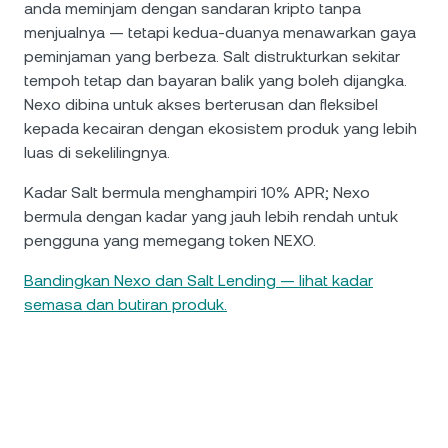
anda meminjam dengan sandaran kripto tanpa
menjualnya — tetapi kedua-duanya menawarkan gaya
peminjaman yang berbeza. Salt distrukturkan sekitar
tempoh tetap dan bayaran balik yang boleh dijangka.
Nexo dibina untuk akses berterusan dan fleksibel
kepada kecairan dengan ekosistem produk yang lebih
luas di sekelilingnya.
Kadar Salt bermula menghampiri 10% APR; Nexo
bermula dengan kadar yang jauh lebih rendah untuk
pengguna yang memegang token NEXO.
Bandingkan Nexo dan Salt Lending — lihat kadar
semasa dan butiran produk.