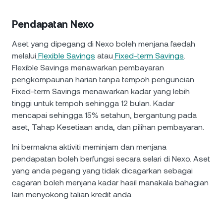
Pendapatan Nexo
Aset yang dipegang di Nexo boleh menjana faedah
melalui
Flexible Savings
atau
Fixed-term Savings
.
Flexible Savings menawarkan pembayaran
pengkompaunan harian tanpa tempoh penguncian.
Fixed-term Savings menawarkan kadar yang lebih
tinggi untuk tempoh sehingga 12 bulan. Kadar
mencapai sehingga 15% setahun, bergantung pada
aset, Tahap Kesetiaan anda, dan pilihan pembayaran.
Ini bermakna aktiviti meminjam dan menjana
pendapatan boleh berfungsi secara selari di Nexo. Aset
yang anda pegang yang tidak dicagarkan sebagai
cagaran boleh menjana kadar hasil manakala bahagian
lain menyokong talian kredit anda.