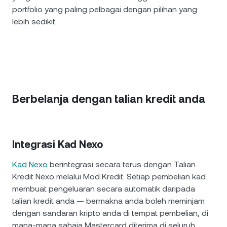
portfolio yang paling pelbagai dengan pilihan yang
lebih sedikit.
Berbelanja dengan talian kredit anda
Integrasi Kad Nexo
Kad Nexo
berintegrasi secara terus dengan Talian
Kredit Nexo melalui Mod Kredit. Setiap pembelian kad
membuat pengeluaran secara automatik daripada
talian kredit anda — bermakna anda boleh meminjam
dengan sandaran kripto anda di tempat pembelian, di
mana-mana sahaja Mastercard diterima di seluruh