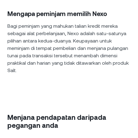
Mengapa peminjam memilih Nexo
Bagi peminjam yang mahukan talian kredit mereka
sebagai alat perbelanjaan, Nexo adalah satu-satunya
pilihan antara kedua-duanya. Keupayaan untuk
meminjam di tempat pembelian dan menjana pulangan
tunai pada transaksi tersebut menambah dimensi
praktikal dan harian yang tidak ditawarkan oleh produk
Salt.
Menjana pendapatan daripada
pegangan anda