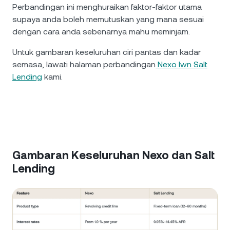
Perbandingan ini menghuraikan faktor-faktor utama
supaya anda boleh memutuskan yang mana sesuai
dengan cara anda sebenarnya mahu meminjam.
Untuk gambaran keseluruhan ciri pantas dan kadar
semasa, lawati halaman perbandingan
Nexo lwn Salt
Lending
kami.
Gambaran Keseluruhan Nexo dan Salt
Lending