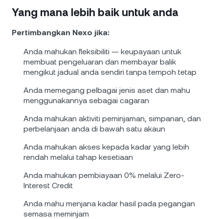
Yang mana lebih baik untuk anda
Pertimbangkan Nexo jika:
Anda mahukan fleksibiliti — keupayaan untuk
membuat pengeluaran dan membayar balik
mengikut jadual anda sendiri tanpa tempoh tetap
Anda memegang pelbagai jenis aset dan mahu
menggunakannya sebagai cagaran
Anda mahukan aktiviti peminjaman, simpanan, dan
perbelanjaan anda di bawah satu akaun
Anda mahukan akses kepada kadar yang lebih
rendah melalui tahap kesetiaan
Anda mahukan pembiayaan 0% melalui Zero-
Interest Credit
Anda mahu menjana kadar hasil pada pegangan
semasa meminjam