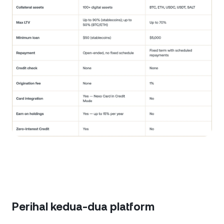
Perihal kedua-dua platform