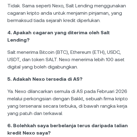
Tidak. Sama seperti Nexo, Salt Lending menggunakan
cagaran kripto anda untuk menjamin pinjaman, yang
bermaksud tiada sejarah kredit diperlukan.
4. Apakah cagaran yang diterima oleh Salt
Lending?
Salt menerima Bitcoin (BTC), Ethereum (ETH), USDC,
USDT, dan token SALT. Nexo menerima lebih 100 aset
digital yang boleh digabungkan.
5. Adakah Nexo tersedia di AS?
Ya. Nexo dilancarkan semula di AS pada Februari 2026
melalui perkongsian dengan Bakkt, sebuah firma kripto
yang tersenarai secara terbuka, di bawah rangka kerja
yang patuh dan terkawal.
6. Bolehkah saya berbelanja terus daripada talian
kredit Nexo saya?