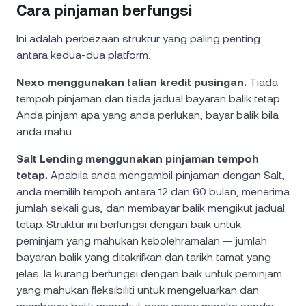
Cara pinjaman berfungsi
Ini adalah perbezaan struktur yang paling penting
antara kedua-dua platform.
Nexo menggunakan talian kredit pusingan.
Tiada
tempoh pinjaman dan tiada jadual bayaran balik tetap.
Anda pinjam apa yang anda perlukan, bayar balik bila
anda mahu.
Salt Lending menggunakan pinjaman tempoh
tetap.
Apabila anda mengambil pinjaman dengan Salt,
anda memilih tempoh antara 12 dan 60 bulan, menerima
jumlah sekali gus, dan membayar balik mengikut jadual
tetap. Struktur ini berfungsi dengan baik untuk
peminjam yang mahukan kebolehramalan — jumlah
bayaran balik yang ditakrifkan dan tarikh tamat yang
jelas. Ia kurang berfungsi dengan baik untuk peminjam
yang mahukan fleksibiliti untuk mengeluarkan dan