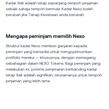
Kadar Salt adalah tetap sepanjang tempoh pinjaman
sebaik sahaja tempoh bermula. Kadar Nexo boleh
berubah jika Tahap Kesetiaan anda berubah.
Mengapa peminjam memilih Nexo
Struktur kadar Nexo memberi ganjaran kepada
peminjam yang bersedia untuk mengoptimumkan
portfolio mereka — khususnya, dengan memegang
sebahagian dalam NEXO Tokens. Bagi peminjam yang
melakukan ini, potensi penjimatan berbanding kadar
tetap Salt adalah signifikan, terutamanya untuk tempoh
pinjaman yang lebih lama.