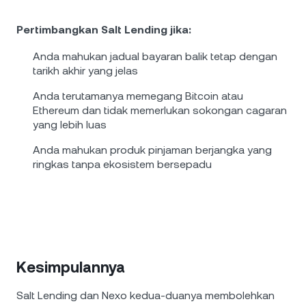
Pertimbangkan Salt Lending jika:
Anda mahukan jadual bayaran balik tetap dengan
tarikh akhir yang jelas
Anda terutamanya memegang Bitcoin atau
Ethereum dan tidak memerlukan sokongan cagaran
yang lebih luas
Anda mahukan produk pinjaman berjangka yang
ringkas tanpa ekosistem bersepadu
Kesimpulannya
Salt Lending dan Nexo kedua-duanya membolehkan