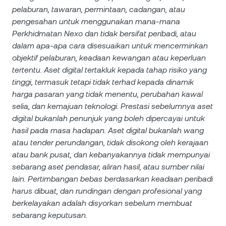
pelaburan, tawaran, permintaan, cadangan, atau
pengesahan untuk menggunakan mana-mana
Perkhidmatan Nexo dan tidak bersifat peribadi, atau
dalam apa-apa cara disesuaikan untuk mencerminkan
objektif pelaburan, keadaan kewangan atau keperluan
tertentu. Aset digital tertakluk kepada tahap risiko yang
tinggi, termasuk tetapi tidak terhad kepada dinamik
harga pasaran yang tidak menentu, perubahan kawal
selia, dan kemajuan teknologi. Prestasi sebelumnya aset
digital bukanlah penunjuk yang boleh dipercayai untuk
hasil pada masa hadapan. Aset digital bukanlah wang
atau tender perundangan, tidak disokong oleh kerajaan
atau bank pusat, dan kebanyakannya tidak mempunyai
sebarang aset pendasar, aliran hasil, atau sumber nilai
lain. Pertimbangan bebas berdasarkan keadaan peribadi
harus dibuat, dan rundingan dengan profesional yang
berkelayakan adalah disyorkan sebelum membuat
sebarang keputusan.