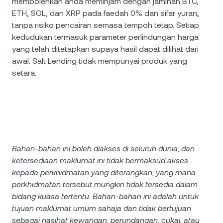
membolehkan anda meminjam dengan jaminan BTC,
ETH, SOL, dan XRP pada faedah 0% dan sifar yuran,
tanpa risiko pencairan semasa tempoh tetap. Setiap
kedudukan termasuk parameter perlindungan harga
yang telah ditetapkan supaya hasil dapat dilihat dari
awal. Salt Lending tidak mempunyai produk yang
setara.
Bahan-bahan ini boleh diakses di seluruh dunia, dan
ketersediaan maklumat ini tidak bermaksud akses
kepada perkhidmatan yang diterangkan, yang mana
perkhidmatan tersebut mungkin tidak tersedia dalam
bidang kuasa tertentu. Bahan-bahan ini adalah untuk
tujuan maklumat umum sahaja dan tidak bertujuan
sebagai nasihat kewangan, perundangan, cukai, atau