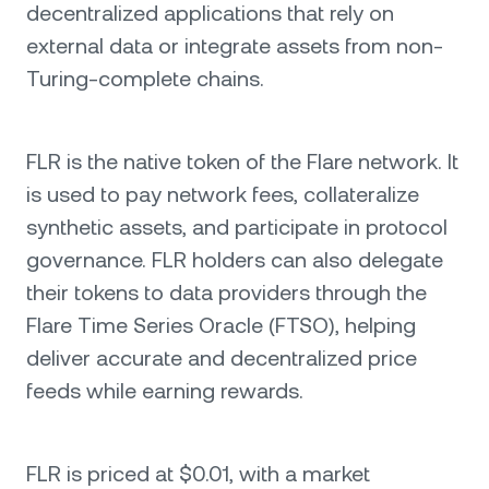
decentralized applications that rely on
external data or integrate assets from non-
Turing-complete chains.
FLR is the native token of the Flare network. It
is used to pay network fees, collateralize
synthetic assets, and participate in protocol
governance. FLR holders can also delegate
their tokens to data providers through the
Flare Time Series Oracle (FTSO), helping
deliver accurate and decentralized price
feeds while earning rewards.
FLR is priced at $0.01, with a market