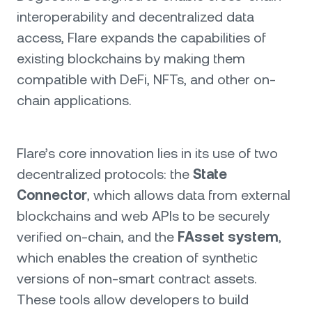
interoperability and decentralized data
access, Flare expands the capabilities of
existing blockchains by making them
compatible with DeFi, NFTs, and other on-
chain applications.
Flare’s core innovation lies in its use of two
decentralized protocols: the
State
Connector
, which allows data from external
blockchains and web APIs to be securely
verified on-chain, and the
FAsset system
,
which enables the creation of synthetic
versions of non-smart contract assets.
These tools allow developers to build