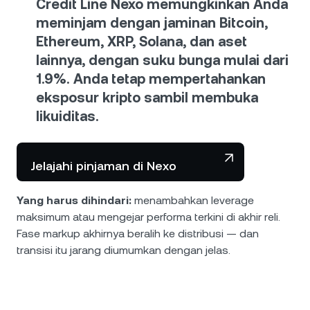
Credit Line Nexo
memungkinkan Anda
meminjam dengan jaminan Bitcoin,
Ethereum, XRP, Solana, dan aset
lainnya, dengan suku bunga mulai dari
1.9%. Anda tetap mempertahankan
eksposur kripto sambil membuka
likuiditas.
Jelajahi pinjaman di Nexo
Yang harus dihindari:
menambahkan leverage
maksimum atau mengejar performa terkini di akhir reli.
Fase markup akhirnya beralih ke distribusi — dan
transisi itu jarang diumumkan dengan jelas.