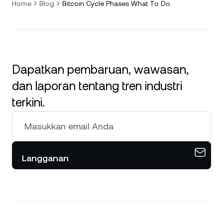
Home
Blog
Bitcoin Cycle Phases What To Do
Dapatkan pembaruan, wawasan,
dan laporan tentang tren industri
terkini.
Langganan