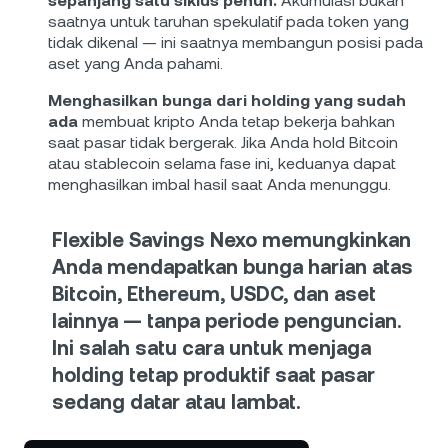
sepanjang satu siklus penuh.
Akumulasi bukan
saatnya untuk taruhan spekulatif pada token yang
tidak dikenal — ini saatnya membangun posisi pada
aset yang Anda pahami.
Menghasilkan bunga dari holding yang sudah
ada
membuat kripto Anda tetap bekerja bahkan
saat pasar tidak bergerak. Jika Anda hold Bitcoin
atau stablecoin selama fase ini, keduanya dapat
menghasilkan imbal hasil saat Anda menunggu.
Flexible Savings Nexo
memungkinkan
Anda mendapatkan bunga harian atas
Bitcoin, Ethereum, USDC, dan aset
lainnya — tanpa periode penguncian.
Ini salah satu cara untuk menjaga
holding tetap produktif saat pasar
sedang datar atau lambat.