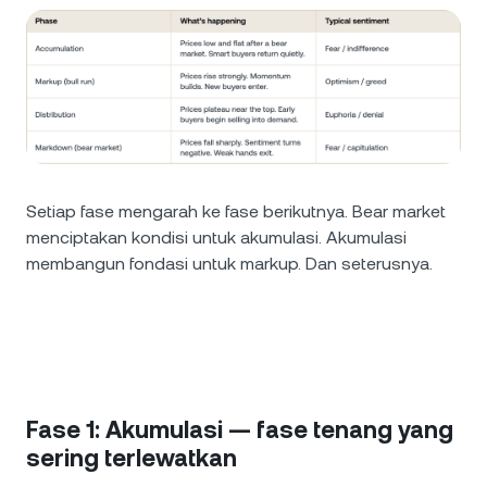
Setiap fase mengarah ke fase berikutnya. Bear market
menciptakan kondisi untuk akumulasi. Akumulasi
membangun fondasi untuk markup. Dan seterusnya.
Fase 1: Akumulasi — fase tenang yang
sering terlewatkan