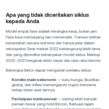
Apa yang tidak diceritakan siklus
kepada Anda
Model empat fase adalah kerangka kerja, bukan jam.
Fase bisa memanjang dan memendek. Transisi terlihat
berantakan secara real time dan hanya jelas dalam
retrospeksi. Bear market 2022 berlangsung lebih lama
dari yang diprediksi kebanyakan model siklus. Markup
2020–2021 bergerak lebih cepat dari rata-rata historis.
Beberapa faktor dapat mengubah perilaku siklus:
Kondisi makroekonomi
— suku bunga, likuiditas
global, dan inflasi memengaruhi crypto bersama
setiap kelas aset lainnya.
Partisipasi institusional
— seiring lebih banyak
pemain besar yang hold Bitcoin, fluktuasi tajam