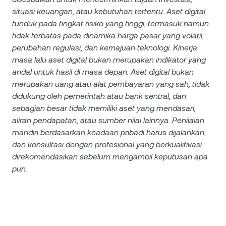
situasi keuangan, atau kebutuhan tertentu. Aset digital
tunduk pada tingkat risiko yang tinggi, termasuk namun
tidak terbatas pada dinamika harga pasar yang volatil,
perubahan regulasi, dan kemajuan teknologi. Kinerja
masa lalu aset digital bukan merupakan indikator yang
andal untuk hasil di masa depan. Aset digital bukan
merupakan uang atau alat pembayaran yang sah, tidak
didukung oleh pemerintah atau bank sentral, dan
sebagian besar tidak memiliki aset yang mendasari,
aliran pendapatan, atau sumber nilai lainnya. Penilaian
mandiri berdasarkan keadaan pribadi harus dijalankan,
dan konsultasi dengan profesional yang berkualifikasi
direkomendasikan sebelum mengambil keputusan apa
pun.