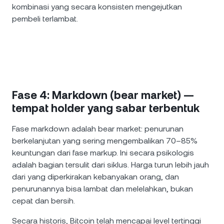
kombinasi yang secara konsisten mengejutkan
pembeli terlambat.
Fase 4: Markdown (bear market) —
tempat holder yang sabar terbentuk
Fase markdown adalah bear market: penurunan
berkelanjutan yang sering mengembalikan 70–85%
keuntungan dari fase markup. Ini secara psikologis
adalah bagian tersulit dari siklus. Harga turun lebih jauh
dari yang diperkirakan kebanyakan orang, dan
penurunannya bisa lambat dan melelahkan, bukan
cepat dan bersih.
Secara historis, Bitcoin telah mencapai level tertinggi