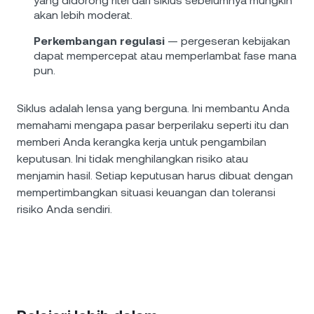
yang didorong ritel dari siklus sebelumnya mungkin
akan lebih moderat.
Perkembangan regulasi
— pergeseran kebijakan
dapat mempercepat atau memperlambat fase mana
pun.
Siklus adalah lensa yang berguna. Ini membantu Anda
memahami mengapa pasar berperilaku seperti itu dan
memberi Anda kerangka kerja untuk pengambilan
keputusan. Ini tidak menghilangkan risiko atau
menjamin hasil. Setiap keputusan harus dibuat dengan
mempertimbangkan situasi keuangan dan toleransi
risiko Anda sendiri.