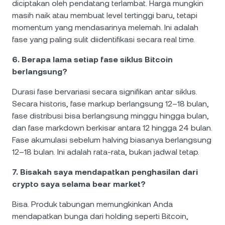
diciptakan oleh pendatang terlambat. Harga mungkin
masih naik atau membuat level tertinggi baru, tetapi
momentum yang mendasarinya melemah. Ini adalah
fase yang paling sulit diidentifikasi secara real time.
6. Berapa lama setiap fase siklus Bitcoin
berlangsung?
Durasi fase bervariasi secara signifikan antar siklus.
Secara historis, fase markup berlangsung 12–18 bulan,
fase distribusi bisa berlangsung minggu hingga bulan,
dan fase markdown berkisar antara 12 hingga 24 bulan.
Fase akumulasi sebelum halving biasanya berlangsung
12–18 bulan. Ini adalah rata-rata, bukan jadwal tetap.
7. Bisakah saya mendapatkan penghasilan dari
crypto saya selama bear market?
Bisa. Produk tabungan memungkinkan Anda
mendapatkan bunga dari holding seperti Bitcoin,