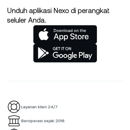
Unduh aplikasi Nexo di perangkat
seluler Anda.
Layanan klien 24/7
Beroperasi sejak 2018