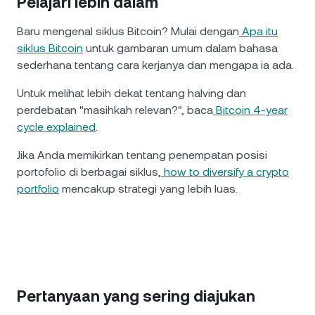
Pelajari lebih dalam
Baru mengenal siklus Bitcoin? Mulai dengan
Apa itu
siklus Bitcoin
untuk gambaran umum dalam bahasa
sederhana tentang cara kerjanya dan mengapa ia ada.
Untuk melihat lebih dekat tentang halving dan
perdebatan "masihkah relevan?", baca
Bitcoin 4-year
cycle explained
.
Jika Anda memikirkan tentang penempatan posisi
portofolio di berbagai siklus,
how to diversify a crypto
portfolio
mencakup strategi yang lebih luas.
Pertanyaan yang sering diajukan