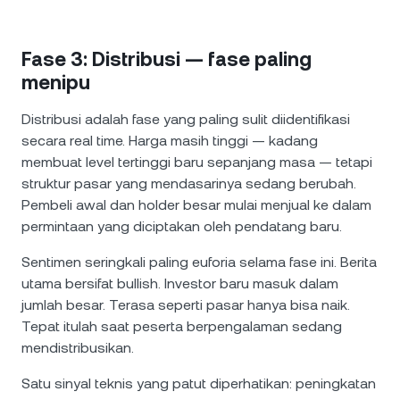
Fase 3: Distribusi — fase paling
menipu
Distribusi adalah fase yang paling sulit diidentifikasi
secara real time. Harga masih tinggi — kadang
membuat level tertinggi baru sepanjang masa — tetapi
struktur pasar yang mendasarinya sedang berubah.
Pembeli awal dan holder besar mulai menjual ke dalam
permintaan yang diciptakan oleh pendatang baru.
Sentimen seringkali paling euforia selama fase ini. Berita
utama bersifat bullish. Investor baru masuk dalam
jumlah besar. Terasa seperti pasar hanya bisa naik.
Tepat itulah saat peserta berpengalaman sedang
mendistribusikan.
Satu sinyal teknis yang patut diperhatikan: peningkatan