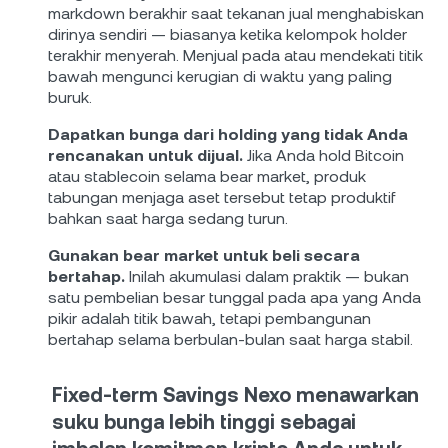
markdown berakhir saat tekanan jual menghabiskan
dirinya sendiri — biasanya ketika kelompok holder
terakhir menyerah. Menjual pada atau mendekati titik
bawah mengunci kerugian di waktu yang paling
buruk.
Dapatkan bunga dari holding yang tidak Anda
rencanakan untuk dijual.
Jika Anda hold Bitcoin
atau stablecoin selama bear market, produk
tabungan menjaga aset tersebut tetap produktif
bahkan saat harga sedang turun.
Gunakan bear market untuk beli secara
bertahap.
Inilah akumulasi dalam praktik — bukan
satu pembelian besar tunggal pada apa yang Anda
pikir adalah titik bawah, tetapi pembangunan
bertahap selama berbulan-bulan saat harga stabil.
Fixed-term Savings Nexo
menawarkan
suku bunga lebih tinggi sebagai