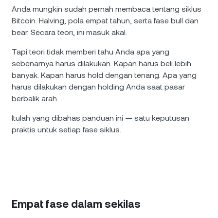
Anda mungkin sudah pernah membaca tentang siklus
Bitcoin. Halving, pola empat tahun, serta fase bull dan
bear. Secara teori, ini masuk akal.
Tapi teori tidak memberi tahu Anda apa yang
sebenarnya harus dilakukan. Kapan harus beli lebih
banyak. Kapan harus hold dengan tenang. Apa yang
harus dilakukan dengan holding Anda saat pasar
berbalik arah.
Itulah yang dibahas panduan ini — satu keputusan
praktis untuk setiap fase siklus.
Empat fase dalam sekilas