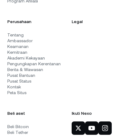
Program Afiliasi
Perusahaan
Legal
Tentang
Ambassador
Keamanan
Kemitraan
Akademi Kekayaan
Pengungkapan Kerentanan
Berita & Wawasan
Pusat Bantuan
Pusat Status
Kontak
Peta Situs
Beli aset
Ikuti Nexo
Beli Bitcoin
Beli Tether