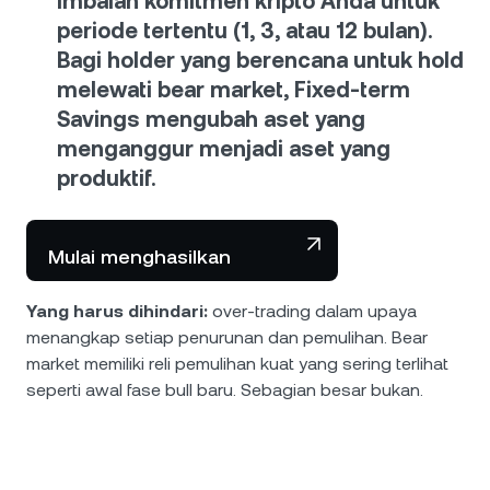
imbalan komitmen kripto Anda untuk
periode tertentu (1, 3, atau 12 bulan).
Bagi holder yang berencana untuk hold
melewati bear market, Fixed-term
Savings mengubah aset yang
menganggur menjadi aset yang
produktif.
Mulai menghasilkan
Yang harus dihindari:
over-trading dalam upaya
menangkap setiap penurunan dan pemulihan. Bear
market memiliki reli pemulihan kuat yang sering terlihat
seperti awal fase bull baru. Sebagian besar bukan.