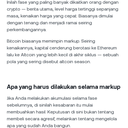
Inilah fase yang paling banyak dikaitkan orang dengan
crypto — berita utama, level harga tertinggi sepanjang
masa, kenaikan harga yang cepat. Biasanya dimulai
dengan tenang dan menjadi ramai seiring
perkembangannya.
Bitcoin biasanya memimpin markup. Seiring
kenaikannya, kapital cenderung berotasi ke Ethereum
lalu ke Altcoin yang lebih kecil di akhir siklus — sebuah
pola yang sering disebut altcoin season.
Apa yang harus dilakukan selama markup
Jika Anda melakukan akumulasi selama fase
sebelumnya, di sinilah kesabaran itu mulai
membuahkan hasil. Keputusan di sini bukan tentang
membeli secara agresif, melainkan tentang mengelola
apa yang sudah Anda bangun.