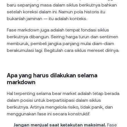
baru sepanjang masa dalam siklus berikutnya bahkan
setelah koreksi dalam ini. Namun pola historis itu
bukanlah jaminan — itu adalah konteks.
Fase markdown juga adalah tempat fondasi siklus
berikutnya dibangun. Seiring harga turun dan sentimen
memburuk, pembeli jangka panjang mulai diam-diam
berakumulasi lagi. Begitulah cara siklus mereset dirinya.
Apa yang harus dilakukan selama
markdown
Hal terpenting selama bear market adalah tetap berada
dalam posisi untuk berpartisipasi dalam siklus
berikutnya. Artinya mengelola risiko, tidak panik, dan
menggunakan fase ini secara konstruktif.
Jangan menjual saat ketakutan maksimal.
Fase