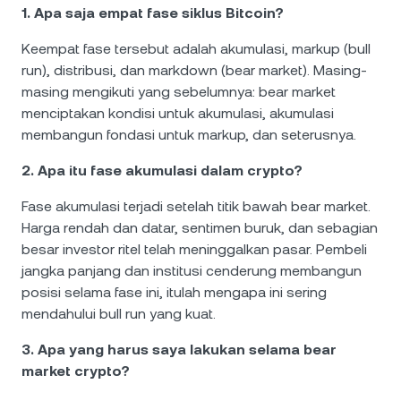
1. Apa saja empat fase siklus Bitcoin?
Keempat fase tersebut adalah akumulasi, markup (bull
run), distribusi, dan markdown (bear market). Masing-
masing mengikuti yang sebelumnya: bear market
menciptakan kondisi untuk akumulasi, akumulasi
membangun fondasi untuk markup, dan seterusnya.
2. Apa itu fase akumulasi dalam crypto?
Fase akumulasi terjadi setelah titik bawah bear market.
Harga rendah dan datar, sentimen buruk, dan sebagian
besar investor ritel telah meninggalkan pasar. Pembeli
jangka panjang dan institusi cenderung membangun
posisi selama fase ini, itulah mengapa ini sering
mendahului bull run yang kuat.
3. Apa yang harus saya lakukan selama bear
market crypto?