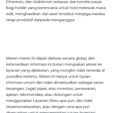
Ethereum, dan stablecoin terlepas dari kondisi pasar.
Bagi holder yang berencana untuk hold melewati masa
sulit, menghasilkan dari aset tersebut menjaga mereka
tetap produktif daripada menganggur.
Materi-materi ini dapat diakses secara global, dan
ketersediaan informasi ini bukan merupakan akses ke
layanan yang dijelaskan, yang mungkin tidak tersedia di
yurisdiksi tertentu. Materi ini hanya untuk tujuan
informasi umum dan tidak dimaksudkan sebagai saran
keuangan, Legal, pajak, atau investasi, penawaran,
ajakan, rekomendasi, atau dukungan untuk
menggunakan Layanan Nexo apa pun, dan tidak
terpersonalisasikan, atau dengan cara apa pun
disesuaikan untuk mencerminkan tujuan Investasi,