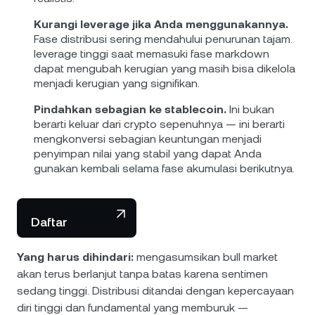
Kurangi leverage jika Anda menggunakannya.
Fase distribusi sering mendahului penurunan tajam.
leverage tinggi saat memasuki fase markdown
dapat mengubah kerugian yang masih bisa dikelola
menjadi kerugian yang signifikan.
Pindahkan sebagian ke stablecoin.
Ini bukan
berarti keluar dari crypto sepenuhnya — ini berarti
mengkonversi sebagian keuntungan menjadi
penyimpan nilai yang stabil yang dapat Anda
gunakan kembali selama fase akumulasi berikutnya.
Daftar
Yang harus dihindari:
mengasumsikan bull market
akan terus berlanjut tanpa batas karena sentimen
sedang tinggi. Distribusi ditandai dengan kepercayaan
diri tinggi dan fundamental yang memburuk —