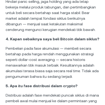
Hindari panic selling, jaga holding yang ada tetap
bekerja melalui produk tabungan, dan pertimbangkan
untuk beli secara bertahap saat harga stabil. Bear
market adalah tempat fondasi siklus berikutnya
dibangun — menjual saat ketakutan maksimal
cenderung mengunci kerugian mendekati titik bawah.
4. Kapan sebaiknya saya beli Bitcoin dalam siklus?
Pembelian pada fase akumulasi — membeli secara
bertahap pada harga rendah menggunakan strategi
seperti dollar-cost averaging — secara historis
menawarkan titik masuk terbaik. Kesulitannya adalah
akumulasi terasa biasa saja secara real time. Tidak ada
pengumuman bahwa itu sedang terjadi.
5. Apa itu fase distribusi dalam crypto?
Distribusi adalah fase mendekati puncak siklus di mana
pembeli awal mulai menjual ke dalam permintaan yang