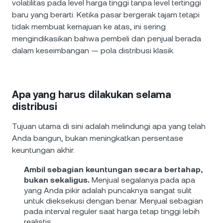
volatilitas pada level harga tinggi tanpa level tertinggi
baru yang berarti. Ketika pasar bergerak tajam tetapi
tidak membuat kemajuan ke atas, ini sering
mengindikasikan bahwa pembeli dan penjual berada
dalam keseimbangan — pola distribusi klasik.
Apa yang harus dilakukan selama
distribusi
Tujuan utama di sini adalah melindungi apa yang telah
Anda bangun, bukan meningkatkan persentase
keuntungan akhir.
Ambil sebagian keuntungan secara bertahap,
bukan sekaligus.
Menjual segalanya pada apa
yang Anda pikir adalah puncaknya sangat sulit
untuk dieksekusi dengan benar. Menjual sebagian
pada interval reguler saat harga tetap tinggi lebih
realistis.