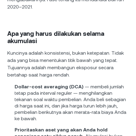
2020–2021.
Apa yang harus dilakukan selama
akumulasi
Kuncinya adalah konsistensi, bukan ketepatan. Tidak
ada yang bisa menentukan titik bawah yang tepat.
Tujuannya adalah membangun eksposur secara
bertahap saat harga rendah.
Dollar-cost averaging (DCA)
— membeli jumlah
tetap pada interval reguler — menghilangkan
tekanan soal waktu pembelian. Anda beli sebagian
di harga saat ini, dan jika harga turun lebih jauh,
pembelian berikutnya akan merata-rata biaya Anda
ke bawah.
Prioritaskan aset yang akan Anda hold