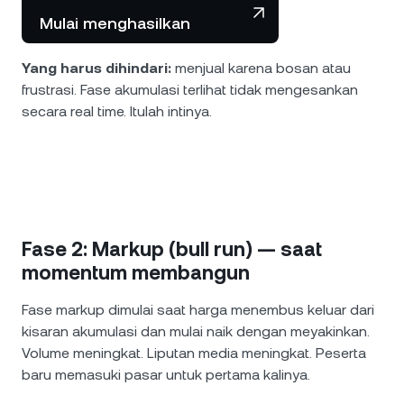
Mulai menghasilkan
Yang harus dihindari:
menjual karena bosan atau
frustrasi. Fase akumulasi terlihat tidak mengesankan
secara real time. Itulah intinya.
Fase 2: Markup (bull run) — saat
momentum membangun
Fase markup dimulai saat harga menembus keluar dari
kisaran akumulasi dan mulai naik dengan meyakinkan.
Volume meningkat. Liputan media meningkat. Peserta
baru memasuki pasar untuk pertama kalinya.