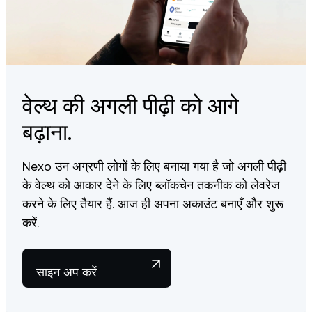
वेल्थ की अगली पीढ़ी को आगे
बढ़ाना.
Nexo उन अग्रणी लोगों के लिए बनाया गया है जो अगली पीढ़ी
के वेल्थ को आकार देने के लिए ब्लॉकचेन तकनीक को लेवरेज
करने के लिए तैयार हैं. आज ही अपना अकाउंट बनाएँ और शुरू
करें.
साइन अप करें