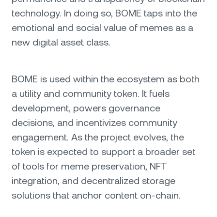
technology. In doing so, BOME taps into the
emotional and social value of memes as a
new digital asset class.
BOME is used within the ecosystem as both
a utility and community token. It fuels
development, powers governance
decisions, and incentivizes community
engagement. As the project evolves, the
token is expected to support a broader set
of tools for meme preservation, NFT
integration, and decentralized storage
solutions that anchor content on-chain.