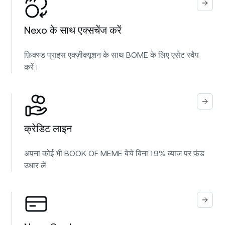
Nexo के साथ एक्सचेंज करें
फ़िक्स्ड प्राइस एक्ज़ीक्यूशन के साथ BOME के लिए एसेट स्वैप
करें।
क्रेडिट लाइन
अपना कोई भी BOOK OF MEME बेचे बिना 1.9% ब्याज पर फ़ंड
उधार लें.