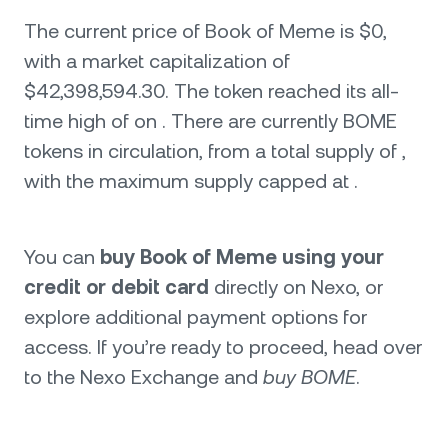
The current price of Book of Meme is $0,
with a market capitalization of
$42,398,594.30. The token reached its all-
time high of on . There are currently BOME
tokens in circulation, from a total supply of ,
with the maximum supply capped at .
You can
buy Book of Meme using your
credit or debit card
directly on Nexo, or
explore additional payment options for
access. If you’re ready to proceed, head over
to the Nexo Exchange and
buy BOME
.