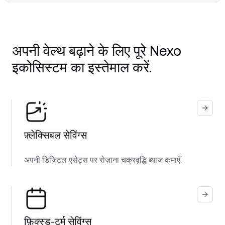
अपनी वेल्थ बढ़ाने के लिए पूरे Nexo
इकोसिस्टम का इस्तेमाल करें.
फ़्लेक्सिबल सेविंग्स
अपनी डिजिटल एसेट्स पर रोज़ाना चक्रवृद्धि ब्याज कमाएँ.
फ़िक्स्ड‑टर्म सेविंग्स