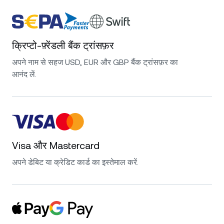
क्रिप्टो-फ़्रेंडली बैंक ट्रांसफ़र
अपने नाम से सहज USD, EUR और GBP बैंक ट्रांसफ़र का
आनंद लें.
Visa और Mastercard
अपने डेबिट या क्रेडिट कार्ड का इस्तेमाल करें.