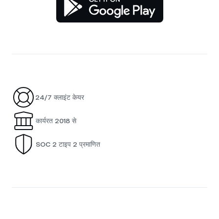
24/7 क्लाइंट केयर
कार्यरत 2018 से
SOC 2 टाइप 2 प्रमाणित