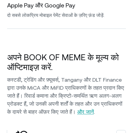
Apple Pay और Google Pay
दो सबसे लोकप्रिय मोबाइल पेमेंट सेवाओं के ज़रिए फ़ंड जोड़ें.
अपने BOOK OF MEME के मूल्य को
ऑप्टिमाइज़ करें.
कस्टडी, ट्रेडिंग और फ़्यूचर्स, Tangany और DLT Finance
द्वारा उनके MiCA और MiFID प्राधिकरणों के तहत प्रदान किए
जाते हैं। रिवार्ड कमाना और क्रिप्टो-समर्थित ऋण अलग-अलग
प्रोडक्ट हैं, जो उनकी अपनी शर्तों के तहत और उन प्राधिकरणों
के दायरे से बाहर ऑफ़र किए जाते हैं।
और जानें
.