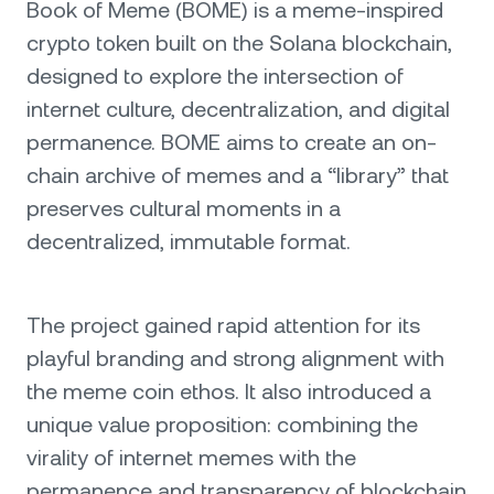
Book of Meme (BOME) is a meme-inspired
crypto token built on the Solana blockchain,
designed to explore the intersection of
internet culture, decentralization, and digital
permanence. BOME aims to create an on-
chain archive of memes and a “library” that
preserves cultural moments in a
decentralized, immutable format.
The project gained rapid attention for its
playful branding and strong alignment with
the meme coin ethos. It also introduced a
unique value proposition: combining the
virality of internet memes with the
permanence and transparency of blockchain