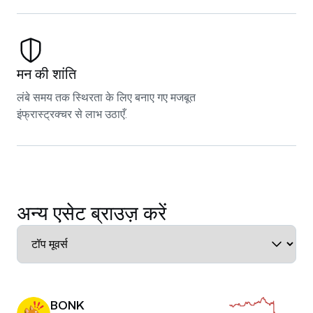
मन की शांति
लंबे समय तक स्थिरता के लिए बनाए गए मजबूत
इंफ्रास्ट्रक्चर से लाभ उठाएँ.
अन्य एसेट ब्राउज़ करें
BONK