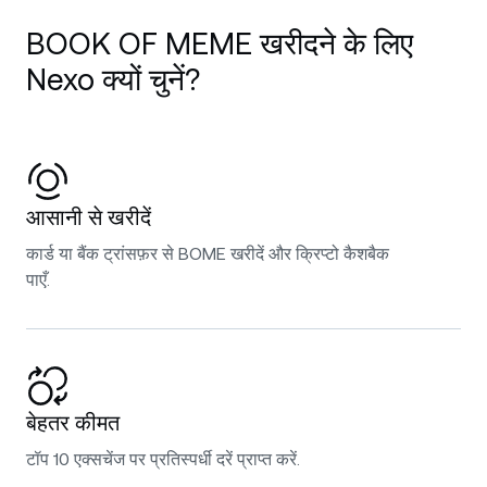
BOOK OF MEME खरीदने के लिए
Nexo क्यों चुनें?
आसानी से खरीदें
कार्ड या बैंक ट्रांसफ़र से BOME खरीदें और क्रिप्टो कैशबैक
पाएँ.
बेहतर कीमत
टॉप 10 एक्सचेंज पर प्रतिस्पर्धी दरें प्राप्त करें.