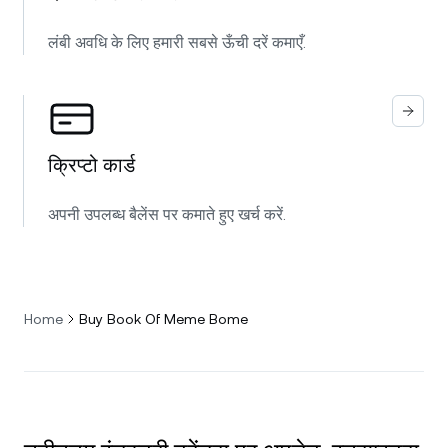
लंबी अवधि के लिए हमारी सबसे ऊँची दरें कमाएँ.
क्रिप्टो कार्ड
अपनी उपलब्ध बैलेंस पर कमाते हुए खर्च करें.
Home
Buy Book Of Meme Bome