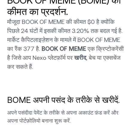
BOOK OF MEME (BOME) की
कीमत का प्रदर्शन.
मौजूदा BOOK OF MEME की कीमत $0 है क्योंकि
पिछले 24 घंटों में इसकी कीमत 3.20% तक बदल गई है.
मार्केट कैपिटलाइज़ेशन के मामले में BOOK OF MEME
का रैंक 377 है.
BOOK OF MEME
एक क्रिप्टोकरेंसी
है जिसे आप Nexo प्लेटफ़ॉर्म पर
खरीद
, बेच या एक्सचेंज
कर सकते हैं.
BOME अपनी पसंद के तरीके से खरीदें.
अपने पसंदीदा पेमेंट के तरीके से अपना अकाउंट फ़ंड करें और
अपना पोर्टफ़ोलियो बनाना शुरू करें.