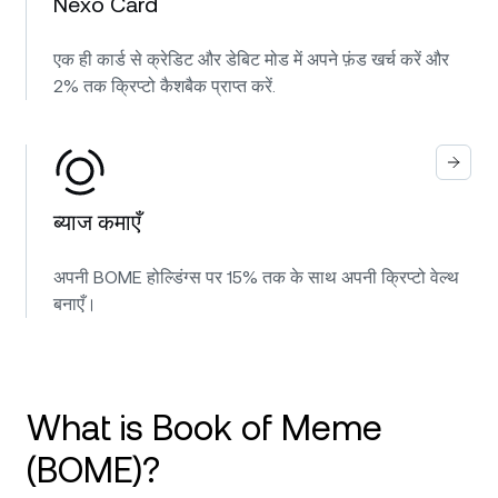
Nexo Card
एक ही कार्ड से क्रेडिट और डेबिट मोड में अपने फ़ंड खर्च करें और
2% तक क्रिप्टो कैशबैक प्राप्त करें.
ब्याज कमाएँ
अपनी BOME होल्डिंग्स पर 15% तक के साथ अपनी क्रिप्टो वेल्थ
बनाएँ।
What is Book of Meme
(BOME)?