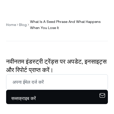
What Is A Seed Phrase And What Happens
Home
Blog
When You Lose It
नवीनतम इंडस्ट्री ट्रेंड्स पर अपडेट, इनसाइट्स
और रिपोर्ट प्राप्त करें।
सब्सक्राइब करें