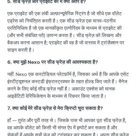
5. सीड फ्रेज़ और प्राइवेट की में क्या अंतर है?
एक प्राइवेट की एक लंबी अल्फ़ान्यूमेरिक स्ट्रिंग है जो सीधे एक वॉलेट
एड्रेस को नियंत्रित करती है। एक सीड फ्रेज़ एक मानव-पठनीय
प्रतिनिधित्व है जो एक मानकीकृत एल्गोरिदम के माध्यम से प्राइवेट की
(और सभी संबंधित पते) उत्पन्न करता है। सीड फ्रेज़ को लिखना और
बैकअप करना आसान है; प्राइवेट की वह है जो वास्तव में ट्रांज़ैक्शन पर
साइन करती है।
6. क्या मुझे Nexo पर सीड फ्रेज़ की आवश्यकता है?
नहीं. Nexo एक कस्टोडियल प्लेटफ़ॉर्म है, जिसका अर्थ है कि आपके एसेट
इंस्टीट्यूशनल कस्टडी इंफ्रास्ट्रक्चर के तहत होल्ड किए जाते हैं। मैनेज
करने के लिए कोई सीड फ्रेज़ नहीं है। अकाउंट एक्सेस को मानक
आइडेंटिटी वेरिफिकेशन के माध्यम से रिकवर किया जाता है।
7. क्या कोई मेरे सीड फ्रेज़ से मेरा क्रिप्टो चुरा सकता है?
हाँ — तुरंत और पूरी तरह से। जिसके पास भी आपका पूरा सीड फ्रेज़ है,
वह आपके वॉलेट को किसी भी संगत ऐप में इम्पोर्ट कर सकता है और
सेकंडों में आपके सभी फ़ंड को ट्रांसफ़र कर सकता है। अपना सीड फ्रेज़