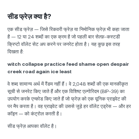
सीड फ्रेज़ क्या है?
एक सीड फ्रेज़ — जिसे रिकवरी फ्रेज़ या निमोनिक फ्रेज़ भी कहा जाता
है — 12 या 24 शब्दों का एक क्रम है जो पहली बार सेल्फ़-कस्टडी
क्रिप्टो वॉलेट सेट अप करने पर जनरेट होता है। यह कुछ इस तरह
दिखता है:
witch collapse practice feed shame open despair
creek road again ice least
वे शब्द सामान्य अर्थ में रैंडम नहीं हैं। वे 2,048 शब्दों की एक मानकीकृत
सूची से जनरेट किए जाते हैं और एक विशिष्ट एल्गोरिदम (BIP-39) का
उपयोग करके एन्कोड किए जाते हैं जो फ्रेज़ को एक यूनिक प्राइवेट की
पर मैप करता है। वह प्राइवेट की उससे जुड़े हर वॉलेट एड्रेस — और हर
कॉइन — को कंट्रोल करती है।
सीड फ्रेज़ आपका वॉलेट है।