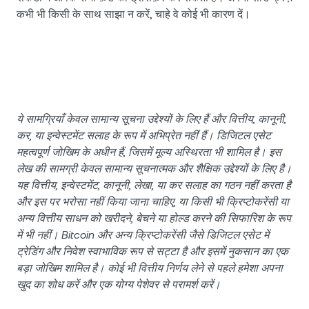
कभी भी किसी के साथ साझा न करें, चाहे वे कोई भी कारण दें।
ये सामग्रियाँ केवल सामान्य सूचना उद्देश्यों के लिए हैं और वित्तीय, कानूनी,
कर, या इन्वेस्टमेंट सलाह के रूप में अभिप्रेत नहीं हैं। डिजिटल एसेट
महत्वपूर्ण जोखिम के अधीन हैं, जिसमें मूल्य अस्थिरता भी शामिल है। इस
लेख की सामग्री केवल सामान्य सूचनात्मक और शैक्षिक उद्देश्यों के लिए है।
यह वित्तीय, इन्वेस्टमेंट, कानूनी, लेखा, या कर सलाह का गठन नहीं करता है
और इस पर भरोसा नहीं किया जाना चाहिए, या किसी भी क्रिप्टोकरेंसी या
अन्य वित्तीय साधन को खरीदने, बेचने या होल्ड करने की सिफारिश के रूप
में भी नहीं। Bitcoin और अन्य क्रिप्टोकरेंसी जैसे डिजिटल एसेट में
ट्रेडिंग और निवेश स्वाभाविक रूप से सट्टा है और इसमें नुकसान का एक
बड़ा जोखिम शामिल है। कोई भी वित्तीय निर्णय लेने से पहले हमेशा अपना
खुद का शोध करें और एक योग्य पेशेवर से परामर्श करें।