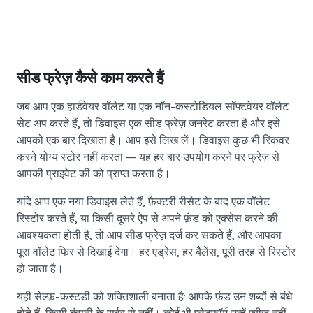
सीड फ्रेज़ कैसे काम करते हैं
जब आप एक हार्डवेयर वॉलेट या एक नॉन-कस्टोडियल सॉफ्टवेयर वॉलेट
सेट अप करते हैं, तो डिवाइस एक सीड फ्रेज़ जनरेट करता है और इसे
आपको एक बार दिखाता है। आप इसे लिख लें। डिवाइस कुछ भी रिकवर
करने योग्य स्टोर नहीं करता — यह हर बार उपयोग करने पर फ्रेज़ से
आपकी प्राइवेट की को प्राप्त करता है।
यदि आप एक नया डिवाइस लेते हैं, फ़ैक्टरी रीसेट के बाद एक वॉलेट
रिस्टोर करते हैं, या किसी दूसरे ऐप से अपने फ़ंड को एक्सेस करने की
आवश्यकता होती है, तो आप सीड फ्रेज़ दर्ज कर सकते हैं, और आपका
पूरा वॉलेट फिर से दिखाई देगा। हर एड्रेस, हर बैलेंस, पूरी तरह से रिस्टोर
हो जाता है।
यही सेल्फ़-कस्टडी को शक्तिशाली बनाता है: आपके फ़ंड उन शब्दों से बंधे