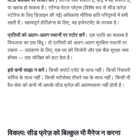
मेटल बैकअप पर विचार करें।
कागज़ जल सकता है, बाढ़ में बह सकता है,
या खराब हो सकता है। स्टैम्प्ड मेटल प्लेट्स (विशेष रूप से सीड फ्रेज़
स्टोरेज के लिए डिज़ाइन की गई) अधिकांश भौतिक क्षति परिदृश्यों में बची
रहती हैं। महत्वपूर्ण होल्डिंग्स के लिए, यह इन्वेस्टमेंट के लायक है।
प्रतियों को अलग-अलग स्थानों पर स्टोर करें
। एक प्रति का मतलब है
विफलता का एक बिंदु। दो प्रतियों को अलग-अलग सुरक्षित स्थानों पर
रखना — उदाहरण के लिए, एक घर की तिजोरी और एक बैंक सुरक्षा जमा
बॉक्स — उस जोखिम को हटा देता है।
इसे कभी साझा न करें।
किसी सपोर्ट एजेंट के साथ नहीं। किसी रिकवरी
सर्विस के साथ नहीं। किसी भरोसेमंद तीसरे पक्ष के साथ नहीं। किसी भी
वैध सेवा को कभी भी आपके सीड फ्रेज़ की आवश्यकता नहीं होती है।
विकल्प: सीड फ्रेज़ को बिल्कुल भी मैनेज न करना