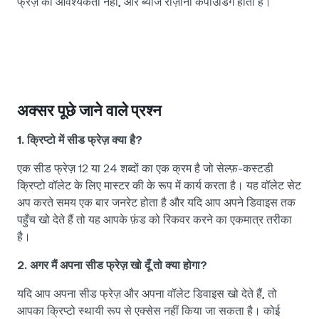
फ्रेज़ की आवश्यकता नहीं, और ब्याज रोज़ाना कंपाउंडिंग होता है।
अक्सर पूछे जाने वाले प्रश्न
1. क्रिप्टो में सीड फ्रेज़ क्या है?
एक सीड फ्रेज़ 12 या 24 शब्दों का एक क्रम है जो सेल्फ़-कस्टडी
क्रिप्टो वॉलेट के लिए मास्टर की के रूप में कार्य करता है। यह वॉलेट सेट
अप करते समय एक बार जनरेट होता है और यदि आप अपने डिवाइस तक
पहुँच खो देते हैं तो यह आपके फ़ंड को रिकवर करने का एकमात्र तरीका
है।
2. अगर मैं अपना सीड फ्रेज़ खो दूँ तो क्या होगा?
यदि आप अपना सीड फ्रेज़ और अपना वॉलेट डिवाइस खो देते हैं, तो
आपका क्रिप्टो स्थायी रूप से एक्सेस नहीं किया जा सकता है। कोई