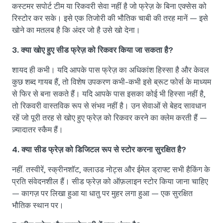
कस्टमर सपोर्ट टीम या रिकवरी सेवा नहीं है जो फ्रेज़ के बिना एक्सेस को
रिस्टोर कर सके। इसे एक तिजोरी की भौतिक चाबी की तरह मानें — इसे
खोने का मतलब है कि अंदर जो है उसे खो देना।
3. क्या खोए हुए सीड फ्रेज़ को रिकवर किया जा सकता है?
शायद ही कभी। यदि आपके पास फ्रेज़ का अधिकांश हिस्सा है और केवल
कुछ शब्द गायब हैं, तो विशेष उपकरण कभी-कभी इसे ब्रूट फोर्स के माध्यम
से फिर से बना सकते हैं। यदि आपके पास इसका कोई भी हिस्सा नहीं है,
तो रिकवरी वास्तविक रूप से संभव नहीं है। उन सेवाओं से बेहद सावधान
रहें जो पूरी तरह से खोए हुए फ्रेज़ को रिकवर करने का क्लेम करती हैं —
ज़्यादातर स्कैम हैं।
4. क्या सीड फ्रेज़ को डिजिटल रूप से स्टोर करना सुरक्षित है?
नहीं. तस्वीरें, स्क्रीनशॉट, क्लाउड नोट्स और ईमेल ड्राफ्ट सभी हैकिंग के
प्रति संवेदनशील हैं। सीड फ्रेज़ को ऑफ़लाइन स्टोर किया जाना चाहिए
— कागज़ पर लिखा हुआ या धातु पर मुहर लगा हुआ — एक सुरक्षित
भौतिक स्थान पर।