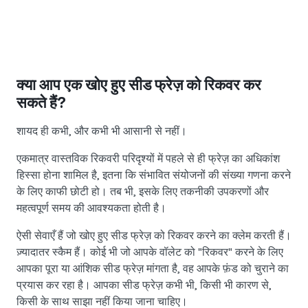
क्या आप एक खोए हुए सीड फ्रेज़ को रिकवर कर
सकते हैं?
शायद ही कभी, और कभी भी आसानी से नहीं।
एकमात्र वास्तविक रिकवरी परिदृश्यों में पहले से ही फ्रेज़ का अधिकांश
हिस्सा होना शामिल है, इतना कि संभावित संयोजनों की संख्या गणना करने
के लिए काफी छोटी हो। तब भी, इसके लिए तकनीकी उपकरणों और
महत्वपूर्ण समय की आवश्यकता होती है।
ऐसी सेवाएँ हैं जो खोए हुए सीड फ्रेज़ को रिकवर करने का क्लेम करती हैं।
ज़्यादातर स्कैम हैं। कोई भी जो आपके वॉलेट को "रिकवर" करने के लिए
आपका पूरा या आंशिक सीड फ्रेज़ मांगता है, वह आपके फ़ंड को चुराने का
प्रयास कर रहा है। आपका सीड फ्रेज़ कभी भी, किसी भी कारण से,
किसी के साथ साझा नहीं किया जाना चाहिए।