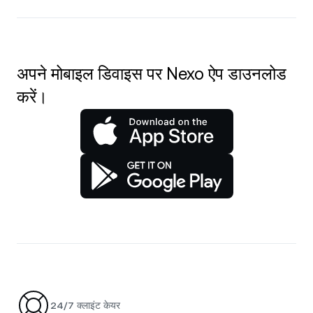
अपने मोबाइल डिवाइस पर Nexo ऐप डाउनलोड
करें।
24/7 क्लाइंट केयर