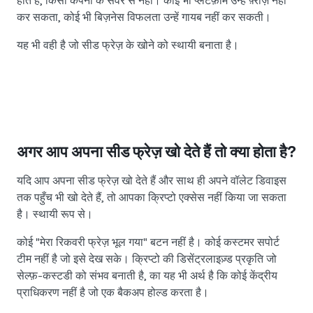
होते हैं, किसी कंपनी के सर्वर से नहीं। कोई भी प्लेटफ़ॉर्म उन्हें फ़्रीज़ नहीं
कर सकता, कोई भी बिज़नेस विफलता उन्हें गायब नहीं कर सकती।
यह भी वही है जो सीड फ्रेज़ के खोने को स्थायी बनाता है।
अगर आप अपना सीड फ्रेज़ खो देते हैं तो क्या होता है?
यदि आप अपना सीड फ्रेज़ खो देते हैं और साथ ही अपने वॉलेट डिवाइस
तक पहुँच भी खो देते हैं, तो आपका क्रिप्टो एक्सेस नहीं किया जा सकता
है। स्थायी रूप से।
कोई "मेरा रिकवरी फ्रेज़ भूल गया" बटन नहीं है। कोई कस्टमर सपोर्ट
टीम नहीं है जो इसे देख सके। क्रिप्टो की डिसेंट्रलाइज़्ड प्रकृति जो
सेल्फ़-कस्टडी को संभव बनाती है, का यह भी अर्थ है कि कोई केंद्रीय
प्राधिकरण नहीं है जो एक बैकअप होल्ड करता है।