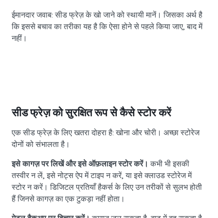
ईमानदार जवाब: सीड फ्रेज़ के खो जाने को स्थायी मानें। जिसका अर्थ है
कि इससे बचाव का तरीका यह है कि ऐसा होने से पहले किया जाए, बाद में
नहीं।
सीड फ्रेज़ को सुरक्षित रूप से कैसे स्टोर करें
एक सीड फ्रेज़ के लिए खतरा दोहरा है: खोना और चोरी। अच्छा स्टोरेज
दोनों को संभालता है।
इसे कागज़ पर लिखें और इसे ऑफ़लाइन स्टोर करें।
कभी भी इसकी
तस्वीर न लें, इसे नोट्स ऐप में टाइप न करें, या इसे क्लाउड स्टोरेज में
स्टोर न करें। डिजिटल प्रतियाँ हैकर्स के लिए उन तरीकों से सुलभ होती
हैं जिनसे कागज़ का एक टुकड़ा नहीं होता।