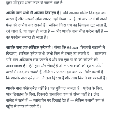
कुछ परिदृश्य अलग तरह से सामने आते हैं:
आपके पास अभी भी आपका डिवाइस है।
यदि आपका वॉलेट डिवाइस काम
करता है और आपको लॉक आउट नहीं किया गया है, तो आप अभी भी अपने
फ़ंड को एक्सेस कर सकते हैं। लेकिन जिस क्षण वह डिवाइस टूट जाता है,
खो जाता है, या वाइप हो जाता है — और आपके पास सीड फ्रेज़ नहीं है —
वह एक्सेस समाप्त हो जाता है।
आपके पास एक आंशिक फ्रेज़ है।
जैसा कि Bitcoin रिकवरी कहानी ने
दिखाया, आंशिक फ्रेज़ कभी-कभी फिर से बनाए जा सकते हैं — खासकर
यदि आप अधिकांश शब्द जानते हैं और बस एक या दो को खोजने की
आवश्यकता है। ऐसे टूल और सेवाएँ हैं जो लापता शब्दों को ब्रूट-फोर्स
करने में मदद कर सकते हैं, लेकिन सफलता इस बात पर निर्भर करती है
कि आपके पास फ्रेज़ का कितना हिस्सा है और आप कितने भाग्यशाली हैं।
आपके पास कोई फ्रेज़ नहीं है।
यह मुश्किल मामला है। फ्रेज़ के बिना,
और डिवाइस के बिना, रिकवरी वास्तविक रूप से संभव नहीं है। फ़ंड
वॉलेट में रहते हैं — ब्लॉकचेन पर दिखाई देते हैं — लेकिन स्थायी रूप से
पहुँच से बाहर हो जाते हैं।