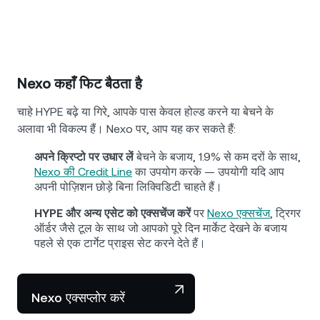
Nexo कहाँ फिट बैठता है
चाहे HYPE बढ़े या गिरे, आपके पास केवल होल्ड करने या बेचने के
अलावा भी विकल्प हैं। Nexo पर, आप यह कर सकते हैं:
अपने क्रिप्टो पर उधार लें
बेचने के बजाय, 1.9% से कम दरों के साथ,
Nexo की Credit Line
का उपयोग करके — उपयोगी यदि आप
अपनी पोज़िशन छोड़े बिना लिक्विडिटी चाहते हैं।
HYPE और अन्य एसेट को एक्सचेंज करें
पर
Nexo एक्सचेंज
, ट्रिगर
ऑर्डर जैसे टूल के साथ जो आपको पूरे दिन मार्केट देखने के बजाय
पहले से एक टार्गेट प्राइस सेट करने देते हैं।
Nexo एक्सप्लोर करें