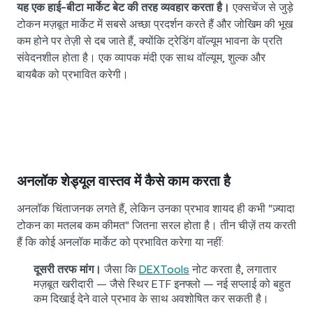
यह एक हाई-बीटा मार्केट बेट की तरह व्यवहार करता है।
एक्सचेंज से जुड़े
टोकन मज़बूत मार्केट में सबसे अच्छा प्रदर्शन करते हैं और जोखिम की भूख
कम होने पर तेज़ी से दब जाते हैं, क्योंकि ट्रेडिंग वॉल्यूम भावना के प्रति
संवेदनशील होता है। एक व्यापक मंदी एक साथ वॉल्यूम, शुल्क और
बायबैक को प्रभावित करेगी।
अनलॉक शेड्यूल वास्तव में कैसे काम करता है
अनलॉक चिंताजनक लगते हैं, लेकिन उनका प्रभाव शायद ही कभी "ज़्यादा
टोकन का मतलब कम कीमत" जितना सरल होता है। तीन चीज़ें तय करती
हैं कि कोई अनलॉक मार्केट को प्रभावित करेगा या नहीं:
दूसरी तरफ मांग।
जैसा कि
DEXTools
नोट करता है, लगातार
मज़बूत खरीदारी — जैसे स्थिर ETF इनफ्लो — नई सप्लाई को बहुत
कम दिखाई देने वाले प्रभाव के साथ अवशोषित कर सकती है।