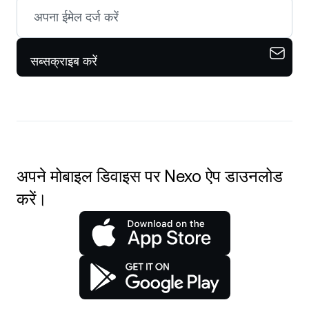
सब्सक्राइब करें
अपने मोबाइल डिवाइस पर Nexo ऐप डाउनलोड
करें।