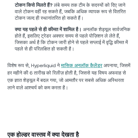
टोकन किसे मिलते हैं?
लंबे समय तक टीम के सदस्यों को दिए जाने
वाले टोकन वहीं रह सकते हैं, जबकि अधिक व्यापक रूप से वितरित
टोकन जल्द ही स्थानांतरित हो सकते हैं।
क्या यह पहले से ही कीमत में शामिल है।
अनलॉक शेड्यूल सार्वजनिक
होते हैं, इसलिए ट्रेडर अक्सर समय से पहले पोज़िशन ले लेते हैं,
जिसका अर्थ है कि टोकन जारी होने से पहले सप्लाई में वृद्धि कीमत में
पहले से ही परिलक्षित हो सकती है।
विशेष रूप से, Hyperliquid ने
मासिक अनलॉक कैलेंडर
अपनाया, जिसमें
हर महीने की 6 तारीख को रिलीज़ होती है, जिससे यह विषय अफवाह से
एक ज्ञात शेड्यूल में बदल गया, जो आमतौर पर सबसे अधिक अस्थिरता
लाने वाले आश्चर्य को कम करता है।
एक होल्डर वास्तव में क्या देखता है