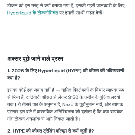
टोकन को इस तरह से क्यों बनाया गया है, इसकी गहरी जानकारी के लिए,
Hyperliquid के टोकनॉमिक्स
पर हमारी साथी गाइड देखें।
अक्सर पूछे जाने वाले प्रश्न
1. 2026 के लिए Hyperliquid (HYPE) की कीमत की भविष्यवाणी
क्या है?
इसका कोई एक जवाब नहीं है — नामित विश्लेषकों के विचार व्यापक रूप
से भिन्न हैं, रूढ़िवादी औसत से लेकर $150 के करीब के बुलिश लक्ष्यों
तक। ये तीसरे पक्ष के अनुमान हैं, Nexo के पूर्वानुमान नहीं, और व्यापक
प्रसार इस बारे में वास्तविक अनिश्चितता को दर्शाता है कि क्या बायबैक
मांग टोकन अनलॉक से आगे निकल जाती है।
2. HYPE की कीमत ट्रेडिंग वॉल्यूम से क्यों जुड़ी है?