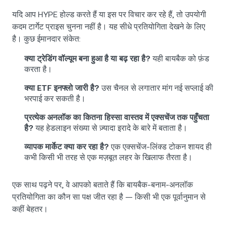
यदि आप HYPE होल्ड करते हैं या इस पर विचार कर रहे हैं, तो उपयोगी
कदम टार्गेट प्राइस चुनना नहीं है। यह सीधे प्रतियोगिता देखने के लिए
है। कुछ ईमानदार संकेत:
क्या ट्रेडिंग वॉल्यूम बना हुआ है या बढ़ रहा है?
यही बायबैक को फ़ंड
करता है।
क्या ETF इनफ्लो जारी है?
उस चैनल से लगातार मांग नई सप्लाई की
भरपाई कर सकती है।
प्रत्येक अनलॉक का कितना हिस्सा वास्तव में एक्सचेंज तक पहुँचता
है?
यह हेडलाइन संख्या से ज़्यादा इरादे के बारे में बताता है।
व्यापक मार्केट क्या कर रहा है?
एक एक्सचेंज-लिंक्ड टोकन शायद ही
कभी किसी भी तरह से एक मज़बूत लहर के खिलाफ तैरता है।
एक साथ पढ़ने पर, वे आपको बताते हैं कि बायबैक-बनाम-अनलॉक
प्रतियोगिता का कौन सा पक्ष जीत रहा है — किसी भी एक पूर्वानुमान से
कहीं बेहतर।