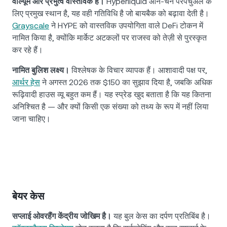
वॉल्यूम और प्रभुत्व वास्तविक हैं।
Hyperliquid ऑन-चेन परपेचुअल के
लिए प्रमुख स्थान है, यह वही गतिविधि है जो बायबैक को बढ़ावा देती है।
Grayscale
ने HYPE को वास्तविक उपयोगिता वाले DeFi टोकन में
नामित किया है, क्योंकि मार्केट अटकलों पर राजस्व को तेज़ी से पुरस्कृत
कर रहे हैं।
नामित बुलिश लक्ष्य।
विश्लेषक के विचार व्यापक हैं। आशावादी पक्ष पर,
आर्थर हेस
ने अगस्त 2026 तक $150 का सुझाव दिया है, जबकि अधिक
रूढ़िवादी हाउस व्यू बहुत कम हैं। यह स्प्रेड खुद बताता है कि यह कितना
अनिश्चित है — और क्यों किसी एक संख्या को तथ्य के रूप में नहीं लिया
जाना चाहिए।
बेयर केस
सप्लाई ओवरहैंग केंद्रीय जोखिम है।
यह बुल केस का दर्पण प्रतिबिंब है।