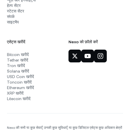
न्यूज़ और इनसाइट्स
हेल्प सेंटर
स्टेटस सेंटर
संपर्क
साइटमैप
एसेट्स खरीदें
Nexo को फ़ॉलो करें
Bitcoin खरीदें
Tether खरीदें
Tron खरीदें
Solana खरीदें
USD Coin खरीदें
Toncoin खरीदें
Ethereum खरीदें
XRP खरीदें
Litecoin खरीदें
Nexo की सभी या कुछ सेवाएँ, उनकी कुछ सुविधाएँ, या कुछ डिजिटल एसेट्स कुछ अधिकार क्षेत्रों