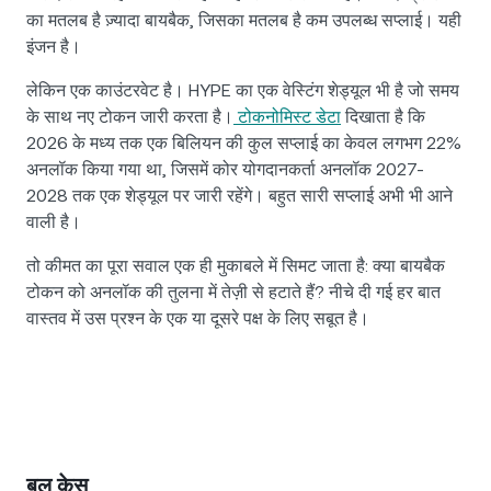
का मतलब है ज़्यादा बायबैक, जिसका मतलब है कम उपलब्ध सप्लाई। यही
इंजन है।
लेकिन एक काउंटरवेट है। HYPE का एक वेस्टिंग शेड्यूल भी है जो समय
के साथ नए टोकन जारी करता है।
टोकनोमिस्ट डेटा
दिखाता है कि
2026 के मध्य तक एक बिलियन की कुल सप्लाई का केवल लगभग 22%
अनलॉक किया गया था, जिसमें कोर योगदानकर्ता अनलॉक 2027-
2028 तक एक शेड्यूल पर जारी रहेंगे। बहुत सारी सप्लाई अभी भी आने
वाली है।
तो कीमत का पूरा सवाल एक ही मुकाबले में सिमट जाता है: क्या बायबैक
टोकन को अनलॉक की तुलना में तेज़ी से हटाते हैं? नीचे दी गई हर बात
वास्तव में उस प्रश्न के एक या दूसरे पक्ष के लिए सबूत है।
बुल केस