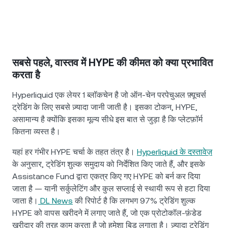
सबसे पहले, वास्तव में HYPE की कीमत को क्या प्रभावित
करता है
Hyperliquid एक लेयर 1 ब्लॉकचेन है जो ऑन-चेन परपेचुअल फ़्यूचर्स
ट्रेडिंग के लिए सबसे ज़्यादा जानी जाती है। इसका टोकन, HYPE,
असामान्य है क्योंकि इसका मूल्य सीधे इस बात से जुड़ा है कि प्लेटफ़ॉर्म
कितना व्यस्त है।
यहां हर गंभीर HYPE चर्चा के तहत तंत्र है।
Hyperliquid के दस्तावेज़
के अनुसार, ट्रेडिंग शुल्क समुदाय को निर्देशित किए जाते हैं, और इसके
Assistance Fund द्वारा एकत्र किए गए HYPE को बर्न कर दिया
जाता है — यानी सर्कुलेटिंग और कुल सप्लाई से स्थायी रूप से हटा दिया
जाता है।
DL News
की रिपोर्ट है कि लगभग 97% ट्रेडिंग शुल्क
HYPE को वापस खरीदने में लगाए जाते हैं, जो एक प्रोटोकॉल-फ़ंडेड
खरीदार की तरह काम करता है जो हमेशा बिड लगाता है। ज़्यादा ट्रेडिंग