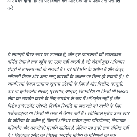
और बेयर दोनों मामलों पर विचार करें और एक योग्य पेशेवर से परामर्श
करें।
ये सामग्री विश्व स्तर पर उपलब्ध है, और इस जानकारी की उपलब्धता
वर्णित सेवाओं तक पहुँच का गठन नहीं करती है, जो सेवाएँ कुछ अधिकार
क्षेत्रों में उपलब्ध नहीं हो सकती हैं। दरें परिवर्तन के अधीन हैं और क्षेत्र,
लॉयल्टी टियर और अन्य लागू कारकों के आधार पर भिन्न हो सकती हैं। ये
सामग्रियां केवल सामान्य सूचना उद्देश्यों के लिए हैं और वित्तीय, कानूनी,
कर या इन्वेस्टमेंट सलाह, प्रस्ताव, आग्रह, सिफारिश या किसी भी Nexo
सेवा का उपयोग करने के लिए समर्थन के रूप में अभिप्रेत नहीं हैं और
विशेष इन्वेस्टमेंट उद्देश्यों, वित्तीय स्थिति या ज़रूरतों को दर्शाने के लिए
पर्सनलाइज़्ड या किसी भी तरह से तैयार नहीं हैं। डिजिटल एसेट उच्च स्तर
के जोखिम के अधीन हैं, जिसमें अस्थिर मार्केट मूल्य गतिशीलता, नियामक
परिवर्तन और तकनीकी प्रगति शामिल है, लेकिन यह इन्हीं तक सीमित नहीं
है। डिजिटल एसेट का पिछला प्रदर्शन भविष्य के परिणामों का एक