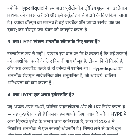
क्योंकि Hyperliquid के ज़्यादातर प्रोटोकॉल ट्रेडिंग शुल्क का इस्तेमाल
HYPE को वापस खरीदने और इसे सर्कुलेशन से हटाने के लिए किया जाता
है। ज़्यादा वॉल्यूम का मतलब है बड़े बायबैक और ज़्यादा खरीद-पक्ष का
दबाव; कम वॉल्यूम उस इंजन को कमज़ोर करता है।
3. क्या HYPE टोकन अनलॉक कीमत के लिए खराब हैं?
स्वचालित रूप से नहीं। प्रभाव इस बात पर निर्भर करता है कि नई सप्लाई
को अवशोषित करने के लिए कितनी मांग मौजूद है, टोकन किसे मिलते हैं,
और क्या अनलॉक पहले से ही कीमत में शामिल था। Hyperliquid का
अनलॉक शेड्यूल सार्वजनिक और अनुमानित है, जो आश्चर्य-चालित
अस्थिरता को कम करता है।
4. क्या HYPE एक अच्छा इन्वेस्टमेंट है?
यह आपके अपने लक्ष्यों, जोखिम सहनशीलता और शोध पर निर्भर करता है
— यह कुछ ऐसा नहीं है जिसका हम आपके लिए जवाब दे सकें। HYPE में
अन्य क्रिप्टो एसेट के समान उच्च अस्थिरता है, साथ ही 2028 में
निर्धारित अनलॉक से एक सप्लाई ओवरहैंग है। निर्णय लेने से पहले बुल