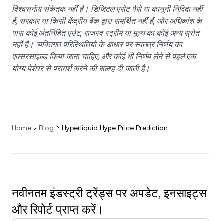
विश्वसनीय संकेतक नहीं है। डिजिटल एसेट पैसे या कानूनी निविदा नहीं
हैं, सरकार या किसी केंद्रीय बैंक द्वारा समर्थित नहीं हैं, और अधिकांश के
पास कोई अंतर्निहित एसेट, राजस्व स्ट्रीम या मूल्य का कोई अन्य स्रोत
नहीं है। व्यक्तिगत परिस्थितियों के आधार पर स्वतंत्र निर्णय का
एक्सरसाइज़्ड किया जाना चाहिए, और कोई भी निर्णय लेने से पहले एक
योग्य पेशेवर से परामर्श करने की सलाह दी जाती है।
Home
Blog
Hyperliquid Hype Price Prediction
नवीनतम इंडस्ट्री ट्रेंड्स पर अपडेट, इनसाइट्स
और रिपोर्ट प्राप्त करें।