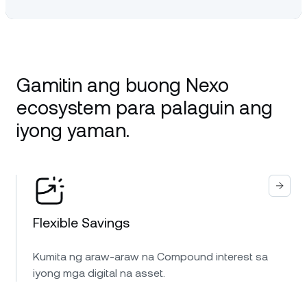
Gamitin ang buong Nexo
ecosystem para palaguin ang
iyong yaman.
Flexible Savings
Kumita ng araw-araw na Compound interest sa
iyong mga digital na asset.