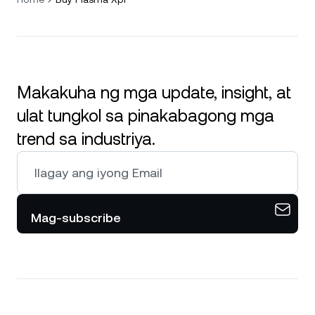
Makakuha ng mga update, insight, at
ulat tungkol sa pinakabagong mga
trend sa industriya.
Mag-subscribe