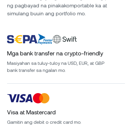
ng pagbayad na pinakakomportable ka at
simulang buuin ang portfolio mo.
Mga bank transfer na crypto-friendly
Masiyahan sa tuluy-tuloy na USD, EUR, at GBP
bank transfer sa ngalan mo.
Visa at Mastercard
Gamitin ang debit o credit card mo.