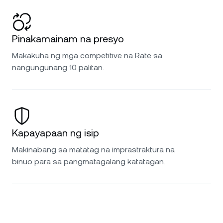
Pinakamainam na presyo
Makakuha ng mga competitive na Rate sa
nangungunang 10 palitan.
Kapayapaan ng isip
Makinabang sa matatag na imprastraktura na
binuo para sa pangmatagalang katatagan.