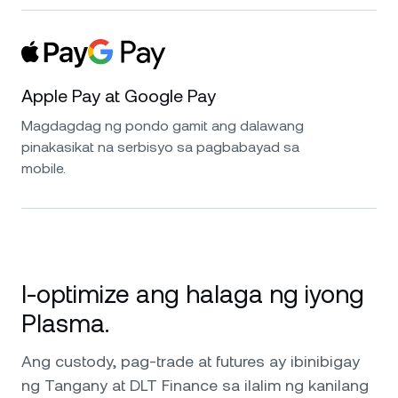
Apple Pay at Google Pay
Magdagdag ng pondo gamit ang dalawang
pinakasikat na serbisyo sa pagbabayad sa
mobile.
I-optimize ang halaga ng iyong
Plasma.
Ang custody, pag-trade at futures ay ibinibigay
ng Tangany at DLT Finance sa ilalim ng kanilang