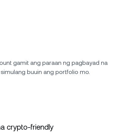
ount gamit ang paraan ng pagbayad na
simulang buuin ang portfolio mo.
a crypto-friendly