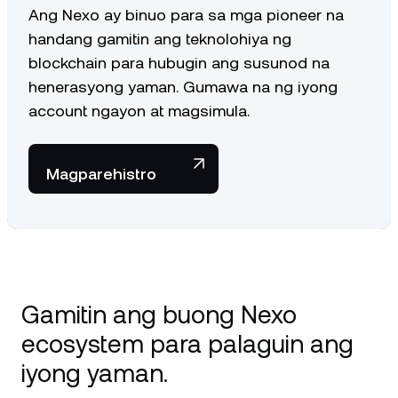
Ang Nexo ay binuo para sa mga pioneer na
handang gamitin ang teknolohiya ng
blockchain para hubugin ang susunod na
henerasyong yaman. Gumawa na ng iyong
account ngayon at magsimula.
Magparehistro
Gamitin ang buong Nexo
ecosystem para palaguin ang
iyong yaman.