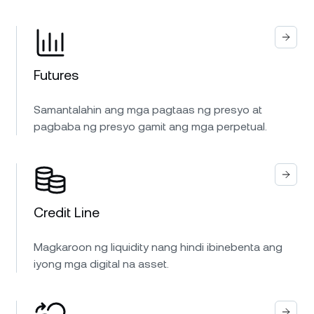
Futures
Samantalahin ang mga pagtaas ng presyo at
pagbaba ng presyo gamit ang mga perpetual.
Credit Line
Magkaroon ng liquidity nang hindi ibinebenta ang
iyong mga digital na asset.