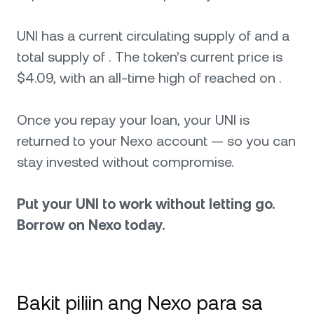
UNI has a current circulating supply of and a
total supply of . The token’s current price is
$4.09, with an all-time high of reached on .
Once you repay your loan, your UNI is
returned to your Nexo account — so you can
stay invested without compromise.
Put your UNI to work without letting go.
Borrow on Nexo today.
Bakit piliin ang Nexo para sa