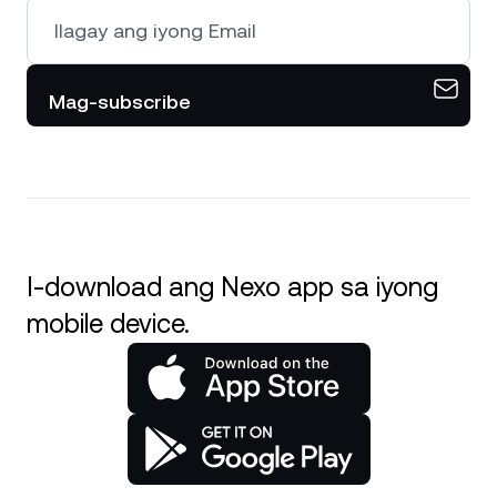
Mag-subscribe
I-download ang Nexo app sa iyong
mobile device.