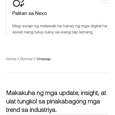
Palitan sa Nexo
Mag-swap ng malawak na hanay ng mga digital na
asset nang tuluy-tuloy sa isang tap lamang.
Home
Borrow
Uniswap
Makakuha ng mga update, insight, at
ulat tungkol sa pinakabagong mga
trend sa industriya.