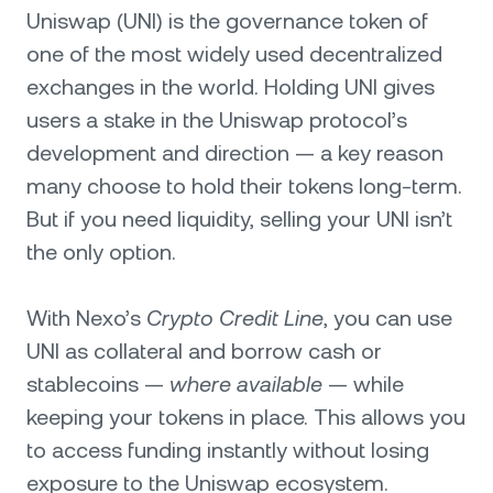
Uniswap (UNI) is the governance token of
one of the most widely used decentralized
exchanges in the world. Holding UNI gives
users a stake in the Uniswap protocol’s
development and direction — a key reason
many choose to hold their tokens long-term.
But if you need liquidity, selling your UNI isn’t
the only option.
With Nexo’s
Crypto Credit Line
, you can use
UNI as collateral and borrow cash or
stablecoins —
where available
— while
keeping your tokens in place. This allows you
to access funding instantly without losing
exposure to the Uniswap ecosystem.