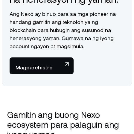
Ang Nexo ay binuo para sa mga pioneer na
handang gamitin ang teknolohiya ng
blockchain para hubugin ang susunod na
henerasyong yaman. Gumawa na ng iyong
account ngayon at magsimula.
Magparehistro
Gamitin ang buong Nexo
ecosystem para palaguin ang