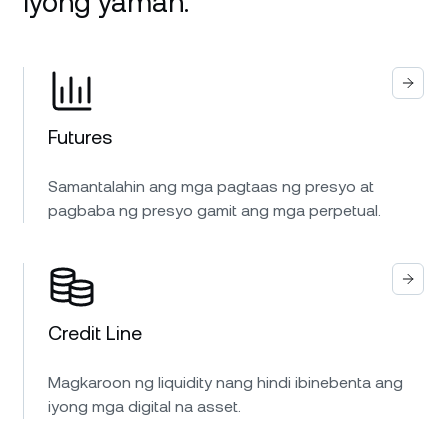
iyong yaman.
Futures
Samantalahin ang mga pagtaas ng presyo at
pagbaba ng presyo gamit ang mga perpetual.
Credit Line
Magkaroon ng liquidity nang hindi ibinebenta ang
iyong mga digital na asset.