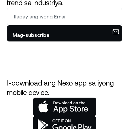
trend sa industriya.
Mag-subscribe
I-download ang Nexo app sa iyong
mobile device.