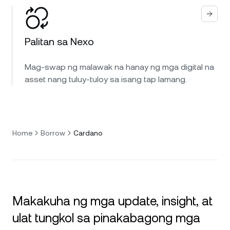
Palitan sa Nexo
Mag-swap ng malawak na hanay ng mga digital na
asset nang tuluy-tuloy sa isang tap lamang.
Home
Borrow
Cardano
Makakuha ng mga update, insight, at
ulat tungkol sa pinakabagong mga