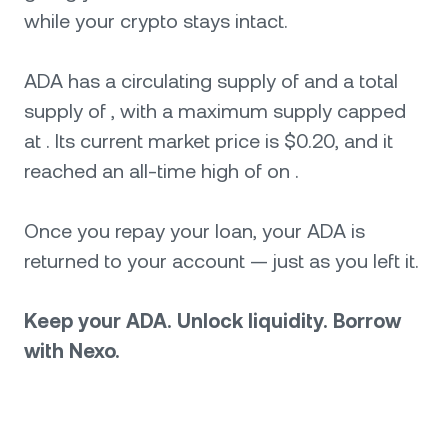
while your crypto stays intact.
ADA has a circulating supply of and a total
supply of , with a maximum supply capped
at . Its current market price is $0.20, and it
reached an all-time high of on .
Once you repay your loan, your ADA is
returned to your account — just as you left it.
Keep your ADA. Unlock liquidity. Borrow
with Nexo.