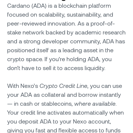
Cardano (ADA) is a blockchain platform
focused on scalability, sustainability, and
peer-reviewed innovation. As a proof-of-
stake network backed by academic research
and a strong developer community, ADA has
positioned itself as a leading asset in the
crypto space. If you're holding ADA, you
don't have to sell it to access liquidity.
With Nexo’s
Crypto Credit Line
, you can use
your ADA as collateral and borrow instantly
— in cash or stablecoins,
where available
.
Your credit line activates automatically when
you deposit ADA to your Nexo account,
giving you fast and flexible access to funds