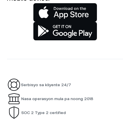
Serbisyo sa kliyente 24/7
Nasa operasyon mula pa noong 2018
SOC 2 Type 2 certified