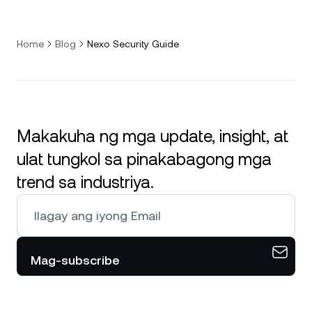
Home
Blog
Nexo Security Guide
Makakuha ng mga update, insight, at
ulat tungkol sa pinakabagong mga
trend sa industriya.
Mag-subscribe